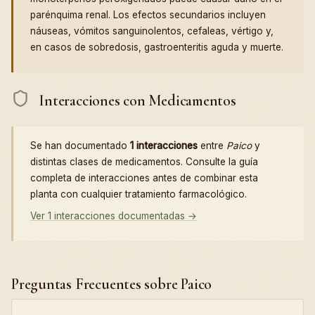
parénquima renal. Los efectos secundarios incluyen
náuseas, vómitos sanguinolentos, cefaleas, vértigo y,
en casos de sobredosis, gastroenteritis aguda y muerte.
Interacciones con Medicamentos
Se han documentado
1 interacciones
entre
Paico
y
distintas clases de medicamentos. Consulte la guía
completa de interacciones antes de combinar esta
planta con cualquier tratamiento farmacológico.
Ver 1 interacciones documentadas →
Preguntas Frecuentes sobre Paico