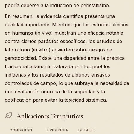
podría deberse a la inducción de peristaltismo.
En resumen, la evidencia científica presenta una
dualidad importante. Mientras que los estudios clínicos
en humanos (in vivo) muestran una eficacia notable
contra ciertos parásitos específicos, los estudios de
laboratorio (in vitro) advierten sobre riesgos de
genotoxicidad. Existe una disparidad entre la práctica
tradicional altamente valorada por los pueblos
indígenas y los resultados de algunos ensayos
controlados de campo, lo que subraya la necesidad de
una evaluación rigurosa de la seguridad y la
dosificación para evitar la toxicidad sistémica.
Aplicaciones Terapéuticas
CONDICIÓN
EVIDENCIA
DETALLE