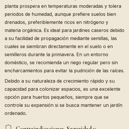
planta prospera en temperaturas moderadas y tolera
periodos de humedad, aunque prefiere suelos bien
drenados, preferiblemente ricos en nitrógeno y
materia orgánica. Es ideal para jardines caseros debido
a su facilidad de propagación mediante semillas, las
cuales se siembran directamente en el suelo o en
semilleros durante la primavera. En un entorno
doméstico, se recomienda un riego regular pero sin
encharcamientos para evitar la pudrición de las raíces.
Debido a su naturaleza de crecimiento rápido y su
capacidad para colonizar espacios, es una excelente
opción para huertos pequeños, siempre que se
controle su expansión si se busca mantener un jardín
ordenado.
Contraindicaciones, Seguridad y