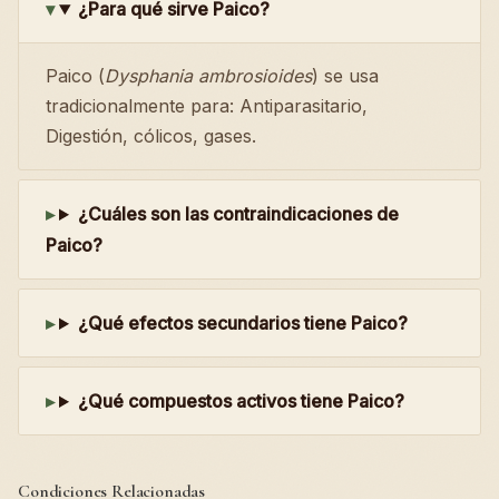
¿Para qué sirve Paico?
Paico (
Dysphania ambrosioides
) se usa
tradicionalmente para: Antiparasitario,
Digestión, cólicos, gases.
¿Cuáles son las contraindicaciones de
Paico?
¿Qué efectos secundarios tiene Paico?
¿Qué compuestos activos tiene Paico?
Condiciones Relacionadas