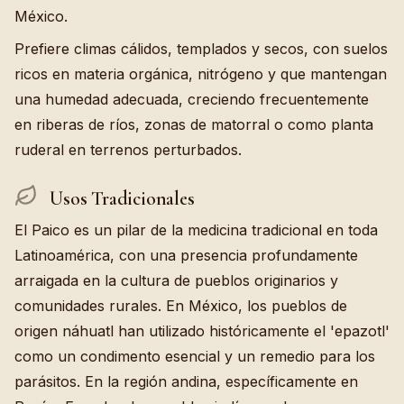
México.
Prefiere climas cálidos, templados y secos, con suelos
ricos en materia orgánica, nitrógeno y que mantengan
una humedad adecuada, creciendo frecuentemente
en riberas de ríos, zonas de matorral o como planta
ruderal en terrenos perturbados.
Usos Tradicionales
El Paico es un pilar de la medicina tradicional en toda
Latinoamérica, con una presencia profundamente
arraigada en la cultura de pueblos originarios y
comunidades rurales. En México, los pueblos de
origen náhuatl han utilizado históricamente el 'epazotl'
como un condimento esencial y un remedio para los
parásitos. En la región andina, específicamente en