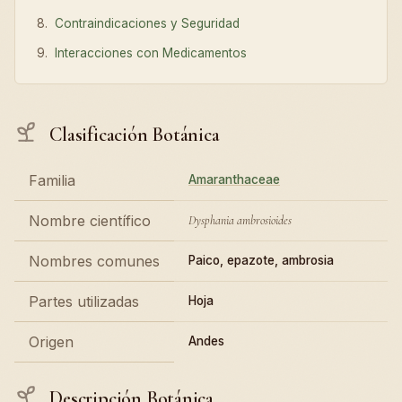
Contraindicaciones y Seguridad
Interacciones con Medicamentos
Clasificación Botánica
Familia
Amaranthaceae
Nombre científico
Dysphania ambrosioides
Nombres comunes
Paico, epazote, ambrosia
Partes utilizadas
Hoja
Origen
Andes
Descripción Botánica