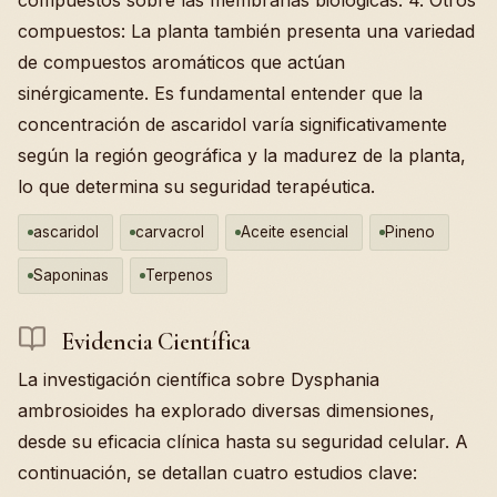
compuestos: La planta también presenta una variedad
de compuestos aromáticos que actúan
sinérgicamente. Es fundamental entender que la
concentración de ascaridol varía significativamente
según la región geográfica y la madurez de la planta,
lo que determina su seguridad terapéutica.
ascaridol
carvacrol
Aceite esencial
Pineno
Saponinas
Terpenos
Evidencia Científica
La investigación científica sobre Dysphania
ambrosioides ha explorado diversas dimensiones,
desde su eficacia clínica hasta su seguridad celular. A
continuación, se detallan cuatro estudios clave: