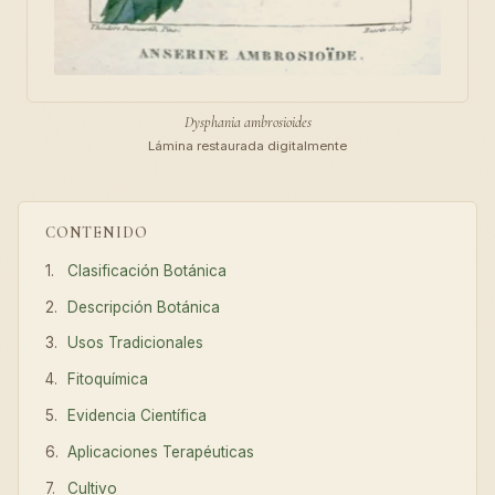
Dysphania ambrosioides
Lámina restaurada digitalmente
CONTENIDO
Clasificación Botánica
Descripción Botánica
Usos Tradicionales
Fitoquímica
Evidencia Científica
Aplicaciones Terapéuticas
Cultivo