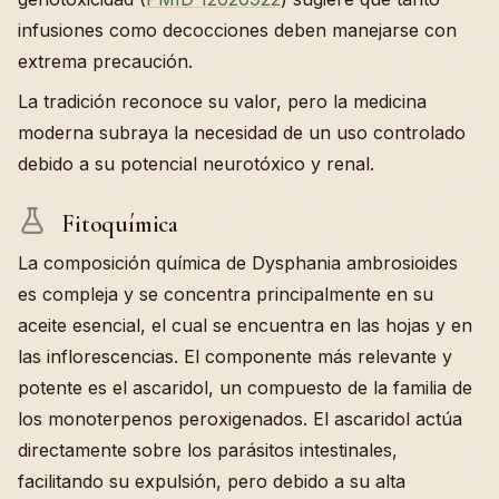
infusiones como decocciones deben manejarse con
extrema precaución.
La tradición reconoce su valor, pero la medicina
moderna subraya la necesidad de un uso controlado
debido a su potencial neurotóxico y renal.
Fitoquímica
La composición química de Dysphania ambrosioides
es compleja y se concentra principalmente en su
aceite esencial, el cual se encuentra en las hojas y en
las inflorescencias. El componente más relevante y
potente es el ascaridol, un compuesto de la familia de
los monoterpenos peroxigenados. El ascaridol actúa
directamente sobre los parásitos intestinales,
facilitando su expulsión, pero debido a su alta