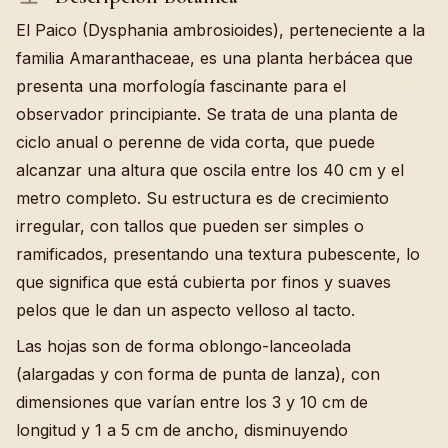
El Paico (Dysphania ambrosioides), perteneciente a la
familia Amaranthaceae, es una planta herbácea que
presenta una morfología fascinante para el
observador principiante. Se trata de una planta de
ciclo anual o perenne de vida corta, que puede
alcanzar una altura que oscila entre los 40 cm y el
metro completo. Su estructura es de crecimiento
irregular, con tallos que pueden ser simples o
ramificados, presentando una textura pubescente, lo
que significa que está cubierta por finos y suaves
pelos que le dan un aspecto velloso al tacto.
Las hojas son de forma oblongo-lanceolada
(alargadas y con forma de punta de lanza), con
dimensiones que varían entre los 3 y 10 cm de
longitud y 1 a 5 cm de ancho, disminuyendo