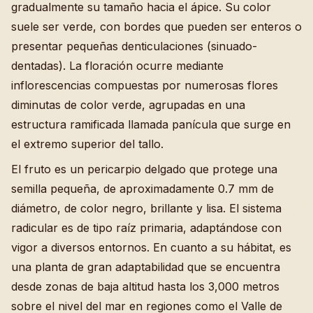
gradualmente su tamaño hacia el ápice. Su color
suele ser verde, con bordes que pueden ser enteros o
presentar pequeñas denticulaciones (sinuado-
dentadas). La floración ocurre mediante
inflorescencias compuestas por numerosas flores
diminutas de color verde, agrupadas en una
estructura ramificada llamada panícula que surge en
el extremo superior del tallo.
El fruto es un pericarpio delgado que protege una
semilla pequeña, de aproximadamente 0.7 mm de
diámetro, de color negro, brillante y lisa. El sistema
radicular es de tipo raíz primaria, adaptándose con
vigor a diversos entornos. En cuanto a su hábitat, es
una planta de gran adaptabilidad que se encuentra
desde zonas de baja altitud hasta los 3,000 metros
sobre el nivel del mar en regiones como el Valle de