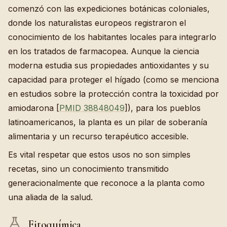
comenzó con las expediciones botánicas coloniales,
donde los naturalistas europeos registraron el
conocimiento de los habitantes locales para integrarlo
en los tratados de farmacopea. Aunque la ciencia
moderna estudia sus propiedades antioxidantes y su
capacidad para proteger el hígado (como se menciona
en estudios sobre la protección contra la toxicidad por
amiodarona [
PMID 38848049
]), para los pueblos
latinoamericanos, la planta es un pilar de soberanía
alimentaria y un recurso terapéutico accesible.
Es vital respetar que estos usos no son simples
recetas, sino un conocimiento transmitido
generacionalmente que reconoce a la planta como
una aliada de la salud.
Fitoquímica