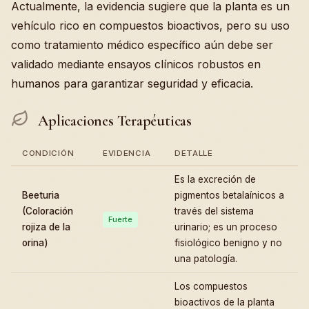
Actualmente, la evidencia sugiere que la planta es un
vehículo rico en compuestos bioactivos, pero su uso
como tratamiento médico específico aún debe ser
validado mediante ensayos clínicos robustos en
humanos para garantizar seguridad y eficacia.
Aplicaciones Terapéuticas
CONDICIÓN
EVIDENCIA
DETALLE
Es la excreción de
Beeturia
pigmentos betalaínicos a
(Coloración
través del sistema
Fuerte
rojiza de la
urinario; es un proceso
orina)
fisiológico benigno y no
una patología.
Los compuestos
bioactivos de la planta