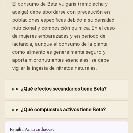
El consumo de Beta vulgaris (remolacha y
acelga) debe abordarse con precaución en
poblaciones específicas debido a su densidad
nutricional y composición química. En el caso
de mujeres embarazadas y en periodo de
lactancia, aunque el consumo de la planta
como alimento es generalmente seguro y
aporta micronutrientes esenciales, se debe
vigilar la ingesta de nitratos naturales.
¿Qué efectos secundarios tiene Beta?
¿Qué compuestos activos tiene Beta?
Familia
Amaranthaceae