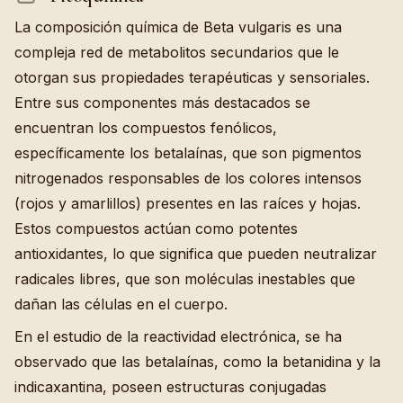
La composición química de Beta vulgaris es una
compleja red de metabolitos secundarios que le
otorgan sus propiedades terapéuticas y sensoriales.
Entre sus componentes más destacados se
encuentran los compuestos fenólicos,
específicamente los betalaínas, que son pigmentos
nitrogenados responsables de los colores intensos
(rojos y amarlillos) presentes en las raíces y hojas.
Estos compuestos actúan como potentes
antioxidantes, lo que significa que pueden neutralizar
radicales libres, que son moléculas inestables que
dañan las células en el cuerpo.
En el estudio de la reactividad electrónica, se ha
observado que las betalaínas, como la betanidina y la
indicaxantina, poseen estructuras conjugadas