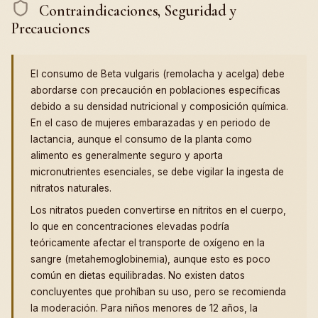
Contraindicaciones, Seguridad y
Precauciones
El consumo de Beta vulgaris (remolacha y acelga) debe
abordarse con precaución en poblaciones específicas
debido a su densidad nutricional y composición química.
En el caso de mujeres embarazadas y en periodo de
lactancia, aunque el consumo de la planta como
alimento es generalmente seguro y aporta
micronutrientes esenciales, se debe vigilar la ingesta de
nitratos naturales.
Los nitratos pueden convertirse en nitritos en el cuerpo,
lo que en concentraciones elevadas podría
teóricamente afectar el transporte de oxígeno en la
sangre (metahemoglobinemia), aunque esto es poco
común en dietas equilibradas. No existen datos
concluyentes que prohíban su uso, pero se recomienda
la moderación. Para niños menores de 12 años, la