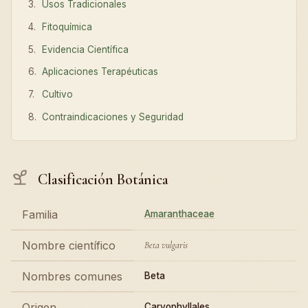
Usos Tradicionales
Fitoquímica
Evidencia Científica
Aplicaciones Terapéuticas
Cultivo
Contraindicaciones y Seguridad
Clasificación Botánica
Familia
Amaranthaceae
Nombre científico
Beta vulgaris
Nombres comunes
Beta
Origen
Caryophyllales