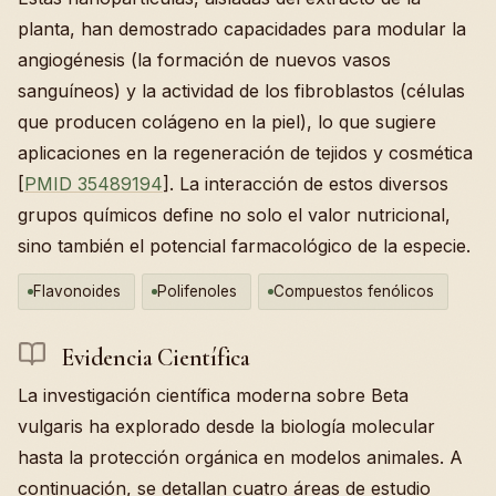
planta, han demostrado capacidades para modular la
angiogénesis (la formación de nuevos vasos
sanguíneos) y la actividad de los fibroblastos (células
que producen colágeno en la piel), lo que sugiere
aplicaciones en la regeneración de tejidos y cosmética
[
PMID 35489194
]. La interacción de estos diversos
grupos químicos define no solo el valor nutricional,
sino también el potencial farmacológico de la especie.
Flavonoides
Polifenoles
Compuestos fenólicos
Evidencia Científica
La investigación científica moderna sobre Beta
vulgaris ha explorado desde la biología molecular
hasta la protección orgánica en modelos animales. A
continuación, se detallan cuatro áreas de estudio