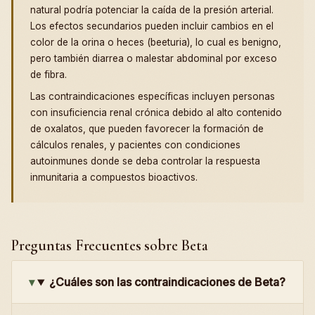
natural podría potenciar la caída de la presión arterial.
Los efectos secundarios pueden incluir cambios en el
color de la orina o heces (beeturia), lo cual es benigno,
pero también diarrea o malestar abdominal por exceso
de fibra.
Las contraindicaciones específicas incluyen personas
con insuficiencia renal crónica debido al alto contenido
de oxalatos, que pueden favorecer la formación de
cálculos renales, y pacientes con condiciones
autoinmunes donde se deba controlar la respuesta
inmunitaria a compuestos bioactivos.
Preguntas Frecuentes sobre Beta
¿Cuáles son las contraindicaciones de Beta?