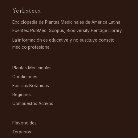
Yerbateca
Enciclopedia de Plantas Medicinales de América Latina
Fuentes: PubMed, Scopus, Biodiversity Heritage Library
La información es educativa y no sustituye consejo
médico profesional.
EXPLORAR
Plantas Medicinales
Condiciones
Familias Botánicas
Regiones
Compuestos Activos
COMPUESTOS
Flavonoides
Terpenos