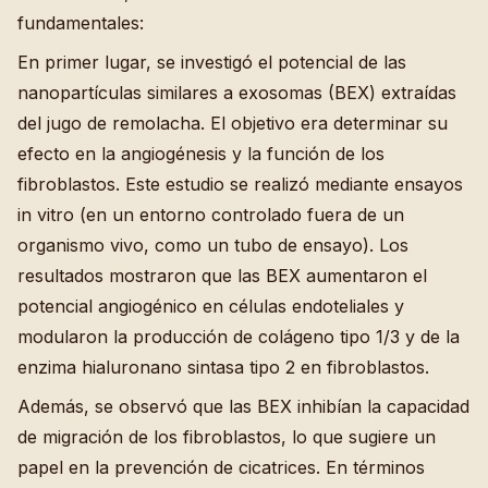
fundamentales:
En primer lugar, se investigó el potencial de las
nanopartículas similares a exosomas (BEX) extraídas
del jugo de remolacha. El objetivo era determinar su
efecto en la angiogénesis y la función de los
fibroblastos. Este estudio se realizó mediante ensayos
in vitro (en un entorno controlado fuera de un
organismo vivo, como un tubo de ensayo). Los
resultados mostraron que las BEX aumentaron el
potencial angiogénico en células endoteliales y
modularon la producción de colágeno tipo 1/3 y de la
enzima hialuronano sintasa tipo 2 en fibroblastos.
Además, se observó que las BEX inhibían la capacidad
de migración de los fibroblastos, lo que sugiere un
papel en la prevención de cicatrices. En términos