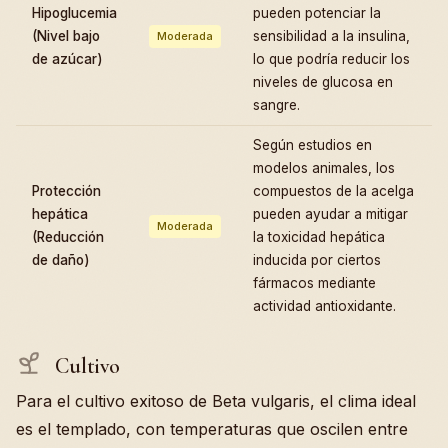
Hipoglucemia
pueden potenciar la
(Nivel bajo
sensibilidad a la insulina,
Moderada
de azúcar)
lo que podría reducir los
niveles de glucosa en
sangre.
Según estudios en
modelos animales, los
Protección
compuestos de la acelga
hepática
pueden ayudar a mitigar
Moderada
(Reducción
la toxicidad hepática
de daño)
inducida por ciertos
fármacos mediante
actividad antioxidante.
Cultivo
Para el cultivo exitoso de Beta vulgaris, el clima ideal
es el templado, con temperaturas que oscilen entre