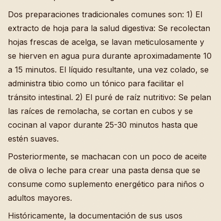
Dos preparaciones tradicionales comunes son: 1) El
extracto de hoja para la salud digestiva: Se recolectan
hojas frescas de acelga, se lavan meticulosamente y
se hierven en agua pura durante aproximadamente 10
a 15 minutos. El líquido resultante, una vez colado, se
administra tibio como un tónico para facilitar el
tránsito intestinal. 2) El puré de raíz nutritivo: Se pelan
las raíces de remolacha, se cortan en cubos y se
cocinan al vapor durante 25-30 minutos hasta que
estén suaves.
Posteriormente, se machacan con un poco de aceite
de oliva o leche para crear una pasta densa que se
consume como suplemento energético para niños o
adultos mayores.
Históricamente, la documentación de sus usos