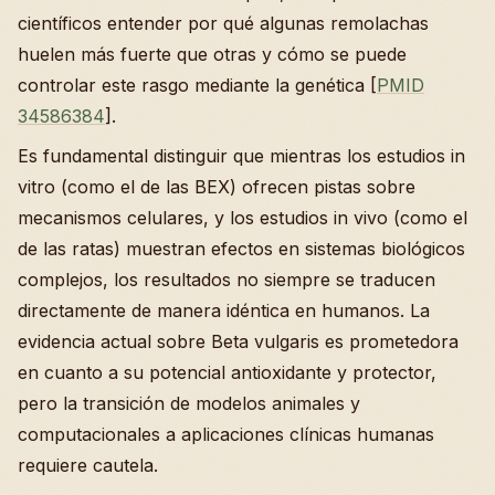
científicos entender por qué algunas remolachas
huelen más fuerte que otras y cómo se puede
controlar este rasgo mediante la genética [
PMID
34586384
].
Es fundamental distinguir que mientras los estudios in
vitro (como el de las BEX) ofrecen pistas sobre
mecanismos celulares, y los estudios in vivo (como el
de las ratas) muestran efectos en sistemas biológicos
complejos, los resultados no siempre se traducen
directamente de manera idéntica en humanos. La
evidencia actual sobre Beta vulgaris es prometedora
en cuanto a su potencial antioxidante y protector,
pero la transición de modelos animales y
computacionales a aplicaciones clínicas humanas
requiere cautela.