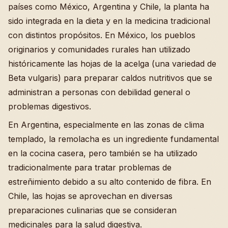
países como México, Argentina y Chile, la planta ha
sido integrada en la dieta y en la medicina tradicional
con distintos propósitos. En México, los pueblos
originarios y comunidades rurales han utilizado
históricamente las hojas de la acelga (una variedad de
Beta vulgaris) para preparar caldos nutritivos que se
administran a personas con debilidad general o
problemas digestivos.
En Argentina, especialmente en las zonas de clima
templado, la remolacha es un ingrediente fundamental
en la cocina casera, pero también se ha utilizado
tradicionalmente para tratar problemas de
estreñimiento debido a su alto contenido de fibra. En
Chile, las hojas se aprovechan en diversas
preparaciones culinarias que se consideran
medicinales para la salud digestiva.