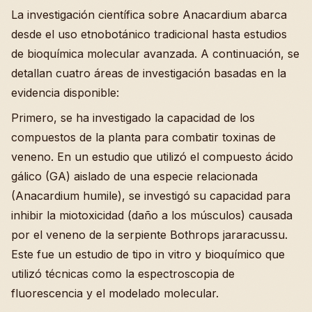
La investigación científica sobre Anacardium abarca
desde el uso etnobotánico tradicional hasta estudios
de bioquímica molecular avanzada. A continuación, se
detallan cuatro áreas de investigación basadas en la
evidencia disponible:
Primero, se ha investigado la capacidad de los
compuestos de la planta para combatir toxinas de
veneno. En un estudio que utilizó el compuesto ácido
gálico (GA) aislado de una especie relacionada
(Anacardium humile), se investigó su capacidad para
inhibir la miotoxicidad (daño a los músculos) causada
por el veneno de la serpiente Bothrops jararacussu.
Este fue un estudio de tipo in vitro y bioquímico que
utilizó técnicas como la espectroscopia de
fluorescencia y el modelado molecular.