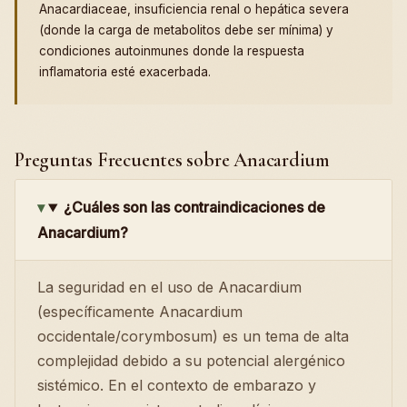
Anacardiaceae, insuficiencia renal o hepática severa
(donde la carga de metabolitos debe ser mínima) y
condiciones autoinmunes donde la respuesta
inflamatoria esté exacerbada.
Preguntas Frecuentes sobre Anacardium
¿Cuáles son las contraindicaciones de
Anacardium?
La seguridad en el uso de Anacardium
(específicamente Anacardium
occidentale/corymbosum) es un tema de alta
complejidad debido a su potencial alergénico
sistémico. En el contexto de embarazo y