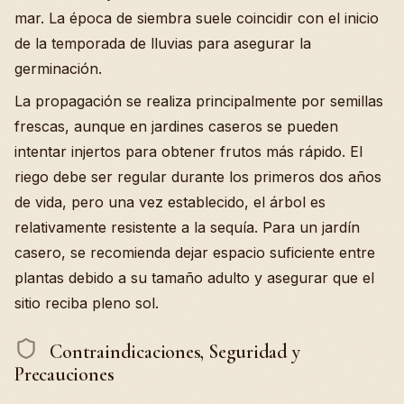
mar. La época de siembra suele coincidir con el inicio
de la temporada de lluvias para asegurar la
germinación.
La propagación se realiza principalmente por semillas
frescas, aunque en jardines caseros se pueden
intentar injertos para obtener frutos más rápido. El
riego debe ser regular durante los primeros dos años
de vida, pero una vez establecido, el árbol es
relativamente resistente a la sequía. Para un jardín
casero, se recomienda dejar espacio suficiente entre
plantas debido a su tamaño adulto y asegurar que el
sitio reciba pleno sol.
Contraindicaciones, Seguridad y
Precauciones