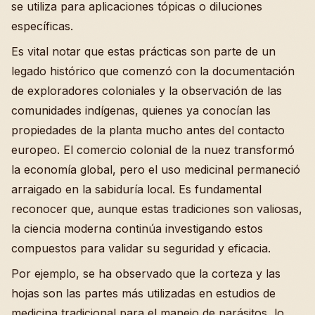
se utiliza para aplicaciones tópicas o diluciones
específicas.
Es vital notar que estas prácticas son parte de un
legado histórico que comenzó con la documentación
de exploradores coloniales y la observación de las
comunidades indígenas, quienes ya conocían las
propiedades de la planta mucho antes del contacto
europeo. El comercio colonial de la nuez transformó
la economía global, pero el uso medicinal permaneció
arraigado en la sabiduría local. Es fundamental
reconocer que, aunque estas tradiciones son valiosas,
la ciencia moderna continúa investigando estos
compuestos para validar su seguridad y eficacia.
Por ejemplo, se ha observado que la corteza y las
hojas son las partes más utilizadas en estudios de
medicina tradicional para el manejo de parásitos, lo