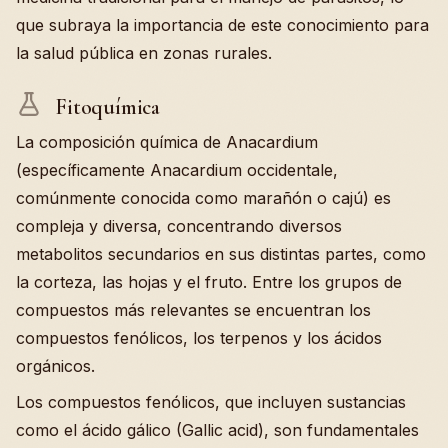
que subraya la importancia de este conocimiento para
la salud pública en zonas rurales.
Fitoquímica
La composición química de Anacardium
(específicamente Anacardium occidentale,
comúnmente conocida como marañón o cajú) es
compleja y diversa, concentrando diversos
metabolitos secundarios en sus distintas partes, como
la corteza, las hojas y el fruto. Entre los grupos de
compuestos más relevantes se encuentran los
compuestos fenólicos, los terpenos y los ácidos
orgánicos.
Los compuestos fenólicos, que incluyen sustancias
como el ácido gálico (Gallic acid), son fundamentales