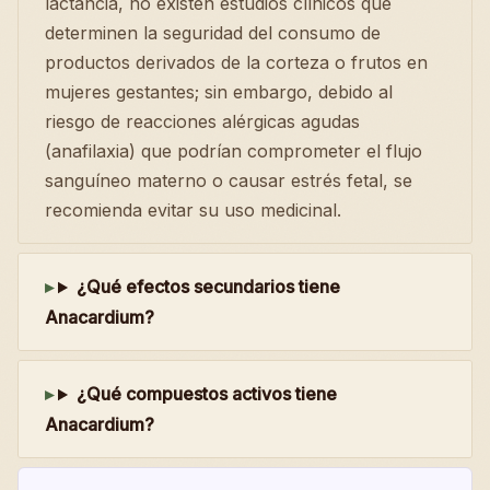
lactancia, no existen estudios clínicos que
determinen la seguridad del consumo de
productos derivados de la corteza o frutos en
mujeres gestantes; sin embargo, debido al
riesgo de reacciones alérgicas agudas
(anafilaxia) que podrían comprometer el flujo
sanguíneo materno o causar estrés fetal, se
recomienda evitar su uso medicinal.
¿Qué efectos secundarios tiene
Anacardium?
¿Qué compuestos activos tiene
Anacardium?