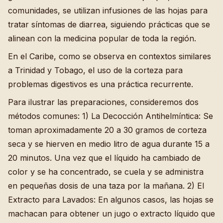
comunidades, se utilizan infusiones de las hojas para
tratar síntomas de diarrea, siguiendo prácticas que se
alinean con la medicina popular de toda la región.
En el Caribe, como se observa en contextos similares
a Trinidad y Tobago, el uso de la corteza para
problemas digestivos es una práctica recurrente.
Para ilustrar las preparaciones, consideremos dos
métodos comunes: 1) La Decocción Antihelmíntica: Se
toman aproximadamente 20 a 30 gramos de corteza
seca y se hierven en medio litro de agua durante 15 a
20 minutos. Una vez que el líquido ha cambiado de
color y se ha concentrado, se cuela y se administra
en pequeñas dosis de una taza por la mañana. 2) El
Extracto para Lavados: En algunos casos, las hojas se
machacan para obtener un jugo o extracto líquido que