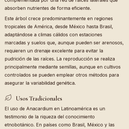
complementada por una red de raíces laterales que
absorben nutrientes de forma eficiente.
Este árbol crece predominantemente en regiones
tropicales de América, desde México hasta Brasil,
adaptándose a climas cálidos con estaciones
marcadas y suelos que, aunque pueden ser arenosos,
requieren un drenaje excelente para evitar la
pudrición de las raíces. La reproducción se realiza
principalmente mediante semillas, aunque en cultivos
controlados se pueden emplear otros métodos para
asegurar la variabilidad genética.
Usos Tradicionales
El uso de Anacardium en Latinoamérica es un
testimonio de la riqueza del conocimiento
etnobotánico. En países como Brasil, México y las