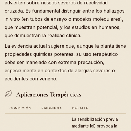
advierten sobre riesgos severos de reactividad
cruzada. Es fundamental distinguir entre los hallazgos
in vitro (en tubos de ensayo o modelos moleculares),
que muestran potencial, y los estudios en humanos,
que demuestran la realidad clínica.
La evidencia actual sugiere que, aunque la planta tiene
propiedades químicas potentes, su uso terapéutico
debe ser manejado con extrema precaución,
especialmente en contextos de alergias severas o
accidentes con veneno.
Aplicaciones Terapéuticas
CONDICIÓN
EVIDENCIA
DETALLE
La sensibilización previa
mediante IgE provoca la