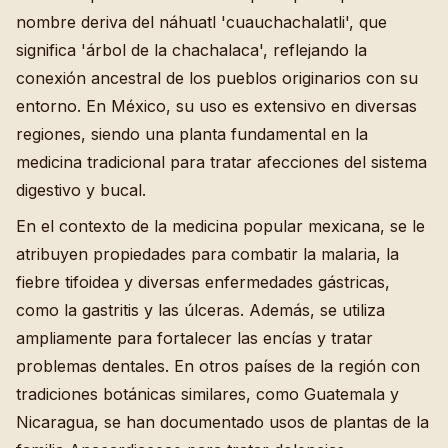
nombre deriva del náhuatl 'cuauchachalatli', que
significa 'árbol de la chachalaca', reflejando la
conexión ancestral de los pueblos originarios con su
entorno. En México, su uso es extensivo en diversas
regiones, siendo una planta fundamental en la
medicina tradicional para tratar afecciones del sistema
digestivo y bucal.
En el contexto de la medicina popular mexicana, se le
atribuyen propiedades para combatir la malaria, la
fiebre tifoidea y diversas enfermedades gástricas,
como la gastritis y las úlceras. Además, se utiliza
ampliamente para fortalecer las encías y tratar
problemas dentales. En otros países de la región con
tradiciones botánicas similares, como Guatemala y
Nicaragua, se han documentado usos de plantas de la