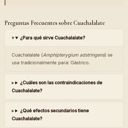
Preguntas Frecuentes sobre Cuachalalate
¿Para qué sirve Cuachalalate?
Cuachalalate (
Amphipterygium adstringens
) se
usa tradicionalmente para: Gástrico.
¿Cuáles son las contraindicaciones de
Cuachalalate?
¿Qué efectos secundarios tiene
Cuachalalate?