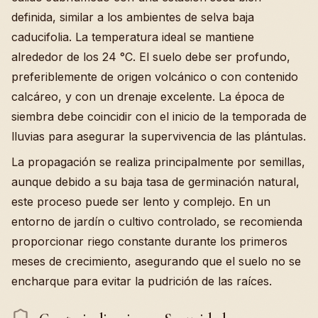
definida, similar a los ambientes de selva baja
caducifolia. La temperatura ideal se mantiene
alrededor de los 24 °C. El suelo debe ser profundo,
preferiblemente de origen volcánico o con contenido
calcáreo, y con un drenaje excelente. La época de
siembra debe coincidir con el inicio de la temporada de
lluvias para asegurar la supervivencia de las plántulas.
La propagación se realiza principalmente por semillas,
aunque debido a su baja tasa de germinación natural,
este proceso puede ser lento y complejo. En un
entorno de jardín o cultivo controlado, se recomienda
proporcionar riego constante durante los primeros
meses de crecimiento, asegurando que el suelo no se
encharque para evitar la pudrición de las raíces.