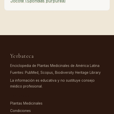
Jocote (Spondias purpurea)
Yerbateca
Enciclopedia de Plantas Medicinales de América Latina
Fuentes: PubMed, Scopus, Biodiversity Heritage Library
La información es educativa y no sustituye consejo
médico profesional.
EXPLORAR
Plantas Medicinales
Condiciones