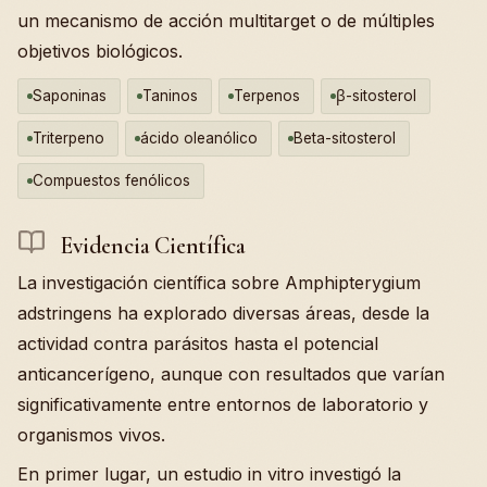
un mecanismo de acción multitarget o de múltiples
objetivos biológicos.
Saponinas
Taninos
Terpenos
β-sitosterol
Triterpeno
ácido oleanólico
Beta-sitosterol
Compuestos fenólicos
Evidencia Científica
La investigación científica sobre Amphipterygium
adstringens ha explorado diversas áreas, desde la
actividad contra parásitos hasta el potencial
anticancerígeno, aunque con resultados que varían
significativamente entre entornos de laboratorio y
organismos vivos.
En primer lugar, un estudio in vitro investigó la