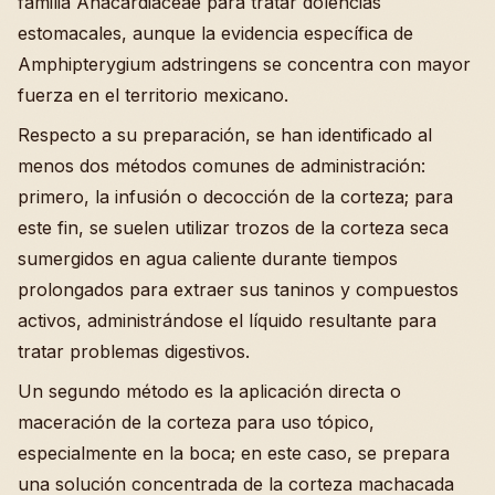
familia Anacardiaceae para tratar dolencias
estomacales, aunque la evidencia específica de
Amphipterygium adstringens se concentra con mayor
fuerza en el territorio mexicano.
Respecto a su preparación, se han identificado al
menos dos métodos comunes de administración:
primero, la infusión o decocción de la corteza; para
este fin, se suelen utilizar trozos de la corteza seca
sumergidos en agua caliente durante tiempos
prolongados para extraer sus taninos y compuestos
activos, administrándose el líquido resultante para
tratar problemas digestivos.
Un segundo método es la aplicación directa o
maceración de la corteza para uso tópico,
especialmente en la boca; en este caso, se prepara
una solución concentrada de la corteza machacada