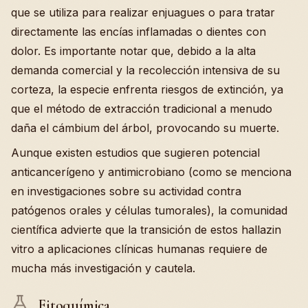
que se utiliza para realizar enjuagues o para tratar
directamente las encías inflamadas o dientes con
dolor. Es importante notar que, debido a la alta
demanda comercial y la recolección intensiva de su
corteza, la especie enfrenta riesgos de extinción, ya
que el método de extracción tradicional a menudo
daña el cámbium del árbol, provocando su muerte.
Aunque existen estudios que sugieren potencial
anticancerígeno y antimicrobiano (como se menciona
en investigaciones sobre su actividad contra
patógenos orales y células tumorales), la comunidad
científica advierte que la transición de estos hallazin
vitro a aplicaciones clínicas humanas requiere de
mucha más investigación y cautela.
Fitoquímica