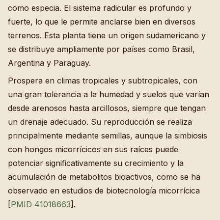
como especia. El sistema radicular es profundo y
fuerte, lo que le permite anclarse bien en diversos
terrenos. Esta planta tiene un origen sudamericano y
se distribuye ampliamente por países como Brasil,
Argentina y Paraguay.
Prospera en climas tropicales y subtropicales, con
una gran tolerancia a la humedad y suelos que varían
desde arenosos hasta arcillosos, siempre que tengan
un drenaje adecuado. Su reproducción se realiza
principalmente mediante semillas, aunque la simbiosis
con hongos micorrícicos en sus raíces puede
potenciar significativamente su crecimiento y la
acumulación de metabolitos bioactivos, como se ha
observado en estudios de biotecnología micorrícica
[
PMID 41018663
].