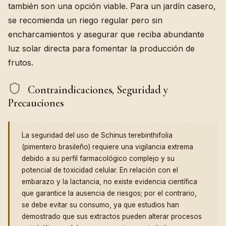
también son una opción viable. Para un jardín casero,
se recomienda un riego regular pero sin
encharcamientos y asegurar que reciba abundante
luz solar directa para fomentar la producción de
frutos.
Contraindicaciones, Seguridad y
Precauciones
La seguridad del uso de Schinus terebinthifolia
(pimentero brasileño) requiere una vigilancia extrema
debido a su perfil farmacológico complejo y su
potencial de toxicidad celular. En relación con el
embarazo y la lactancia, no existe evidencia científica
que garantice la ausencia de riesgos; por el contrario,
se debe evitar su consumo, ya que estudios han
demostrado que sus extractos pueden alterar procesos