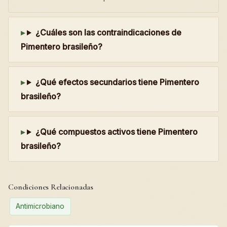
¿Cuáles son las contraindicaciones de
Pimentero brasileño?
¿Qué efectos secundarios tiene Pimentero
brasileño?
¿Qué compuestos activos tiene Pimentero
brasileño?
Condiciones Relacionadas
Antimicrobiano