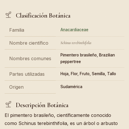
Clasificación Botánica
Familia
Anacardiaceae
Nombre científico
Schinus terebinthifolia
Pimentero brasileño, Brazilian
Nombres comunes
peppertree
Partes utilizadas
Hoja, Flor, Fruto, Semilla, Tallo
Origen
Sudamérica
Descripción Botánica
El pimentero brasileño, científicamente conocido
como Schinus terebinthifolia, es un árbol o arbusto