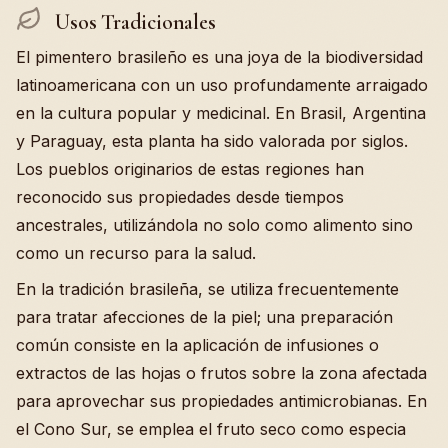
Usos Tradicionales
El pimentero brasileño es una joya de la biodiversidad
latinoamericana con un uso profundamente arraigado
en la cultura popular y medicinal. En Brasil, Argentina
y Paraguay, esta planta ha sido valorada por siglos.
Los pueblos originarios de estas regiones han
reconocido sus propiedades desde tiempos
ancestrales, utilizándola no solo como alimento sino
como un recurso para la salud.
En la tradición brasileña, se utiliza frecuentemente
para tratar afecciones de la piel; una preparación
común consiste en la aplicación de infusiones o
extractos de las hojas o frutos sobre la zona afectada
para aprovechar sus propiedades antimicrobianas. En
el Cono Sur, se emplea el fruto seco como especia