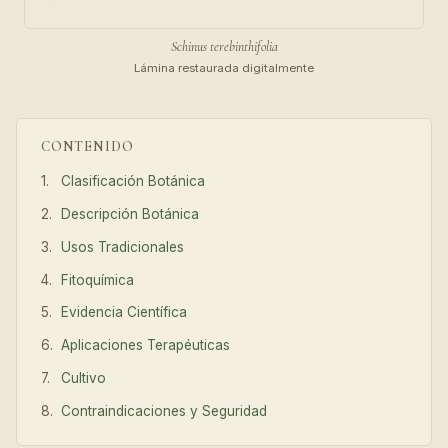
Schinus terebinthifolia
Lámina restaurada digitalmente
CONTENIDO
Clasificación Botánica
Descripción Botánica
Usos Tradicionales
Fitoquímica
Evidencia Científica
Aplicaciones Terapéuticas
Cultivo
Contraindicaciones y Seguridad