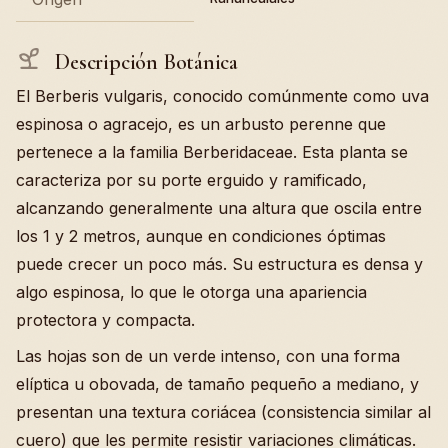
Descripción Botánica
El Berberis vulgaris, conocido comúnmente como uva
espinosa o agracejo, es un arbusto perenne que
pertenece a la familia Berberidaceae. Esta planta se
caracteriza por su porte erguido y ramificado,
alcanzando generalmente una altura que oscila entre
los 1 y 2 metros, aunque en condiciones óptimas
puede crecer un poco más. Su estructura es densa y
algo espinosa, lo que le otorga una apariencia
protectora y compacta.
Las hojas son de un verde intenso, con una forma
elíptica u obovada, de tamaño pequeño a mediano, y
presentan una textura coriácea (consistencia similar al
cuero) que les permite resistir variaciones climáticas.