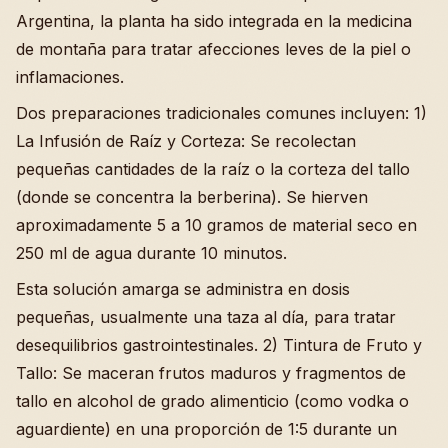
Argentina, la planta ha sido integrada en la medicina
de montaña para tratar afecciones leves de la piel o
inflamaciones.
Dos preparaciones tradicionales comunes incluyen: 1)
La Infusión de Raíz y Corteza: Se recolectan
pequeñas cantidades de la raíz o la corteza del tallo
(donde se concentra la berberina). Se hierven
aproximadamente 5 a 10 gramos de material seco en
250 ml de agua durante 10 minutos.
Esta solución amarga se administra en dosis
pequeñas, usualmente una taza al día, para tratar
desequilibrios gastrointestinales. 2) Tintura de Fruto y
Tallo: Se maceran frutos maduros y fragmentos de
tallo en alcohol de grado alimenticio (como vodka o
aguardiente) en una proporción de 1:5 durante un