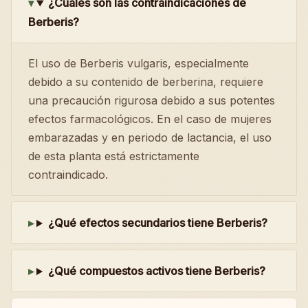
¿Cuáles son las contraindicaciones de
Berberis?
El uso de Berberis vulgaris, especialmente
debido a su contenido de berberina, requiere
una precaución rigurosa debido a sus potentes
efectos farmacológicos. En el caso de mujeres
embarazadas y en periodo de lactancia, el uso
de esta planta está estrictamente
contraindicado.
¿Qué efectos secundarios tiene Berberis?
¿Qué compuestos activos tiene Berberis?