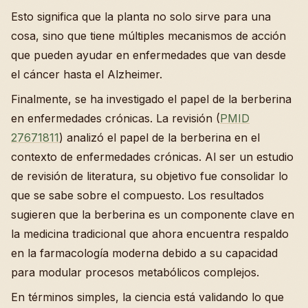
Esto significa que la planta no solo sirve para una
cosa, sino que tiene múltiples mecanismos de acción
que pueden ayudar en enfermedades que van desde
el cáncer hasta el Alzheimer.
Finalmente, se ha investigado el papel de la berberina
en enfermedades crónicas. La revisión (
PMID
27671811
) analizó el papel de la berberina en el
contexto de enfermedades crónicas. Al ser un estudio
de revisión de literatura, su objetivo fue consolidar lo
que se sabe sobre el compuesto. Los resultados
sugieren que la berberina es un componente clave en
la medicina tradicional que ahora encuentra respaldo
en la farmacología moderna debido a su capacidad
para modular procesos metabólicos complejos.
En términos simples, la ciencia está validando lo que