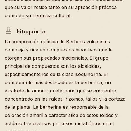
que su valor reside tanto en su aplicación práctica
como en su herencia cultural.
Fitoquímica
La composición química de Berberis vulgaris es
compleja y rica en compuestos bioactivos que le
otorgan sus propiedades medicinales. El grupo
principal de compuestos son los alcaloides,
específicamente los de la clase isoquinolina. El
componente más destacado es la berberina, un
alcaloide de amonio cuaternario que se encuentra
concentrado en las raíces, rizomas, tallos y la corteza
de la planta. La berberina es responsable de la
coloración amarilla característica de estos tejidos y
actúa sobre diversos procesos metabólicos en el