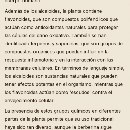
cuerpo humano.
Además de los alcaloides, la planta contiene
flavonoides, que son compuestos polifenólicos que
actúan como antioxidantes naturales para proteger
las células del daño oxidativo. También se han
identificado terpenos y saponinas, que son grupos de
compuestos orgánicos que pueden influir en la
respuesta inflamatoria y en la interacción con las
membranas celulares. En términos de lenguaje simple,
los alcaloides son sustancias naturales que pueden
tener efectos potentes en el organismo, mientras que
los flavonoides actúan como 'escudos' contra el
envejecimiento celular.
La presencia de estos grupos químicos en diferentes
partes de la planta permite que su uso tradicional
haya sido tan diverso, aunque la berberina sigue