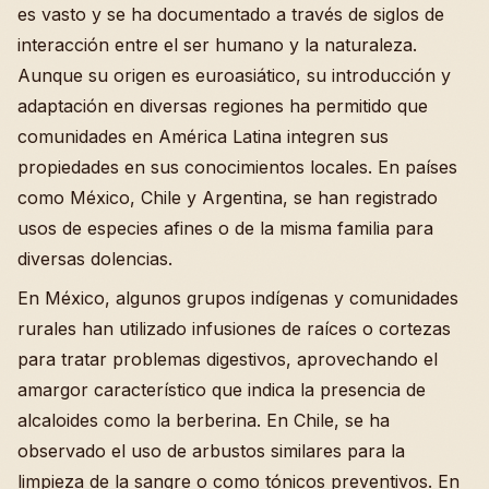
es vasto y se ha documentado a través de siglos de
interacción entre el ser humano y la naturaleza.
Aunque su origen es euroasiático, su introducción y
adaptación en diversas regiones ha permitido que
comunidades en América Latina integren sus
propiedades en sus conocimientos locales. En países
como México, Chile y Argentina, se han registrado
usos de especies afines o de la misma familia para
diversas dolencias.
En México, algunos grupos indígenas y comunidades
rurales han utilizado infusiones de raíces o cortezas
para tratar problemas digestivos, aprovechando el
amargor característico que indica la presencia de
alcaloides como la berberina. En Chile, se ha
observado el uso de arbustos similares para la
limpieza de la sangre o como tónicos preventivos. En