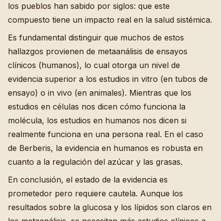
los pueblos han sabido por siglos: que este
compuesto tiene un impacto real en la salud sistémica.
Es fundamental distinguir que muchos de estos
hallazgos provienen de metaanálisis de ensayos
clínicos (humanos), lo cual otorga un nivel de
evidencia superior a los estudios in vitro (en tubos de
ensayo) o in vivo (en animales). Mientras que los
estudios en células nos dicen cómo funciona la
molécula, los estudios en humanos nos dicen si
realmente funciona en una persona real. En el caso
de Berberis, la evidencia en humanos es robusta en
cuanto a la regulación del azúcar y las grasas.
En conclusión, el estado de la evidencia es
prometedor pero requiere cautela. Aunque los
resultados sobre la glucosa y los lípidos son claros en