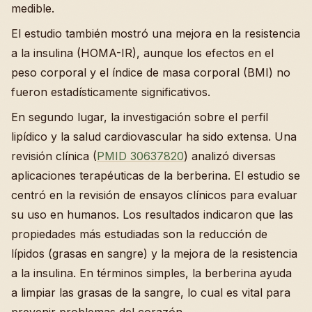
medible.
El estudio también mostró una mejora en la resistencia
a la insulina (HOMA-IR), aunque los efectos en el
peso corporal y el índice de masa corporal (BMI) no
fueron estadísticamente significativos.
En segundo lugar, la investigación sobre el perfil
lipídico y la salud cardiovascular ha sido extensa. Una
revisión clínica (
PMID 30637820
) analizó diversas
aplicaciones terapéuticas de la berberina. El estudio se
centró en la revisión de ensayos clínicos para evaluar
su uso en humanos. Los resultados indicaron que las
propiedades más estudiadas son la reducción de
lípidos (grasas en sangre) y la mejora de la resistencia
a la insulina. En términos simples, la berberina ayuda
a limpiar las grasas de la sangre, lo cual es vital para