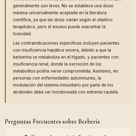
generalmente son leves. No se establece una dosis
máxima universalmente aceptada en la literatura
científica, ya que las dosis varían según el objetivo
terapéutico, pero el exceso puede exacerbar la
toxicidad.
Las contraindicaciones específicas incluyen pacientes
con insuficiencia hepática severa, debido a que la
berberina se metaboliza en el hígado, y pacientes con
insuficiencia renal, donde la excreción de los
metabolitos podría verse comprometida. Asimismo, en
personas con enfermedades autoinmunes, la
modulación del sistema inmunitario por parte de los
alcaloides debe ser monitoreada con extrema cautela.
Preguntas Frecuentes sobre Berberis