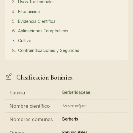
Usos Tradicionales
Fitoquímica
Evidencia Científica
Aplicaciones Terapéuticas
Cultivo
Contraindicaciones y Seguridad
Clasificación Botánica
Familia
Berberidaceae
Nombre científico
Berberis vulgaris
Nombres comunes
Berberis
Origen
Ranunculales