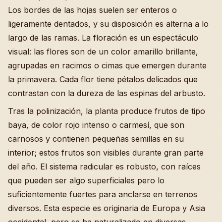
Los bordes de las hojas suelen ser enteros o
ligeramente dentados, y su disposición es alterna a lo
largo de las ramas. La floración es un espectáculo
visual: las flores son de un color amarillo brillante,
agrupadas en racimos o cimas que emergen durante
la primavera. Cada flor tiene pétalos delicados que
contrastan con la dureza de las espinas del arbusto.
Tras la polinización, la planta produce frutos de tipo
baya, de color rojo intenso o carmesí, que son
carnosos y contienen pequeñas semillas en su
interior; estos frutos son visibles durante gran parte
del año. El sistema radicular es robusto, con raíces
que pueden ser algo superficiales pero lo
suficientemente fuertes para anclarse en terrenos
diversos. Esta especie es originaria de Europa y Asia