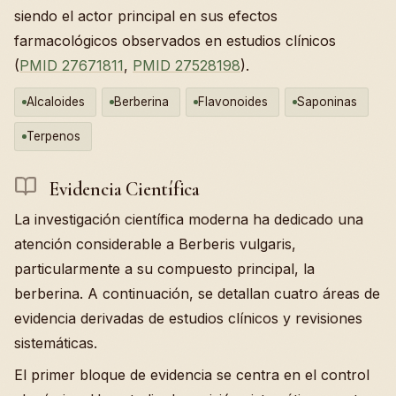
siendo el actor principal en sus efectos
farmacológicos observados en estudios clínicos
(
PMID 27671811
,
PMID 27528198
).
Alcaloides
Berberina
Flavonoides
Saponinas
Terpenos
Evidencia Científica
La investigación científica moderna ha dedicado una
atención considerable a Berberis vulgaris,
particularmente a su compuesto principal, la
berberina. A continuación, se detallan cuatro áreas de
evidencia derivadas de estudios clínicos y revisiones
sistemáticas.
El primer bloque de evidencia se centra en el control