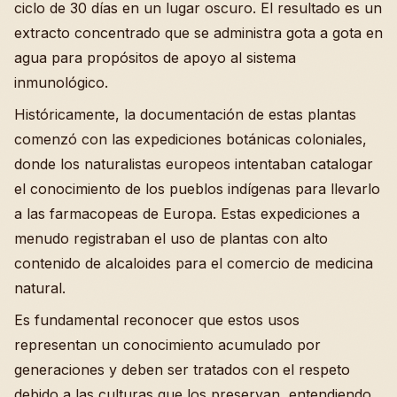
ciclo de 30 días en un lugar oscuro. El resultado es un
extracto concentrado que se administra gota a gota en
agua para propósitos de apoyo al sistema
inmunológico.
Históricamente, la documentación de estas plantas
comenzó con las expediciones botánicas coloniales,
donde los naturalistas europeos intentaban catalogar
el conocimiento de los pueblos indígenas para llevarlo
a las farmacopeas de Europa. Estas expediciones a
menudo registraban el uso de plantas con alto
contenido de alcaloides para el comercio de medicina
natural.
Es fundamental reconocer que estos usos
representan un conocimiento acumulado por
generaciones y deben ser tratados con el respeto
debido a las culturas que los preservan, entendiendo