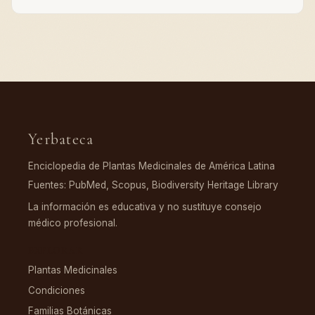
Yerbateca
Enciclopedia de Plantas Medicinales de América Latina
Fuentes: PubMed, Scopus, Biodiversity Heritage Library
La información es educativa y no sustituye consejo
médico profesional.
EXPLORAR
Plantas Medicinales
Condiciones
Familias Botánicas