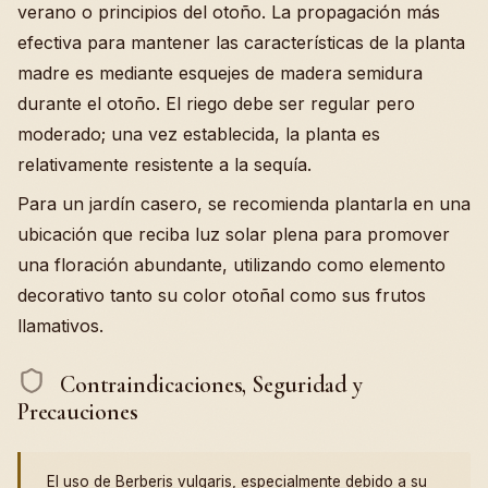
verano o principios del otoño. La propagación más
efectiva para mantener las características de la planta
madre es mediante esquejes de madera semidura
durante el otoño. El riego debe ser regular pero
moderado; una vez establecida, la planta es
relativamente resistente a la sequía.
Para un jardín casero, se recomienda plantarla en una
ubicación que reciba luz solar plena para promover
una floración abundante, utilizando como elemento
decorativo tanto su color otoñal como sus frutos
llamativos.
Contraindicaciones, Seguridad y
Precauciones
El uso de Berberis vulgaris, especialmente debido a su