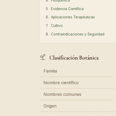
Fitoquímica
Evidencia Científica
Aplicaciones Terapéuticas
Cultivo
Contraindicaciones y Seguridad
Clasificación Botánica
Familia
Nombre científico
Nombres comunes
Origen