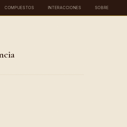
COMPUESTOS
INTERACCIONES
SOBRE
ncia