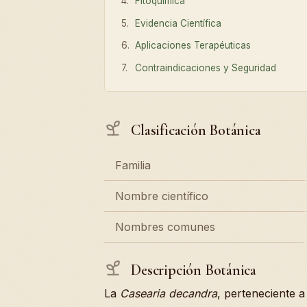
Fitoquímica
Evidencia Científica
Aplicaciones Terapéuticas
Contraindicaciones y Seguridad
Clasificación Botánica
Familia
Nombre científico
Nombres comunes
Descripción Botánica
La
Casearia decandra
, perteneciente a