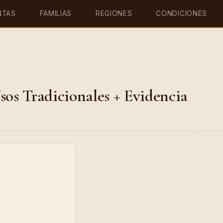
NTAS
FAMILIAS
REGIONES
CONDICIONES
sos Tradicionales + Evidencia