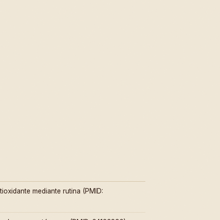
tioxidante mediante rutina (PMID: