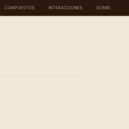
COMPUESTOS
INTERACCIONES
SOBRE