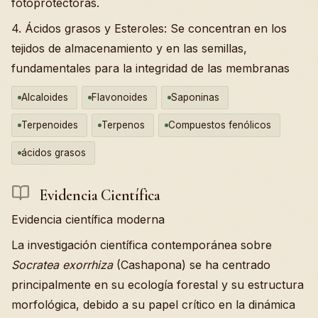
fotoprotectoras.
4. Ácidos grasos y Esteroles: Se concentran en los
tejidos de almacenamiento y en las semillas,
fundamentales para la integridad de las membranas
Alcaloides
Flavonoides
Saponinas
Terpenoides
Terpenos
Compuestos fenólicos
ácidos grasos
Evidencia Científica
Evidencia científica moderna
La investigación científica contemporánea sobre
Socratea exorrhiza
(Cashapona) se ha centrado
principalmente en su ecología forestal y su estructura
morfológica, debido a su papel crítico en la dinámica