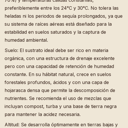
preferiblemente entre los 24°C y 30°C. No tolera las
heladas ni los periodos de sequía prolongados, ya que
su sistema de raíces aéreas está diseñado para la
estabilidad en suelos saturados y la captura de
humedad ambiental.
Suelo: El sustrato ideal debe ser rico en materia
orgánica, con una estructura de drenaje excelente
pero con una capacidad de retención de humedad
constante. En su hábitat natural, crece en suelos
forestales profundos, ácidos y con una capa de
hojarasca densa que permite la descomposición de
nutrientes. Se recomienda el uso de mezclas que
incluyan compost, turba y una base de tierra negra
para mantener la acidez necesaria.
Altitud: Se desarrolla óptimamente en tierras bajas y