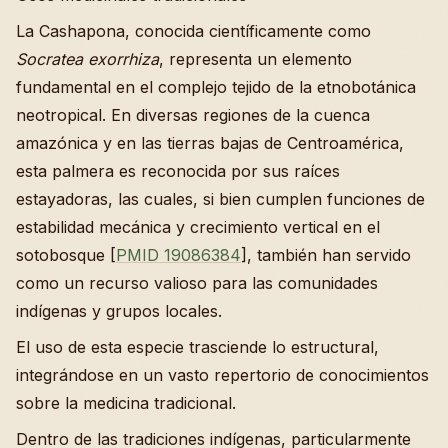
La Cashapona, conocida científicamente como
Socratea exorrhiza
, representa un elemento
fundamental en el complejo tejido de la etnobotánica
neotropical. En diversas regiones de la cuenca
amazónica y en las tierras bajas de Centroamérica,
esta palmera es reconocida por sus raíces
estayadoras, las cuales, si bien cumplen funciones de
estabilidad mecánica y crecimiento vertical en el
sotobosque [
PMID 19086384
], también han servido
como un recurso valioso para las comunidades
indígenas y grupos locales.
El uso de esta especie trasciende lo estructural,
integrándose en un vasto repertorio de conocimientos
sobre la medicina tradicional.
Dentro de las tradiciones indígenas, particularmente