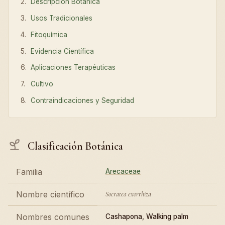
Descripción Botánica
Usos Tradicionales
Fitoquímica
Evidencia Científica
Aplicaciones Terapéuticas
Cultivo
Contraindicaciones y Seguridad
Clasificación Botánica
Familia
Arecaceae
Nombre científico
Socratea exorrhiza
Nombres comunes
Cashapona, Walking palm