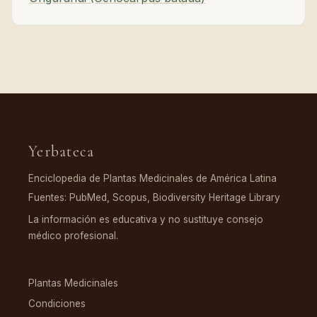
Yerbateca
Enciclopedia de Plantas Medicinales de América Latina
Fuentes: PubMed, Scopus, Biodiversity Heritage Library
La información es educativa y no sustituye consejo
médico profesional.
EXPLORAR
Plantas Medicinales
Condiciones