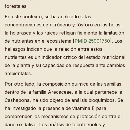
forestales.
En este contexto, se ha analizado si las
concentraciones de nitrógeno y fósforo en las hojas,
la hojarasca y las raíces reflejan fielmente la limitación
de nutrientes en el ecosistema [
PMID 25901750
]. Los
hallazgos indican que la relación entre estos
nutrientes es un indicador crítico del estado nutricional
de la planta y su capacidad de respuesta ante cambios
ambientales.
Por otro lado, la composición química de las semillas
dentro de la familia Arecaceae, a la cual pertenece la
Cashapona, ha sido objeto de análisis bioquímicos. Se
ha investigado la presencia de vitamina E para
comprender los mecanismos de protección contra el
daño oxidativo. Los análisis de tocotrienoles y