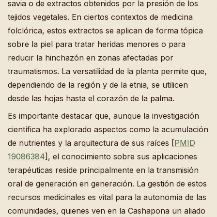
savia o de extractos obtenidos por la presión de los
tejidos vegetales. En ciertos contextos de medicina
folclórica, estos extractos se aplican de forma tópica
sobre la piel para tratar heridas menores o para
reducir la hinchazón en zonas afectadas por
traumatismos. La versatilidad de la planta permite que,
dependiendo de la región y de la etnia, se utilicen
desde las hojas hasta el corazón de la palma.
Es importante destacar que, aunque la investigación
científica ha explorado aspectos como la acumulación
de nutrientes y la arquitectura de sus raíces [
PMID
19086384
], el conocimiento sobre sus aplicaciones
terapéuticas reside principalmente en la transmisión
oral de generación en generación. La gestión de estos
recursos medicinales es vital para la autonomía de las
comunidades, quienes ven en la Cashapona un aliado