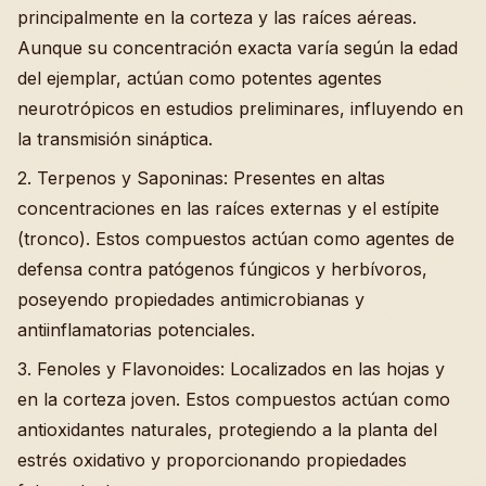
principalmente en la corteza y las raíces aéreas.
Aunque su concentración exacta varía según la edad
del ejemplar, actúan como potentes agentes
neurotrópicos en estudios preliminares, influyendo en
la transmisión sináptica.
2. Terpenos y Saponinas: Presentes en altas
concentraciones en las raíces externas y el estípite
(tronco). Estos compuestos actúan como agentes de
defensa contra patógenos fúngicos y herbívoros,
poseyendo propiedades antimicrobianas y
antiinflamatorias potenciales.
3. Fenoles y Flavonoides: Localizados en las hojas y
en la corteza joven. Estos compuestos actúan como
antioxidantes naturales, protegiendo a la planta del
estrés oxidativo y proporcionando propiedades