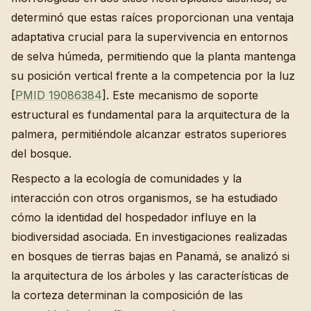
determinó que estas raíces proporcionan una ventaja
adaptativa crucial para la supervivencia en entornos
de selva húmeda, permitiendo que la planta mantenga
su posición vertical frente a la competencia por la luz
[
PMID 19086384
]. Este mecanismo de soporte
estructural es fundamental para la arquitectura de la
palmera, permitiéndole alcanzar estratos superiores
del bosque.
Respecto a la ecología de comunidades y la
interacción con otros organismos, se ha estudiado
cómo la identidad del hospedador influye en la
biodiversidad asociada. En investigaciones realizadas
en bosques de tierras bajas en Panamá, se analizó si
la arquitectura de los árboles y las características de
la corteza determinan la composición de las