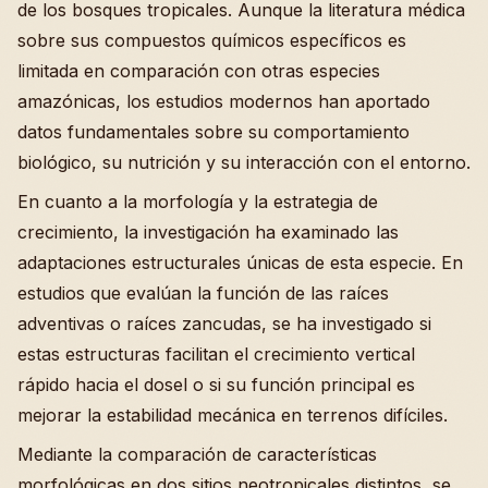
de los bosques tropicales. Aunque la literatura médica
sobre sus compuestos químicos específicos es
limitada en comparación con otras especies
amazónicas, los estudios modernos han aportado
datos fundamentales sobre su comportamiento
biológico, su nutrición y su interacción con el entorno.
En cuanto a la morfología y la estrategia de
crecimiento, la investigación ha examinado las
adaptaciones estructurales únicas de esta especie. En
estudios que evalúan la función de las raíces
adventivas o raíces zancudas, se ha investigado si
estas estructuras facilitan el crecimiento vertical
rápido hacia el dosel o si su función principal es
mejorar la estabilidad mecánica en terrenos difíciles.
Mediante la comparación de características
morfológicas en dos sitios neotropicales distintos, se