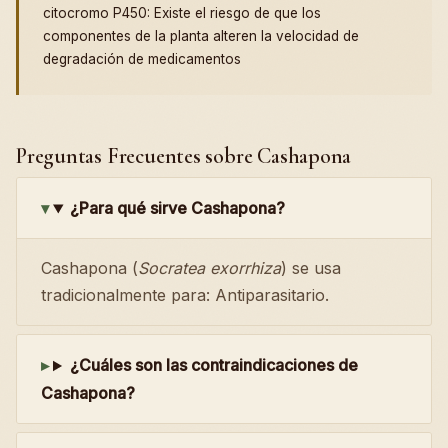
citocromo P450: Existe el riesgo de que los
componentes de la planta alteren la velocidad de
degradación de medicamentos
Preguntas Frecuentes sobre Cashapona
¿Para qué sirve Cashapona?
Cashapona (
Socratea exorrhiza
) se usa
tradicionalmente para: Antiparasitario.
¿Cuáles son las contraindicaciones de
Cashapona?