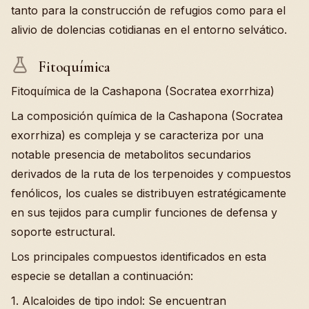
tanto para la construcción de refugios como para el
alivio de dolencias cotidianas en el entorno selvático.
Fitoquímica
Fitoquímica de la Cashapona (Socratea exorrhiza)
La composición química de la Cashapona (Socratea
exorrhiza) es compleja y se caracteriza por una
notable presencia de metabolitos secundarios
derivados de la ruta de los terpenoides y compuestos
fenólicos, los cuales se distribuyen estratégicamente
en sus tejidos para cumplir funciones de defensa y
soporte estructural.
Los principales compuestos identificados en esta
especie se detallan a continuación:
1. Alcaloides de tipo indol: Se encuentran