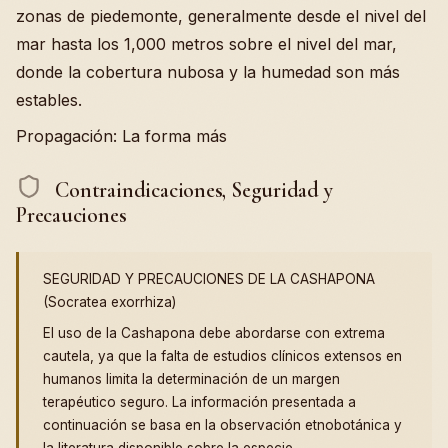
zonas de piedemonte, generalmente desde el nivel del
mar hasta los 1,000 metros sobre el nivel del mar,
donde la cobertura nubosa y la humedad son más
estables.
Propagación: La forma más
Contraindicaciones, Seguridad y
Precauciones
SEGURIDAD Y PRECAUCIONES DE LA CASHAPONA
(Socratea exorrhiza)
El uso de la Cashapona debe abordarse con extrema
cautela, ya que la falta de estudios clínicos extensos en
humanos limita la determinación de un margen
terapéutico seguro. La información presentada a
continuación se basa en la observación etnobotánica y