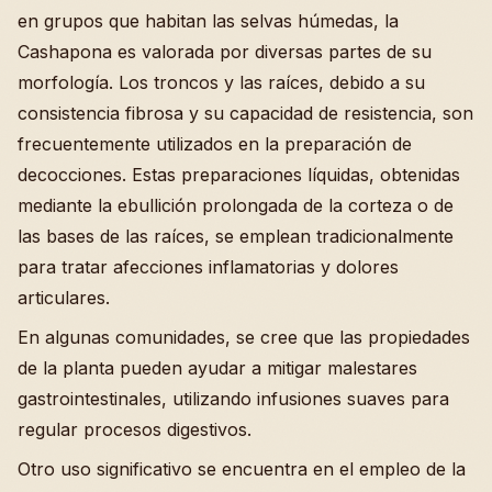
en grupos que habitan las selvas húmedas, la
Cashapona es valorada por diversas partes de su
morfología. Los troncos y las raíces, debido a su
consistencia fibrosa y su capacidad de resistencia, son
frecuentemente utilizados en la preparación de
decocciones. Estas preparaciones líquidas, obtenidas
mediante la ebullición prolongada de la corteza o de
las bases de las raíces, se emplean tradicionalmente
para tratar afecciones inflamatorias y dolores
articulares.
En algunas comunidades, se cree que las propiedades
de la planta pueden ayudar a mitigar malestares
gastrointestinales, utilizando infusiones suaves para
regular procesos digestivos.
Otro uso significativo se encuentra en el empleo de la