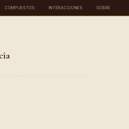
COMPUESTOS
INTERACCIONES
SOBRE
cia