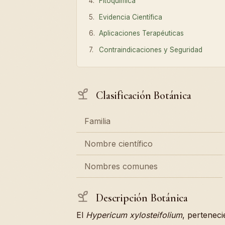
Fitoquímica
Evidencia Científica
Aplicaciones Terapéuticas
Contraindicaciones y Seguridad
Clasificación Botánica
Familia
Nombre científico
Nombres comunes
Descripción Botánica
El
Hypericum xylosteifolium
, perteneci