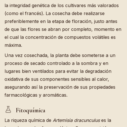
la integridad genética de los cultivares más valorados
(como el francés). La cosecha debe realizarse
preferiblemente en la etapa de floración, justo antes
de que las flores se abran por completo, momento en
el cual la concentración de compuestos volátiles es
máxima.
Una vez cosechada, la planta debe someterse a un
proceso de secado controlado a la sombra y en
lugares bien ventilados para evitar la degradación
oxidativa de sus componentes sensibles al calor,
asegurando así la preservación de sus propiedades
farmacológicas y aromáticas.
Fitoquímica
La riqueza química de
Artemisia dracunculus
es la