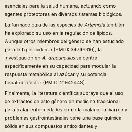
esenciales para la salud humana, actuando como
agentes protectores en diversos sistemas biológicos.
La farmacología de las especies de
Artemisia
también
ha explorado su uso en la regulación de lípidos.
Aunque otros miembros del género se han estudiado
para la hiperlipidemia (PMID: 34746316), la
investigación en
A. dracunculus
se centra
específicamente en su capacidad para modular la
respuesta metabólica al azúcar y su potencial
hepatoprotector (PMID: 21942448).
Finalmente, la literatura científica subraya que el uso
de extractos de este género en medicina tradicional
para tratar enfermedades como la malaria, la diarrea y
problemas gastrointestinales tiene una base química
sólida en sus compuestos antioxidantes y