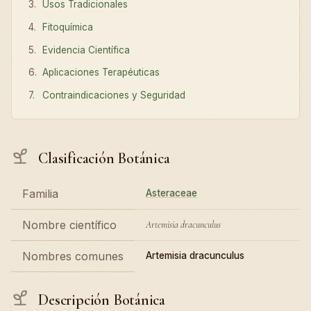
Usos Tradicionales
Fitoquímica
Evidencia Científica
Aplicaciones Terapéuticas
Contraindicaciones y Seguridad
Clasificación Botánica
Familia
Asteraceae
Nombre científico
Artemisia dracunculus
Nombres comunes
Artemisia dracunculus
Descripción Botánica