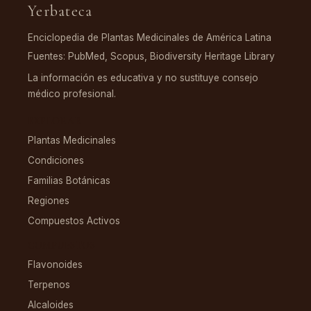
Yerbateca
Enciclopedia de Plantas Medicinales de América Latina
Fuentes: PubMed, Scopus, Biodiversity Heritage Library
La información es educativa y no sustituye consejo
médico profesional.
EXPLORAR
Plantas Medicinales
Condiciones
Familias Botánicas
Regiones
Compuestos Activos
COMPUESTOS
Flavonoides
Terpenos
Alcaloides