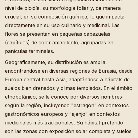
nivel de ploidía, su morfología foliar y, de manera
crucial, en su composición química, lo que impacta
directamente en su uso culinario y medicinal. Las
flores se presentan en pequeñas cabezuelas
(capítulos) de color amarillento, agrupadas en
panículas terminales.
Geográficamente, su distribución es amplia,
encontrándose en diversas regiones de Eurasia, desde
Europa central hasta Asia, adaptándose a hábitats de
suelos bien drenados y climas templados. En el ámbito
etnobotánico, se le conoce por diversos nombres
según la región, incluyendo "estragón" en contextos
gastronómicos europeos y "ajenjo" en contextos
medicinales más tradicionales. Su hábitat preferido
son las zonas con exposición solar completa y suelos