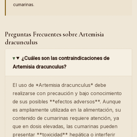
cumarinas.
Preguntas Frecuentes sobre Artemisia
dracunculus
¿Cuáles son las contraindicaciones de
Artemisia dracunculus?
El uso de *Artemisia dracunculus* debe
realizarse con precaución y bajo conocimiento
de sus posibles **efectos adversos**. Aunque
es ampliamente utilizada en la alimentación, su
contenido de cumarinas requiere atención, ya
que en dosis elevadas, las cumarinas pueden
presentar **toxicidad** hepática o interferir