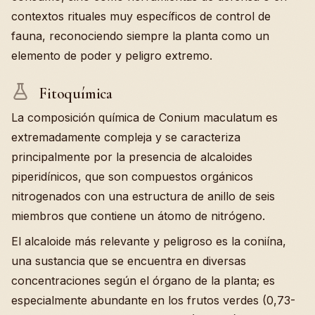
contextos rituales muy específicos de control de
fauna, reconociendo siempre la planta como un
elemento de poder y peligro extremo.
Fitoquímica
La composición química de Conium maculatum es
extremadamente compleja y se caracteriza
principalmente por la presencia de alcaloides
piperidínicos, que son compuestos orgánicos
nitrogenados con una estructura de anillo de seis
miembros que contiene un átomo de nitrógeno.
El alcaloide más relevante y peligroso es la coniína,
una sustancia que se encuentra en diversas
concentraciones según el órgano de la planta; es
especialmente abundante en los frutos verdes (0,73-