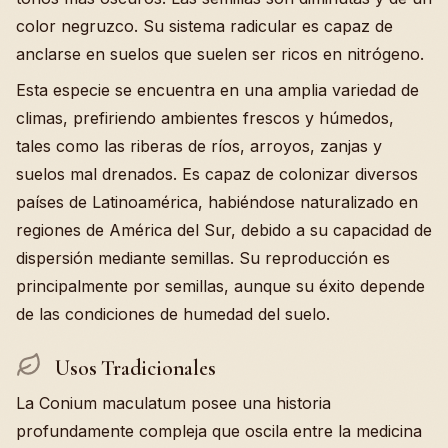
color negruzco. Su sistema radicular es capaz de
anclarse en suelos que suelen ser ricos en nitrógeno.
Esta especie se encuentra en una amplia variedad de
climas, prefiriendo ambientes frescos y húmedos,
tales como las riberas de ríos, arroyos, zanjas y
suelos mal drenados. Es capaz de colonizar diversos
países de Latinoamérica, habiéndose naturalizado en
regiones de América del Sur, debido a su capacidad de
dispersión mediante semillas. Su reproducción es
principalmente por semillas, aunque su éxito depende
de las condiciones de humedad del suelo.
Usos Tradicionales
La Conium maculatum posee una historia
profundamente compleja que oscila entre la medicina