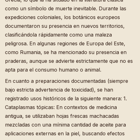
como un símbolo de muerte inevitable. Durante las
expediciones coloniales, los botánicos europeos
documentaron su presencia en nuevos territorios,
clasificándola rápidamente como una maleza
peligrosa. En algunas regiones de Europa del Este,
como Rumania, se ha mencionado su presencia en
praderas, aunque se advierte estrictamente que no es
apta para el consumo humano o animal.
En cuanto a preparaciones documentadas (siempre
bajo estricta advertencia de toxicidad), se han
registrado usos históricos de la siguiente manera: 1.
Cataplasmas tópicas: En contextos de medicina
antigua, se utilizaban hojas frescas machacadas
mezcladas con una mínima cantidad de aceite para
aplicaciones externas en la piel, buscando efectos