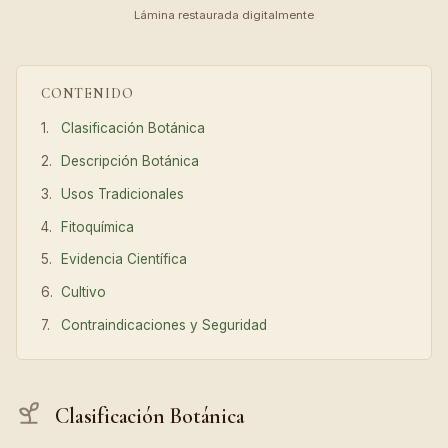
Lámina restaurada digitalmente
CONTENIDO
Clasificación Botánica
Descripción Botánica
Usos Tradicionales
Fitoquímica
Evidencia Científica
Cultivo
Contraindicaciones y Seguridad
Clasificación Botánica