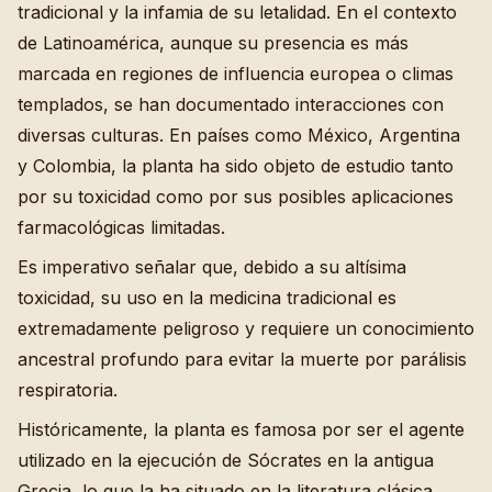
tradicional y la infamia de su letalidad. En el contexto
de Latinoamérica, aunque su presencia es más
marcada en regiones de influencia europea o climas
templados, se han documentado interacciones con
diversas culturas. En países como México, Argentina
y Colombia, la planta ha sido objeto de estudio tanto
por su toxicidad como por sus posibles aplicaciones
farmacológicas limitadas.
Es imperativo señalar que, debido a su altísima
toxicidad, su uso en la medicina tradicional es
extremadamente peligroso y requiere un conocimiento
ancestral profundo para evitar la muerte por parálisis
respiratoria.
Históricamente, la planta es famosa por ser el agente
utilizado en la ejecución de Sócrates en la antigua
Grecia, lo que la ha situado en la literatura clásica