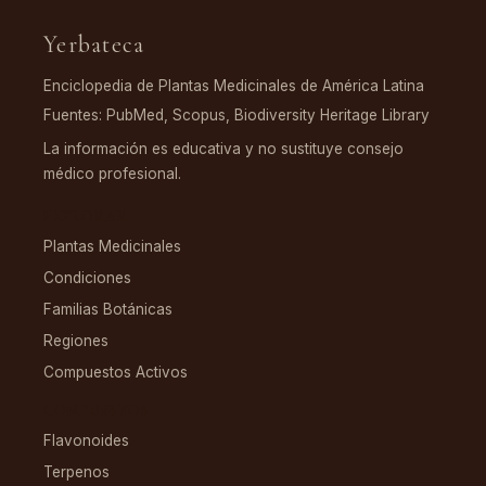
Yerbateca
Enciclopedia de Plantas Medicinales de América Latina
Fuentes: PubMed, Scopus, Biodiversity Heritage Library
La información es educativa y no sustituye consejo
médico profesional.
EXPLORAR
Plantas Medicinales
Condiciones
Familias Botánicas
Regiones
Compuestos Activos
COMPUESTOS
Flavonoides
Terpenos