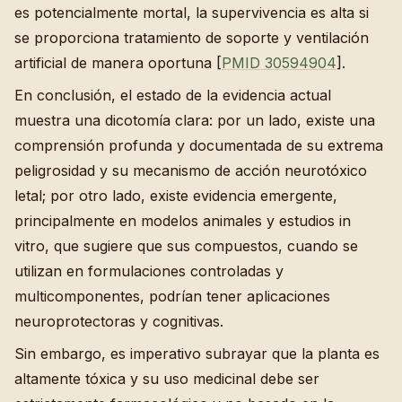
es potencialmente mortal, la supervivencia es alta si
se proporciona tratamiento de soporte y ventilación
artificial de manera oportuna [
PMID 30594904
].
En conclusión, el estado de la evidencia actual
muestra una dicotomía clara: por un lado, existe una
comprensión profunda y documentada de su extrema
peligrosidad y su mecanismo de acción neurotóxico
letal; por otro lado, existe evidencia emergente,
principalmente en modelos animales y estudios in
vitro, que sugiere que sus compuestos, cuando se
utilizan en formulaciones controladas y
multicomponentes, podrían tener aplicaciones
neuroprotectoras y cognitivas.
Sin embargo, es imperativo subrayar que la planta es
altamente tóxica y su uso medicinal debe ser