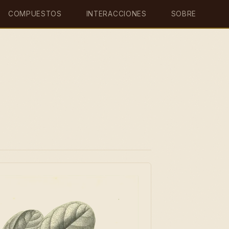
COMPUESTOS
INTERACCIONES
SOBRE