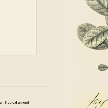
al, Tropical almond