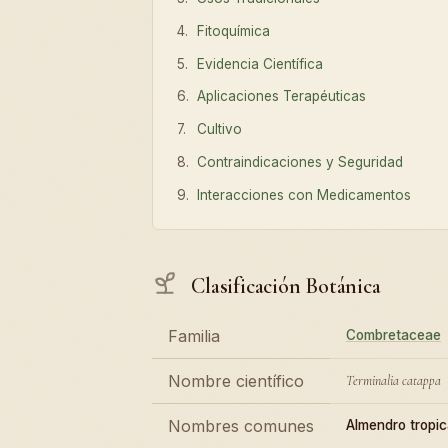
Fitoquímica
Evidencia Científica
Aplicaciones Terapéuticas
Cultivo
Contraindicaciones y Seguridad
Interacciones con Medicamentos
Clasificación Botánica
Familia
Combretaceae
Nombre científico
Terminalia catappa
Nombres comunes
Almendro tropic