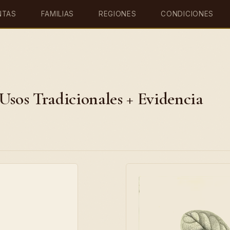
NTAS
FAMILIAS
REGIONES
CONDICIONES
Usos Tradicionales + Evidencia