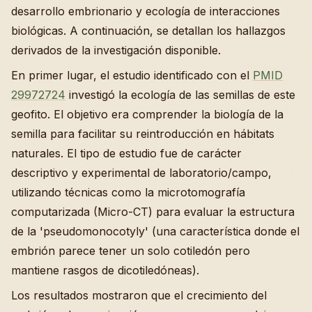
desarrollo embrionario y ecología de interacciones
biológicas. A continuación, se detallan los hallazgos
derivados de la investigación disponible.
En primer lugar, el estudio identificado con el
PMID
29972724
investigó la ecología de las semillas de este
geofito. El objetivo era comprender la biología de la
semilla para facilitar su reintroducción en hábitats
naturales. El tipo de estudio fue de carácter
descriptivo y experimental de laboratorio/campo,
utilizando técnicas como la microtomografía
computarizada (Micro-CT) para evaluar la estructura
de la 'pseudomonocotyly' (una característica donde el
embrión parece tener un solo cotiledón pero
mantiene rasgos de dicotiledóneas).
Los resultados mostraron que el crecimiento del