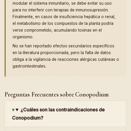
modular el sistema inmunitario, se debe evitar su uso
para no interferir con terapias de inmunosupresión.
Finalmente, en casos de insuficiencia hepática o renal,
el metabolismo de los compuestos de la planta podría
verse comprometido, acumulando toxinas en el
organismo.
No se han reportado efectos secundarios específicos
en la literatura proporcionada, pero la falta de datos
obliga a la vigilancia de reacciones alérgicas cutáneas o
gastrointestinales.
Preguntas Frecuentes sobre Conopodium
¿Cuáles son las contraindicaciones de
Conopodium?