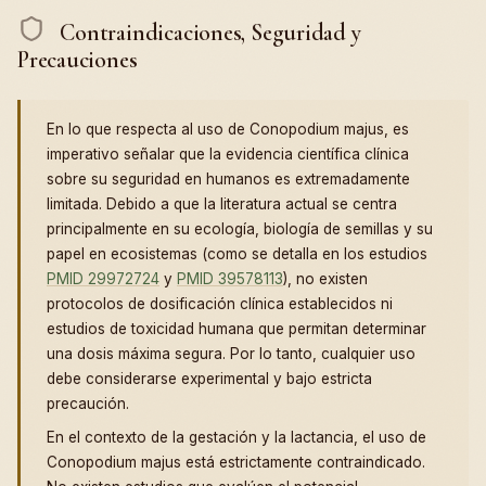
Contraindicaciones, Seguridad y
Precauciones
En lo que respecta al uso de Conopodium majus, es
imperativo señalar que la evidencia científica clínica
sobre su seguridad en humanos es extremadamente
limitada. Debido a que la literatura actual se centra
principalmente en su ecología, biología de semillas y su
papel en ecosistemas (como se detalla en los estudios
PMID 29972724
y
PMID 39578113
), no existen
protocolos de dosificación clínica establecidos ni
estudios de toxicidad humana que permitan determinar
una dosis máxima segura. Por lo tanto, cualquier uso
debe considerarse experimental y bajo estricta
precaución.
En el contexto de la gestación y la lactancia, el uso de
Conopodium majus está estrictamente contraindicado.