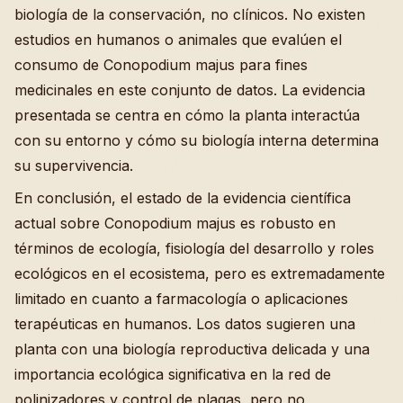
biología de la conservación, no clínicos. No existen
estudios en humanos o animales que evalúen el
consumo de Conopodium majus para fines
medicinales en este conjunto de datos. La evidencia
presentada se centra en cómo la planta interactúa
con su entorno y cómo su biología interna determina
su supervivencia.
En conclusión, el estado de la evidencia científica
actual sobre Conopodium majus es robusto en
términos de ecología, fisiología del desarrollo y roles
ecológicos en el ecosistema, pero es extremadamente
limitado en cuanto a farmacología o aplicaciones
terapéuticas en humanos. Los datos sugieren una
planta con una biología reproductiva delicada y una
importancia ecológica significativa en la red de
polinizadores y control de plagas, pero no