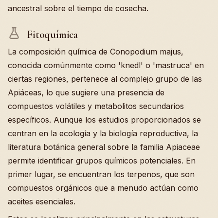
ancestral sobre el tiempo de cosecha.
Fitoquímica
La composición química de Conopodium majus,
conocida comúnmente como 'knedl' o 'mastruca' en
ciertas regiones, pertenece al complejo grupo de las
Apiáceas, lo que sugiere una presencia de
compuestos volátiles y metabolitos secundarios
específicos. Aunque los estudios proporcionados se
centran en la ecología y la biología reproductiva, la
literatura botánica general sobre la familia Apiaceae
permite identificar grupos químicos potenciales. En
primer lugar, se encuentran los terpenos, que son
compuestos orgánicos que a menudo actúan como
aceites esenciales.