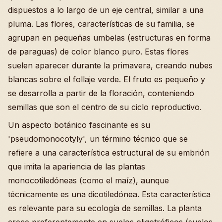
dispuestos a lo largo de un eje central, similar a una
pluma. Las flores, características de su familia, se
agrupan en pequeñas umbelas (estructuras en forma
de paraguas) de color blanco puro. Estas flores
suelen aparecer durante la primavera, creando nubes
blancas sobre el follaje verde. El fruto es pequeño y
se desarrolla a partir de la floración, conteniendo
semillas que son el centro de su ciclo reproductivo.
Un aspecto botánico fascinante es su
'pseudomonocotyly', un término técnico que se
refiere a una característica estructural de su embrión
que imita la apariencia de las plantas
monocotiledóneas (como el maíz), aunque
técnicamente es una dicotiledónea. Esta característica
es relevante para su ecología de semillas. La planta