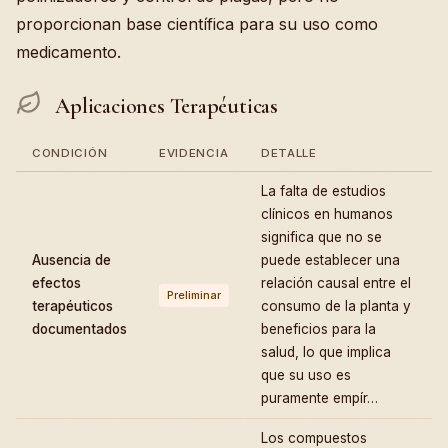
proporcionan base científica para su uso como
medicamento.
Aplicaciones Terapéuticas
CONDICIÓN
EVIDENCIA
DETALLE
La falta de estudios
clínicos en humanos
significa que no se
Ausencia de
puede establecer una
efectos
relación causal entre el
Preliminar
terapéuticos
consumo de la planta y
documentados
beneficios para la
salud, lo que implica
que su uso es
puramente empír…
Los compuestos