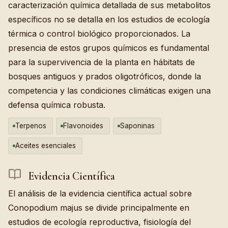
caracterización química detallada de sus metabolitos
específicos no se detalla en los estudios de ecología
térmica o control biológico proporcionados. La
presencia de estos grupos químicos es fundamental
para la supervivencia de la planta en hábitats de
bosques antiguos y prados oligotróficos, donde la
competencia y las condiciones climáticas exigen una
defensa química robusta.
Terpenos
Flavonoides
Saponinas
Aceites esenciales
Evidencia Científica
El análisis de la evidencia científica actual sobre
Conopodium majus se divide principalmente en
estudios de ecología reproductiva, fisiología del