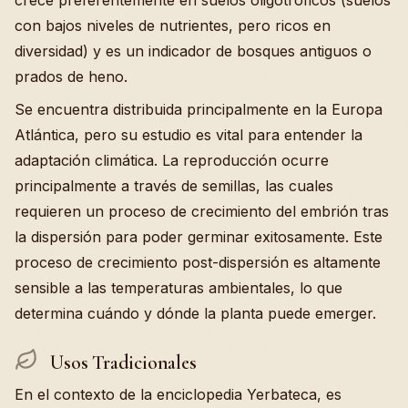
crece preferentemente en suelos oligotróficos (suelos
con bajos niveles de nutrientes, pero ricos en
diversidad) y es un indicador de bosques antiguos o
prados de heno.
Se encuentra distribuida principalmente en la Europa
Atlántica, pero su estudio es vital para entender la
adaptación climática. La reproducción ocurre
principalmente a través de semillas, las cuales
requieren un proceso de crecimiento del embrión tras
la dispersión para poder germinar exitosamente. Este
proceso de crecimiento post-dispersión es altamente
sensible a las temperaturas ambientales, lo que
determina cuándo y dónde la planta puede emerger.
Usos Tradicionales
En el contexto de la enciclopedia Yerbateca, es