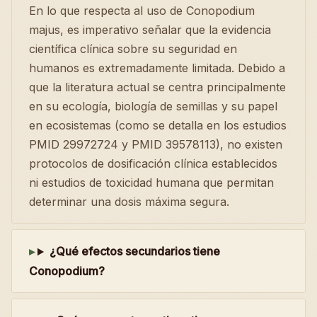
En lo que respecta al uso de Conopodium
majus, es imperativo señalar que la evidencia
científica clínica sobre su seguridad en
humanos es extremadamente limitada. Debido a
que la literatura actual se centra principalmente
en su ecología, biología de semillas y su papel
en ecosistemas (como se detalla en los estudios
PMID 29972724 y PMID 39578113), no existen
protocolos de dosificación clínica establecidos
ni estudios de toxicidad humana que permitan
determinar una dosis máxima segura.
¿Qué efectos secundarios tiene
Conopodium?