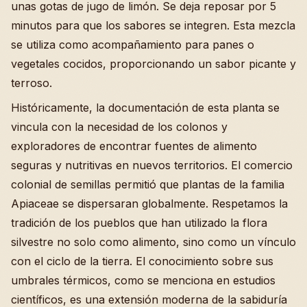
unas gotas de jugo de limón. Se deja reposar por 5
minutos para que los sabores se integren. Esta mezcla
se utiliza como acompañamiento para panes o
vegetales cocidos, proporcionando un sabor picante y
terroso.
Históricamente, la documentación de esta planta se
vincula con la necesidad de los colonos y
exploradores de encontrar fuentes de alimento
seguras y nutritivas en nuevos territorios. El comercio
colonial de semillas permitió que plantas de la familia
Apiaceae se dispersaran globalmente. Respetamos la
tradición de los pueblos que han utilizado la flora
silvestre no solo como alimento, sino como un vínculo
con el ciclo de la tierra. El conocimiento sobre sus
umbrales térmicos, como se menciona en estudios
científicos, es una extensión moderna de la sabiduría