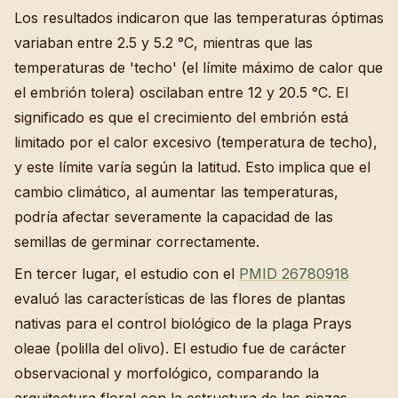
Los resultados indicaron que las temperaturas óptimas
variaban entre 2.5 y 5.2 °C, mientras que las
temperaturas de 'techo' (el límite máximo de calor que
el embrión tolera) oscilaban entre 12 y 20.5 °C. El
significado es que el crecimiento del embrión está
limitado por el calor excesivo (temperatura de techo),
y este límite varía según la latitud. Esto implica que el
cambio climático, al aumentar las temperaturas,
podría afectar severamente la capacidad de las
semillas de germinar correctamente.
En tercer lugar, el estudio con el
PMID 26780918
evaluó las características de las flores de plantas
nativas para el control biológico de la plaga Prays
oleae (polilla del olivo). El estudio fue de carácter
observacional y morfológico, comparando la