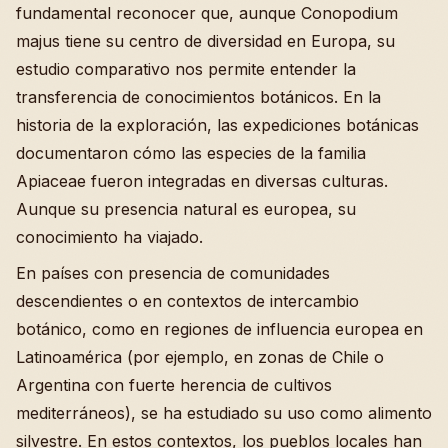
fundamental reconocer que, aunque Conopodium
majus tiene su centro de diversidad en Europa, su
estudio comparativo nos permite entender la
transferencia de conocimientos botánicos. En la
historia de la exploración, las expediciones botánicas
documentaron cómo las especies de la familia
Apiaceae fueron integradas en diversas culturas.
Aunque su presencia natural es europea, su
conocimiento ha viajado.
En países con presencia de comunidades
descendientes o en contextos de intercambio
botánico, como en regiones de influencia europea en
Latinoamérica (por ejemplo, en zonas de Chile o
Argentina con fuerte herencia de cultivos
mediterráneos), se ha estudiado su uso como alimento
silvestre. En estos contextos, los pueblos locales han