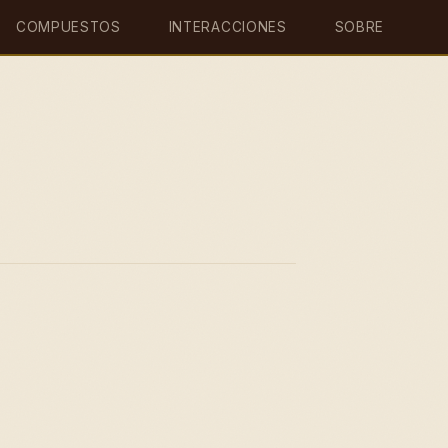
COMPUESTOS
INTERACCIONES
SOBRE