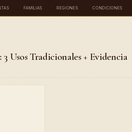
NTAS
FAMILIAS
REGIONES
CONDICIONES
 3 Usos Tradicionales + Evidencia