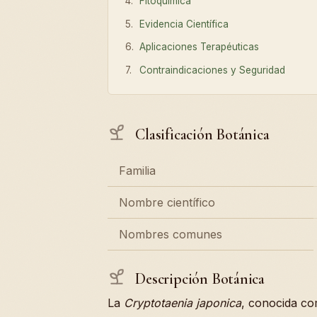
Fitoquímica
Evidencia Científica
Aplicaciones Terapéuticas
Contraindicaciones y Seguridad
Clasificación Botánica
Familia
Nombre científico
Nombres comunes
Descripción Botánica
La
Cryptotaenia japonica
, conocida c