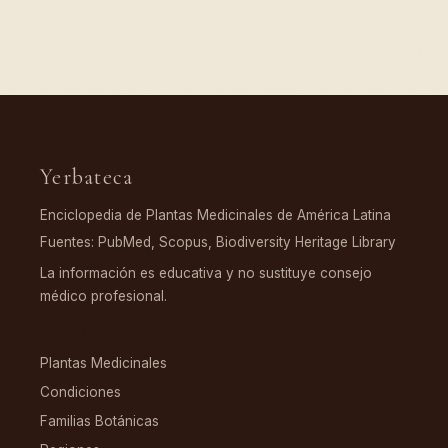
Yerbateca
Enciclopedia de Plantas Medicinales de América Latina
Fuentes: PubMed, Scopus, Biodiversity Heritage Library
La información es educativa y no sustituye consejo
médico profesional.
EXPLORAR
Plantas Medicinales
Condiciones
Familias Botánicas