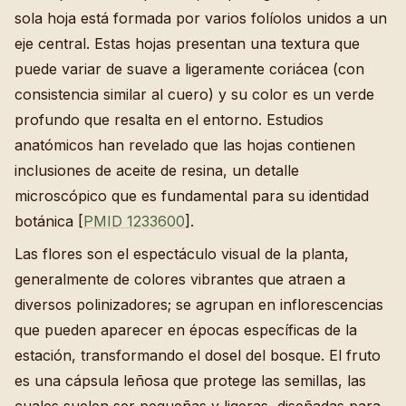
sola hoja está formada por varios folíolos unidos a un
eje central. Estas hojas presentan una textura que
puede variar de suave a ligeramente coriácea (con
consistencia similar al cuero) y su color es un verde
profundo que resalta en el entorno. Estudios
anatómicos han revelado que las hojas contienen
inclusiones de aceite de resina, un detalle
microscópico que es fundamental para su identidad
botánica [
PMID 1233600
].
Las flores son el espectáculo visual de la planta,
generalmente de colores vibrantes que atraen a
diversos polinizadores; se agrupan en inflorescencias
que pueden aparecer en épocas específicas de la
estación, transformando el dosel del bosque. El fruto
es una cápsula leñosa que protege las semillas, las