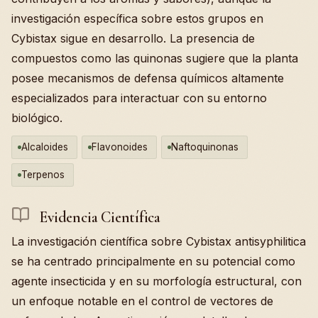
investigación específica sobre estos grupos en
Cybistax sigue en desarrollo. La presencia de
compuestos como las quinonas sugiere que la planta
posee mecanismos de defensa químicos altamente
especializados para interactuar con su entorno
biológico.
Alcaloides
Flavonoides
Naftoquinonas
Terpenos
Evidencia Científica
La investigación científica sobre Cybistax antisyphilitica
se ha centrado principalmente en su potencial como
agente insecticida y en su morfología estructural, con
un enfoque notable en el control de vectores de