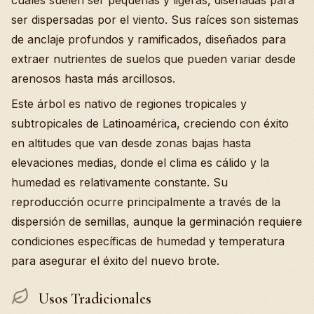
cuales suelen ser pequeñas y ligeras, diseñadas para
ser dispersadas por el viento. Sus raíces son sistemas
de anclaje profundos y ramificados, diseñados para
extraer nutrientes de suelos que pueden variar desde
arenosos hasta más arcillosos.
Este árbol es nativo de regiones tropicales y
subtropicales de Latinoamérica, creciendo con éxito
en altitudes que van desde zonas bajas hasta
elevaciones medias, donde el clima es cálido y la
humedad es relativamente constante. Su
reproducción ocurre principalmente a través de la
dispersión de semillas, aunque la germinación requiere
condiciones específicas de humedad y temperatura
para asegurar el éxito del nuevo brote.
Usos Tradicionales