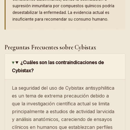
supresión inmunitaria por compuestos químicos podría
desestabilizar la enfermedad. La evidencia actual es
insuficiente para recomendar su consumo humano.
Preguntas Frecuentes sobre Cybistax
¿Cuáles son las contraindicaciones de
Cybistax?
La seguridad del uso de Cybistax antisyphilitica
es un tema de extrema precaución debido a
que la investigación científica actual se limita
principalmente a estudios de actividad larvicida
y análisis anatómicos, careciendo de ensayos
clínicos en humanos que establezcan perfiles