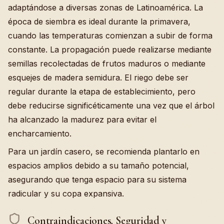
adaptándose a diversas zonas de Latinoamérica. La
época de siembra es ideal durante la primavera,
cuando las temperaturas comienzan a subir de forma
constante. La propagación puede realizarse mediante
semillas recolectadas de frutos maduros o mediante
esquejes de madera semidura. El riego debe ser
regular durante la etapa de establecimiento, pero
debe reducirse significéticamente una vez que el árbol
ha alcanzado la madurez para evitar el
encharcamiento.
Para un jardín casero, se recomienda plantarlo en
espacios amplios debido a su tamaño potencial,
asegurando que tenga espacio para su sistema
radicular y su copa expansiva.
Contraindicaciones, Seguridad y