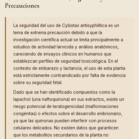
Precauciones
La seguridad del uso de Cybistax antisyphilitica es un
tema de extrema precaución debido a que la
investigación científica actual se limita principalmente a
estudios de actividad larvicida y análisis anatómicos,
careciendo de ensayos clínicos en humanos que
establezcan perfiles de seguridad toxicológica. En el
contexto de embarazo y lactancia, el uso de esta planta
está estrictamente contraindicado por falta de evidencia
sobre su seguridad fetal.
Dado que se han identificado compuestos como la
lapachol (una naftoquinona) en sus extractos, existe un
riesgo potencial de teratogenicidad (malformaciones
congénitas) o efectos sobre el desarrollo embrionario,
ya que las quinonas pueden interferir con procesos
celulares delicados. No existen datos que garanticen
que los metabolitos secundarios de la planta no