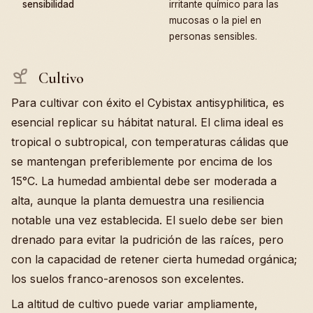
sensibilidad
irritante químico para las
mucosas o la piel en
personas sensibles.
Cultivo
Para cultivar con éxito el Cybistax antisyphilitica, es
esencial replicar su hábitat natural. El clima ideal es
tropical o subtropical, con temperaturas cálidas que
se mantengan preferiblemente por encima de los
15°C. La humedad ambiental debe ser moderada a
alta, aunque la planta demuestra una resiliencia
notable una vez establecida. El suelo debe ser bien
drenado para evitar la pudrición de las raíces, pero
con la capacidad de retener cierta humedad orgánica;
los suelos franco-arenosos son excelentes.
La altitud de cultivo puede variar ampliamente,