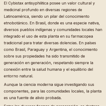
El Cybistax antisyphilitica posee un valor cultural y
medicinal profundo en diversas regiones de
Latinoamérica, siendo un pilar del conocimiento
etnobotánico. En Brasil, donde es una especie nativa,
diversos pueblos indígenas y comunidades locales han
integrado el uso de esta planta en su farmacopea
tradicional para tratar diversas dolencias. En países
como Brasil, Paraguay y Argentina, el conocimiento
sobre sus propiedades ha sido transmitido de
generación en generación, respetando siempre la
conexión entre la salud humana y el equilibrio del
entorno natural.
Aunque la ciencia moderna sigue investigando sus
componentes, para las comunidades locales, la planta
es una fuente de alivio probada.