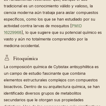
tradicional es un conocimiento válido y valioso, la
ciencia moderna aún trabaja para aislar compuestos
específicos, como los que se han estudiado por su
actividad contra larvas de mosquitos [
PMID
16229968
], lo que sugiere que su potencial químico es
vasto y aún no totalmente comprendido por la
medicina occidental.
Fitoquímica
La composición química de Cybistax antisyphilitica es
un campo de estudio fascinante que combina
elementos estructurales complejos con compuestos
bioactivos. Dentro de su arquitectura química, se han
identificado diversos grupos de metabolitos
secundarios que le otorgan sus propiedades