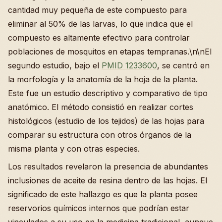
cantidad muy pequeña de este compuesto para
eliminar al 50% de las larvas, lo que indica que el
compuesto es altamente efectivo para controlar
poblaciones de mosquitos en etapas tempranas.\n\nEl
segundo estudio, bajo el
PMID 1233600
, se centró en
la morfología y la anatomía de la hoja de la planta.
Este fue un estudio descriptivo y comparativo de tipo
anatómico. El método consistió en realizar cortes
histológicos (estudio de los tejidos) de las hojas para
comparar su estructura con otros órganos de la
misma planta y con otras especies.
Los resultados revelaron la presencia de abundantes
inclusiones de aceite de resina dentro de las hojas. El
significado de este hallazgo es que la planta posee
reservorios químicos internos que podrían estar