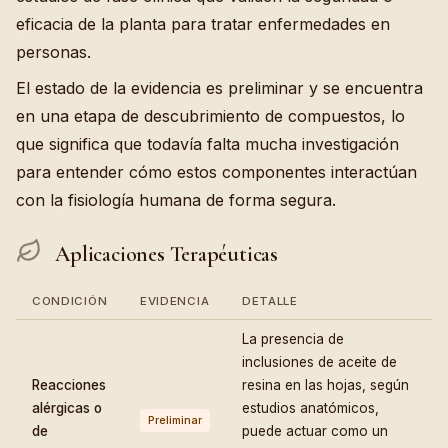
eficacia de la planta para tratar enfermedades en
personas.
El estado de la evidencia es preliminar y se encuentra
en una etapa de descubrimiento de compuestos, lo
que significa que todavía falta mucha investigación
para entender cómo estos componentes interactúan
con la fisiología humana de forma segura.
Aplicaciones Terapéuticas
CONDICIÓN
EVIDENCIA
DETALLE
La presencia de
inclusiones de aceite de
Reacciones
resina en las hojas, según
alérgicas o
estudios anatómicos,
Preliminar
de
puede actuar como un