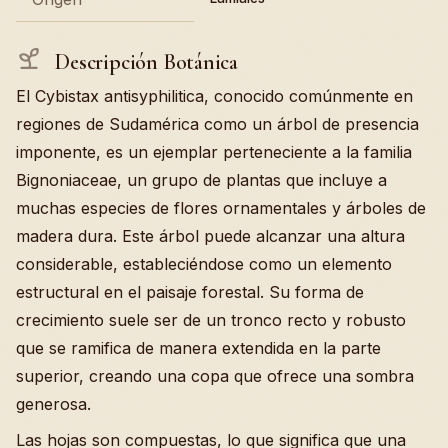
Descripción Botánica
El Cybistax antisyphilitica, conocido comúnmente en
regiones de Sudamérica como un árbol de presencia
imponente, es un ejemplar perteneciente a la familia
Bignoniaceae, un grupo de plantas que incluye a
muchas especies de flores ornamentales y árboles de
madera dura. Este árbol puede alcanzar una altura
considerable, estableciéndose como un elemento
estructural en el paisaje forestal. Su forma de
crecimiento suele ser de un tronco recto y robusto
que se ramifica de manera extendida en la parte
superior, creando una copa que ofrece una sombra
generosa.
Las hojas son compuestas, lo que significa que una