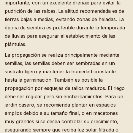
importante, con un excelente drenaje para evitar la
pudrición de las raíces. La altitud recomendada es de
tierras bajas a medias, evitando zonas de heladas. La
época de siembra es preferible durante la temporada
de lluvias para asegurar el establecimiento de las
plántulas.
La propagación se realiza principalmente mediante
semillas; las semillas deben ser sembradas en un
sustrato ligero y mantener la humedad constante
hasta la germinación. También es posible la
propagación por esquejes de tallos maduros. El riego
debe ser regular pero sin encharcamientos. Para un
jardín casero, se recomienda plantar en espacios
amplios debido a su tamaño final, o en macetones
muy grandes si se desea controlar su crecimiento,
asegurando siempre que reciba luz solar filtrada o