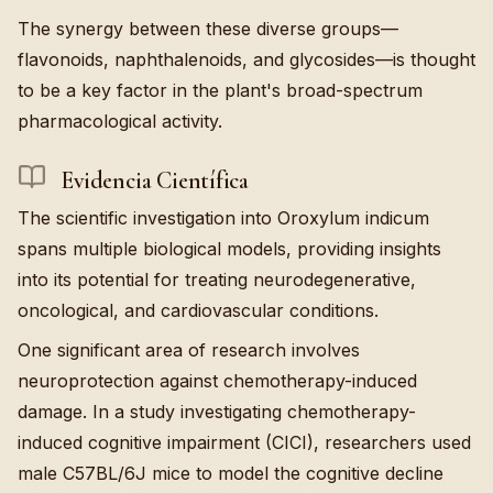
The synergy between these diverse groups—
flavonoids, naphthalenoids, and glycosides—is thought
to be a key factor in the plant's broad-spectrum
pharmacological activity.
Evidencia Científica
The scientific investigation into Oroxylum indicum
spans multiple biological models, providing insights
into its potential for treating neurodegenerative,
oncological, and cardiovascular conditions.
One significant area of research involves
neuroprotection against chemotherapy-induced
damage. In a study investigating chemotherapy-
induced cognitive impairment (CICI), researchers used
male C57BL/6J mice to model the cognitive decline