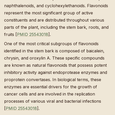
naphthalenoids, and cyclohexylethanoids. Flavonoids
represent the most significant group of active
constituents and are distributed throughout various
parts of the plant, including the stem bark, roots, and
fruits [
PMID 25543018
].
One of the most critical subgroups of flavonoids
identified in the stem bark is composed of baicalein,
chrysin, and oroxylin A. These specific compounds
are known as natural flavonoids that possess potent
inhibitory activity against endoprotease enzymes and
proprotein convertases. In biological terms, these
enzymes are essential drivers for the growth of
cancer cells and are involved in the replication
processes of various viral and bacterial infections
[
PMID 25543018
].