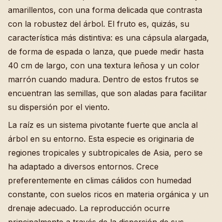
amarillentos, con una forma delicada que contrasta
con la robustez del árbol. El fruto es, quizás, su
característica más distintiva: es una cápsula alargada,
de forma de espada o lanza, que puede medir hasta
40 cm de largo, con una textura leñosa y un color
marrón cuando madura. Dentro de estos frutos se
encuentran las semillas, que son aladas para facilitar
su dispersión por el viento.
La raíz es un sistema pivotante fuerte que ancla al
árbol en su entorno. Esta especie es originaria de
regiones tropicales y subtropicales de Asia, pero se
ha adaptado a diversos entornos. Crece
preferentemente en climas cálidos con humedad
constante, con suelos ricos en materia orgánica y un
drenaje adecuado. La reproducción ocurre