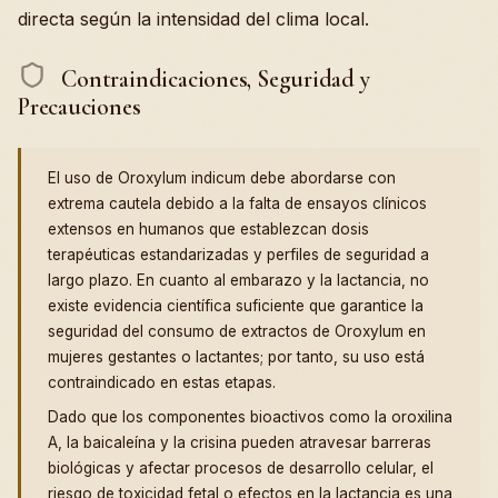
directa según la intensidad del clima local.
Contraindicaciones, Seguridad y
Precauciones
El uso de Oroxylum indicum debe abordarse con
extrema cautela debido a la falta de ensayos clínicos
extensos en humanos que establezcan dosis
terapéuticas estandarizadas y perfiles de seguridad a
largo plazo. En cuanto al embarazo y la lactancia, no
existe evidencia científica suficiente que garantice la
seguridad del consumo de extractos de Oroxylum en
mujeres gestantes o lactantes; por tanto, su uso está
contraindicado en estas etapas.
Dado que los componentes bioactivos como la oroxilina
A, la baicaleína y la crisina pueden atravesar barreras
biológicas y afectar procesos de desarrollo celular, el
riesgo de toxicidad fetal o efectos en la lactancia es una