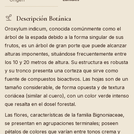
Descripción Botánica
Oroxylum indicum, conocida comúnmente como el
árbol de la espada debido a la forma singular de sus
frutos, es un árbol de gran porte que puede alcanzar
alturas imponentes, situándose frecuentemente entre
los 10 y 20 metros de altura. Su estructura es robusta
y su tronco presenta una corteza que sirve como
fuente de compuestos bioactivos. Las hojas son de un
tamaño considerable, de forma opuesta y de textura
coriácea (similar al cuero), con un color verde intenso
que resalta en el dosel forestal.
Las flores, características de la familia Bignoniaceae,
se presentan en agrupaciones terminales; poseen
pétalos de colores que varían entre tonos crema y