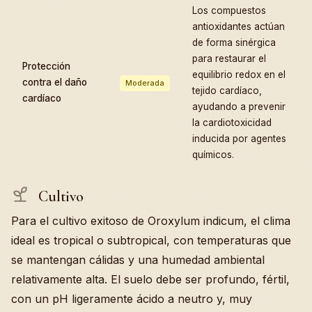
Los compuestos
antioxidantes actúan
de forma sinérgica
para restaurar el
Protección
equilibrio redox en el
contra el daño
Moderada
tejido cardíaco,
cardíaco
ayudando a prevenir
la cardiotoxicidad
inducida por agentes
químicos.
Cultivo
Para el cultivo exitoso de Oroxylum indicum, el clima
ideal es tropical o subtropical, con temperaturas que
se mantengan cálidas y una humedad ambiental
relativamente alta. El suelo debe ser profundo, fértil,
con un pH ligeramente ácido a neutro y, muy