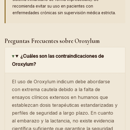
recomienda evitar su uso en pacientes con
enfermedades crónicas sin supervisión médica estricta.
Preguntas Frecuentes sobre Oroxylum
¿Cuáles son las contraindicaciones de
Oroxylum?
El uso de Oroxylum indicum debe abordarse
con extrema cautela debido a la falta de
ensayos clínicos extensos en humanos que
establezcan dosis terapéuticas estandarizadas y
perfiles de seguridad a largo plazo. En cuanto
al embarazo y la lactancia, no existe evidencia
científica suficiente que garantice la seguridad