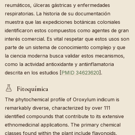
reumáticos, úlceras gástricas y enfermedades
respiratorias. La historia de su documentación
muestra que las expediciones botánicas coloniales
identificaron estos compuestos como agentes de gran
interés comercial. Es vital respetar que estos usos son
parte de un sistema de conocimiento complejo y que
la ciencia moderna busca validar estos mecanismos,
como la actividad antioxidante y antiinflamatoria
descrita en los estudios [
PMID 34623620
].
Fitoquímica
The phytochemical profile of Oroxylum indicum is
remarkably diverse, characterized by over 111
identified compounds that contribute to its extensive
ethnomedicinal applications. The primary chemical
classes found within the plant include flavonoids,