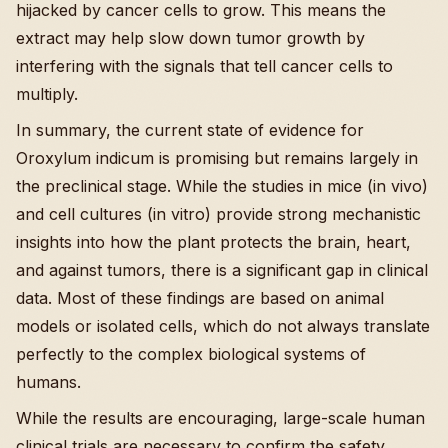
hijacked by cancer cells to grow. This means the
extract may help slow down tumor growth by
interfering with the signals that tell cancer cells to
multiply.
In summary, the current state of evidence for
Oroxylum indicum is promising but remains largely in
the preclinical stage. While the studies in mice (in vivo)
and cell cultures (in vitro) provide strong mechanistic
insights into how the plant protects the brain, heart,
and against tumors, there is a significant gap in clinical
data. Most of these findings are based on animal
models or isolated cells, which do not always translate
perfectly to the complex biological systems of
humans.
While the results are encouraging, large-scale human
clinical trials are necessary to confirm the safety,