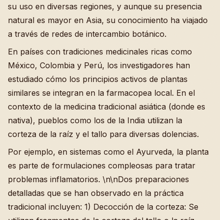
su uso en diversas regiones, y aunque su presencia
natural es mayor en Asia, su conocimiento ha viajado
a través de redes de intercambio botánico.
En países con tradiciones medicinales ricas como
México, Colombia y Perú, los investigadores han
estudiado cómo los principios activos de plantas
similares se integran en la farmacopea local. En el
contexto de la medicina tradicional asiática (donde es
nativa), pueblos como los de la India utilizan la
corteza de la raíz y el tallo para diversas dolencias.
Por ejemplo, en sistemas como el Ayurveda, la planta
es parte de formulaciones compleosas para tratar
problemas inflamatorios. \n\nDos preparaciones
detalladas que se han observado en la práctica
tradicional incluyen: 1) Decocción de la corteza: Se