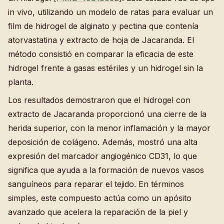
in vivo, utilizando un modelo de ratas para evaluar un
film de hidrogel de alginato y pectina que contenía
atorvastatina y extracto de hoja de Jacaranda. El
método consistió en comparar la eficacia de este
hidrogel frente a gasas estériles y un hidrogel sin la
planta.
Los resultados demostraron que el hidrogel con
extracto de Jacaranda proporcionó una cierre de la
herida superior, con la menor inflamación y la mayor
deposición de colágeno. Además, mostró una alta
expresión del marcador angiogénico CD31, lo que
significa que ayuda a la formación de nuevos vasos
sanguíneos para reparar el tejido. En términos
simples, este compuesto actúa como un apósito
avanzado que acelera la reparación de la piel y