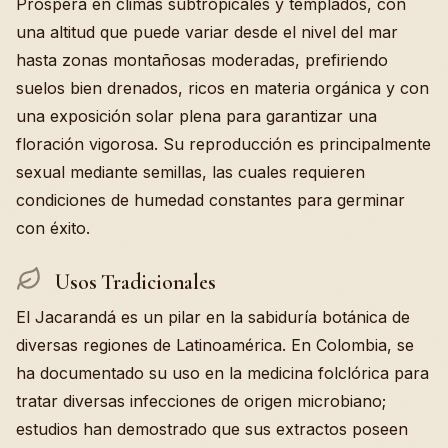
Prospera en climas subtropicales y templados, con
una altitud que puede variar desde el nivel del mar
hasta zonas montañosas moderadas, prefiriendo
suelos bien drenados, ricos en materia orgánica y con
una exposición solar plena para garantizar una
floración vigorosa. Su reproducción es principalmente
sexual mediante semillas, las cuales requieren
condiciones de humedad constantes para germinar
con éxito.
Usos Tradicionales
El Jacarandá es un pilar en la sabiduría botánica de
diversas regiones de Latinoamérica. En Colombia, se
ha documentado su uso en la medicina folclórica para
tratar diversas infecciones de origen microbiano;
estudios han demostrado que sus extractos poseen