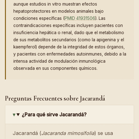
aunque estudios in vitro muestran efectos
hepatoprotectores en modelos animales bajo
condiciones específicas (
PMID 41931506
). Las
contraindicaciones específicas incluyen pacientes con
insuficiencia hepática o renal, dado que el metabolismo
de sus metabolitos secundarios (como la apigenina y el
kaempferol) depende de la integridad de estos órganos,
y pacientes con enfermedades autoinmunes, debido a la
intensa actividad de modulación inmunológica
observada en sus componentes químicos.
Preguntas Frecuentes sobre Jacarandá
¿Para qué sirve Jacarandá?
Jacarandá (
Jacaranda mimosifolia
) se usa