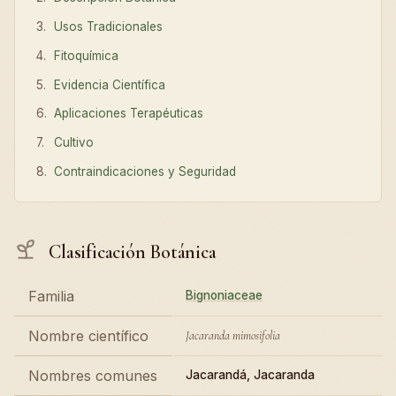
Usos Tradicionales
Fitoquímica
Evidencia Científica
Aplicaciones Terapéuticas
Cultivo
Contraindicaciones y Seguridad
Clasificación Botánica
Familia
Bignoniaceae
Nombre científico
Jacaranda mimosifolia
Nombres comunes
Jacarandá, Jacaranda