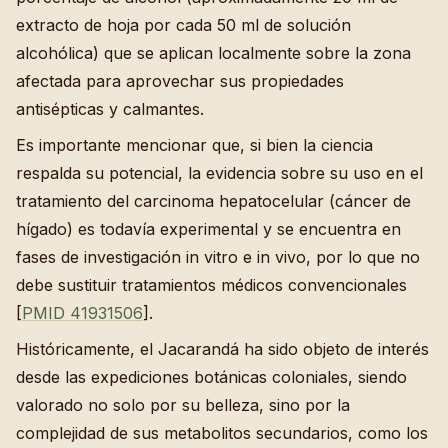
extracto de hoja por cada 50 ml de solución
alcohólica) que se aplican localmente sobre la zona
afectada para aprovechar sus propiedades
antisépticas y calmantes.
Es importante mencionar que, si bien la ciencia
respalda su potencial, la evidencia sobre su uso en el
tratamiento del carcinoma hepatocelular (cáncer de
hígado) es todavía experimental y se encuentra en
fases de investigación in vitro e in vivo, por lo que no
debe sustituir tratamientos médicos convencionales
[
PMID 41931506
].
Históricamente, el Jacarandá ha sido objeto de interés
desde las expediciones botánicas coloniales, siendo
valorado no solo por su belleza, sino por la
complejidad de sus metabolitos secundarios, como los