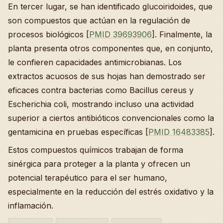
En tercer lugar, se han identificado glucoiridoides, que
son compuestos que actúan en la regulación de
procesos biológicos [
PMID 39693906
]. Finalmente, la
planta presenta otros componentes que, en conjunto,
le confieren capacidades antimicrobianas. Los
extractos acuosos de sus hojas han demostrado ser
eficaces contra bacterias como Bacillus cereus y
Escherichia coli, mostrando incluso una actividad
superior a ciertos antibióticos convencionales como la
gentamicina en pruebas específicas [
PMID 16483385
].
Estos compuestos químicos trabajan de forma
sinérgica para proteger a la planta y ofrecen un
potencial terapéutico para el ser humano,
especialmente en la reducción del estrés oxidativo y la
inflamación.