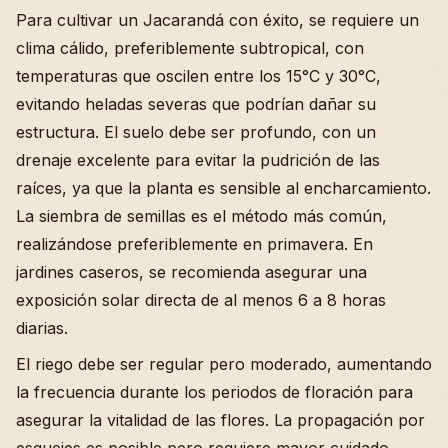
Para cultivar un Jacarandá con éxito, se requiere un
clima cálido, preferiblemente subtropical, con
temperaturas que oscilen entre los 15°C y 30°C,
evitando heladas severas que podrían dañar su
estructura. El suelo debe ser profundo, con un
drenaje excelente para evitar la pudrición de las
raíces, ya que la planta es sensible al encharcamiento.
La siembra de semillas es el método más común,
realizándose preferiblemente en primavera. En
jardines caseros, se recomienda asegurar una
exposición solar directa de al menos 6 a 8 horas
diarias.
El riego debe ser regular pero moderado, aumentando
la frecuencia durante los periodos de floración para
asegurar la vitalidad de las flores. La propagación por