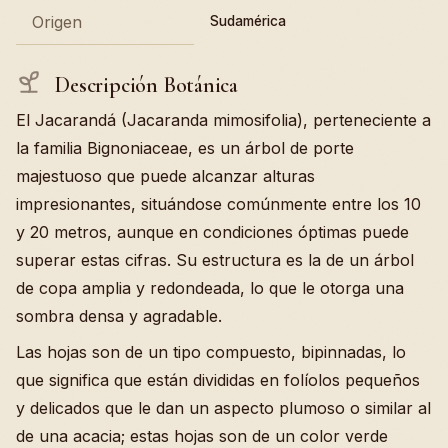
Origen
Sudamérica
Descripción Botánica
El Jacarandá (Jacaranda mimosifolia), perteneciente a
la familia Bignoniaceae, es un árbol de porte
majestuoso que puede alcanzar alturas
impresionantes, situándose comúnmente entre los 10
y 20 metros, aunque en condiciones óptimas puede
superar estas cifras. Su estructura es la de un árbol
de copa amplia y redondeada, lo que le otorga una
sombra densa y agradable.
Las hojas son de un tipo compuesto, bipinnadas, lo
que significa que están divididas en folíolos pequeños
y delicados que le dan un aspecto plumoso o similar al
de una acacia; estas hojas son de un color verde