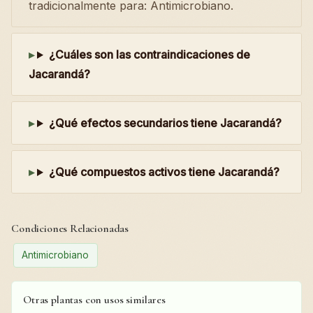
tradicionalmente para: Antimicrobiano.
¿Cuáles son las contraindicaciones de
Jacarandá?
¿Qué efectos secundarios tiene Jacarandá?
¿Qué compuestos activos tiene Jacarandá?
Condiciones Relacionadas
Antimicrobiano
Otras plantas con usos similares