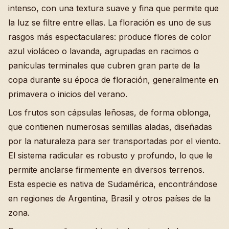
intenso, con una textura suave y fina que permite que
la luz se filtre entre ellas. La floración es uno de sus
rasgos más espectaculares: produce flores de color
azul violáceo o lavanda, agrupadas en racimos o
panículas terminales que cubren gran parte de la
copa durante su época de floración, generalmente en
primavera o inicios del verano.
Los frutos son cápsulas leñosas, de forma oblonga,
que contienen numerosas semillas aladas, diseñadas
por la naturaleza para ser transportadas por el viento.
El sistema radicular es robusto y profundo, lo que le
permite anclarse firmemente en diversos terrenos.
Esta especie es nativa de Sudamérica, encontrándose
en regiones de Argentina, Brasil y otros países de la
zona.