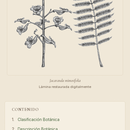
Jacaranda mimosifolia
Lámina restaurada digitalmente
CONTENIDO
Clasificación Botánica
Descripción Botánica