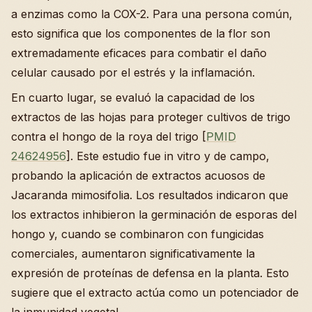
a enzimas como la COX-2. Para una persona común,
esto significa que los componentes de la flor son
extremadamente eficaces para combatir el daño
celular causado por el estrés y la inflamación.
En cuarto lugar, se evaluó la capacidad de los
extractos de las hojas para proteger cultivos de trigo
contra el hongo de la roya del trigo [
PMID
24624956
]. Este estudio fue in vitro y de campo,
probando la aplicación de extractos acuosos de
Jacaranda mimosifolia. Los resultados indicaron que
los extractos inhibieron la germinación de esporas del
hongo y, cuando se combinaron con fungicidas
comerciales, aumentaron significativamente la
expresión de proteínas de defensa en la planta. Esto
sugiere que el extracto actúa como un potenciador de