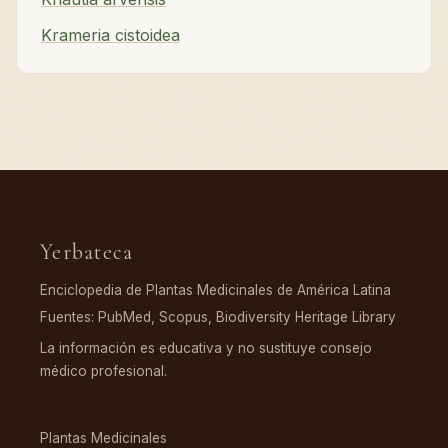
Krameria cistoidea
Yerbateca
Enciclopedia de Plantas Medicinales de América Latina
Fuentes: PubMed, Scopus, Biodiversity Heritage Library
La información es educativa y no sustituye consejo
médico profesional.
EXPLORAR
Plantas Medicinales