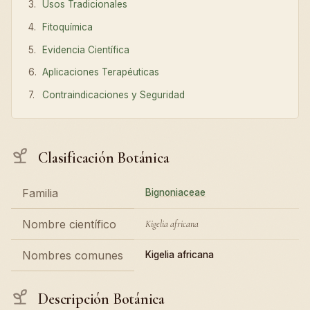
Usos Tradicionales
Fitoquímica
Evidencia Científica
Aplicaciones Terapéuticas
Contraindicaciones y Seguridad
Clasificación Botánica
Familia
Bignoniaceae
Nombre científico
Kigelia africana
Nombres comunes
Kigelia africana
Descripción Botánica