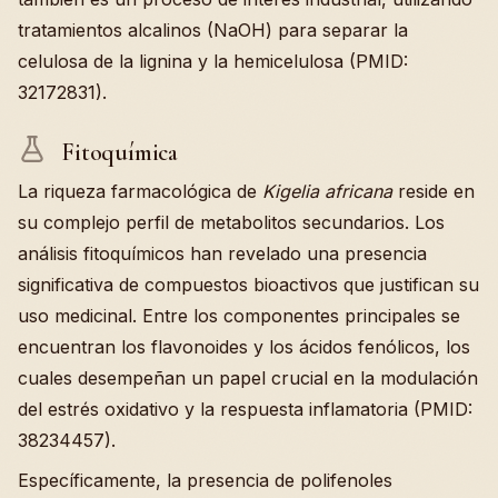
tratamientos alcalinos (NaOH) para separar la
celulosa de la lignina y la hemicelulosa (PMID:
32172831).
Fitoquímica
La riqueza farmacológica de
Kigelia africana
reside en
su complejo perfil de metabolitos secundarios. Los
análisis fitoquímicos han revelado una presencia
significativa de compuestos bioactivos que justifican su
uso medicinal. Entre los componentes principales se
encuentran los flavonoides y los ácidos fenólicos, los
cuales desempeñan un papel crucial en la modulación
del estrés oxidativo y la respuesta inflamatoria (PMID:
38234457).
Específicamente, la presencia de polifenoles