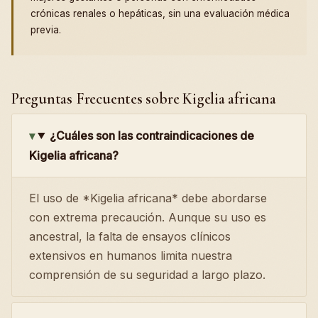
crónicas renales o hepáticas, sin una evaluación médica
previa.
Preguntas Frecuentes sobre Kigelia africana
¿Cuáles son las contraindicaciones de
Kigelia africana?
El uso de *Kigelia africana* debe abordarse
con extrema precaución. Aunque su uso es
ancestral, la falta de ensayos clínicos
extensivos en humanos limita nuestra
comprensión de su seguridad a largo plazo.