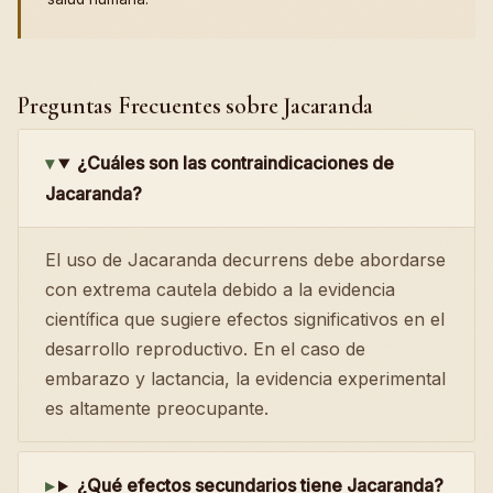
Preguntas Frecuentes sobre Jacaranda
¿Cuáles son las contraindicaciones de
Jacaranda?
El uso de Jacaranda decurrens debe abordarse
con extrema cautela debido a la evidencia
científica que sugiere efectos significativos en el
desarrollo reproductivo. En el caso de
embarazo y lactancia, la evidencia experimental
es altamente preocupante.
¿Qué efectos secundarios tiene Jacaranda?