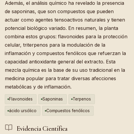
Además, el análisis químico ha revelado la presencia
de saponinas, que son compuestos que pueden
actuar como agentes tensoactivos naturales y tienen
potencial biológico variado. En resumen, la planta
combina estos grupos: flavonoides para la protección
celular, triterpenos para la modulación de la
inflamación y compuestos fenólicos que refuerzan la
capacidad antioxidante general del extracto. Esta
mezcla química es la base de su uso tradicional en la
medicina popular para tratar diversas afecciones
metabólicas y de inflamación.
Flavonoides
Saponinas
Terpenos
ácido ursólico
Compuestos fenólicos
Evidencia Científica