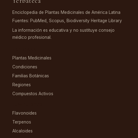
Yerbateca
Enciclopedia de Plantas Medicinales de América Latina
Fuentes: PubMed, Scopus, Biodiversity Heritage Library
La información es educativa y no sustituye consejo
médico profesional.
EXPLORAR
Plantas Medicinales
Condiciones
Familias Botánicas
Regiones
Compuestos Activos
COMPUESTOS
Flavonoides
Terpenos
Alcaloides