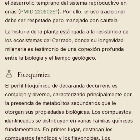
el desarrollo temprano del sistema reproductivo en
crías (
PMID 22050261
). Por ello, el uso tradicional
debe ser respetado pero manejado con cautela.
La historia de la planta está ligada a la resistencia de
los ecosistemas del Cerrado, donde su longevidad
milenaria es testimonio de una conexión profunda
entre la biología y el tiempo geológico.
Fitoquímica
El perfil fitoquímico de Jacaranda decurrens es
complejo y diverso, caracterizado principalmente por
la presencia de metabolitos secundarios que le
otorgan sus propiedades biológicas. Los compuestos
identificados se distribuyen en varias familias químicas
fundamentales. En primer lugar, destacan los
compuestos fenólicos y los flavonoides. Los