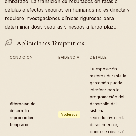
embarazo. La transición de resultados en ratas o
células a efectos seguros en humanos no es directa y
requiere investigaciones clínicas rigurosas para
determinar dosis seguras y riesgos a largo plazo.
Aplicaciones Terapéuticas
CONDICIÓN
EVIDENCIA
DETALLE
La exposición
materna durante la
gestación puede
interferir con la
programación del
Alteración del
desarrollo del
desarrollo
sistema
Moderada
reproductivo
reproductivo en la
temprano
descendencia,
como se observó