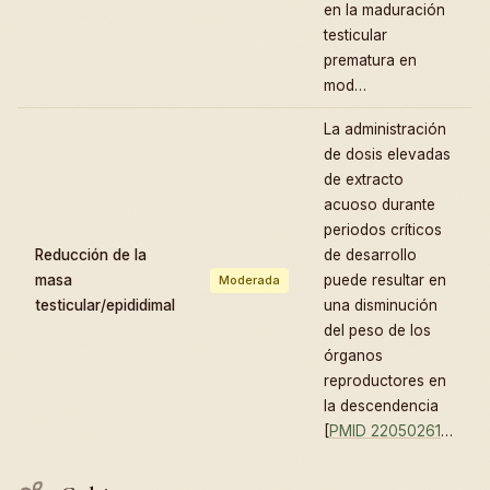
en la maduración
testicular
prematura en
mod…
La administración
de dosis elevadas
de extracto
acuoso durante
periodos críticos
Reducción de la
de desarrollo
masa
puede resultar en
Moderada
testicular/epididimal
una disminución
del peso de los
órganos
reproductores en
la descendencia
[
PMID 22050261
…