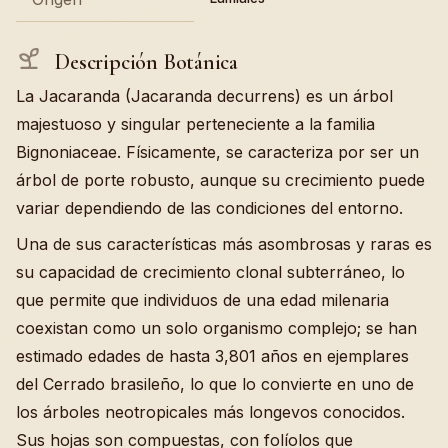
Descripción Botánica
La Jacaranda (Jacaranda decurrens) es un árbol
majestuoso y singular perteneciente a la familia
Bignoniaceae. Físicamente, se caracteriza por ser un
árbol de porte robusto, aunque su crecimiento puede
variar dependiendo de las condiciones del entorno.
Una de sus características más asombrosas y raras es
su capacidad de crecimiento clonal subterráneo, lo
que permite que individuos de una edad milenaria
coexistan como un solo organismo complejo; se han
estimado edades de hasta 3,801 años en ejemplares
del Cerrado brasileño, lo que lo convierte en uno de
los árboles neotropicales más longevos conocidos.
Sus hojas son compuestas, con folíolos que