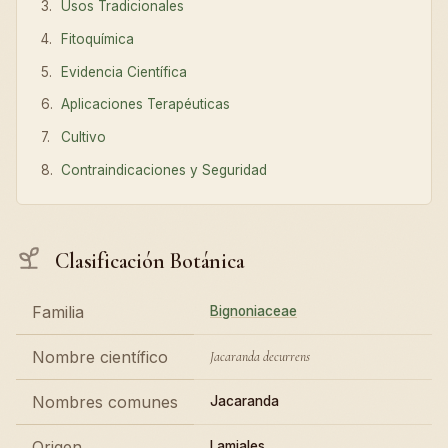
Usos Tradicionales
Fitoquímica
Evidencia Científica
Aplicaciones Terapéuticas
Cultivo
Contraindicaciones y Seguridad
Clasificación Botánica
Familia
Bignoniaceae
Nombre científico
Jacaranda decurrens
Nombres comunes
Jacaranda
Origen
Lamiales