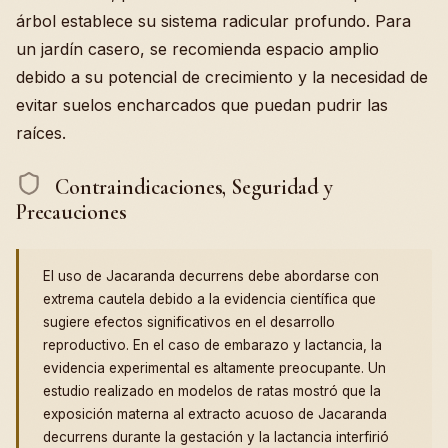
árbol establece su sistema radicular profundo. Para
un jardín casero, se recomienda espacio amplio
debido a su potencial de crecimiento y la necesidad de
evitar suelos encharcados que puedan pudrir las
raíces.
Contraindicaciones, Seguridad y
Precauciones
El uso de Jacaranda decurrens debe abordarse con
extrema cautela debido a la evidencia científica que
sugiere efectos significativos en el desarrollo
reproductivo. En el caso de embarazo y lactancia, la
evidencia experimental es altamente preocupante. Un
estudio realizado en modelos de ratas mostró que la
exposición materna al extracto acuoso de Jacaranda
decurrens durante la gestación y la lactancia interfirió