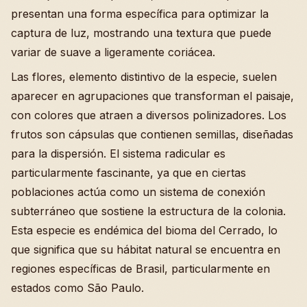
presentan una forma específica para optimizar la
captura de luz, mostrando una textura que puede
variar de suave a ligeramente coriácea.
Las flores, elemento distintivo de la especie, suelen
aparecer en agrupaciones que transforman el paisaje,
con colores que atraen a diversos polinizadores. Los
frutos son cápsulas que contienen semillas, diseñadas
para la dispersión. El sistema radicular es
particularmente fascinante, ya que en ciertas
poblaciones actúa como un sistema de conexión
subterráneo que sostiene la estructura de la colonia.
Esta especie es endémica del bioma del Cerrado, lo
que significa que su hábitat natural se encuentra en
regiones específicas de Brasil, particularmente en
estados como São Paulo.