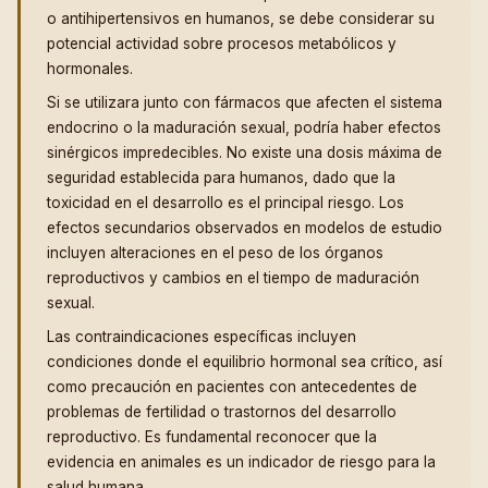
o antihipertensivos en humanos, se debe considerar su
potencial actividad sobre procesos metabólicos y
hormonales.
Si se utilizara junto con fármacos que afecten el sistema
endocrino o la maduración sexual, podría haber efectos
sinérgicos impredecibles. No existe una dosis máxima de
seguridad establecida para humanos, dado que la
toxicidad en el desarrollo es el principal riesgo. Los
efectos secundarios observados en modelos de estudio
incluyen alteraciones en el peso de los órganos
reproductivos y cambios en el tiempo de maduración
sexual.
Las contraindicaciones específicas incluyen
condiciones donde el equilibrio hormonal sea crítico, así
como precaución en pacientes con antecedentes de
problemas de fertilidad o trastornos del desarrollo
reproductivo. Es fundamental reconocer que la
evidencia en animales es un indicador de riesgo para la
salud humana.