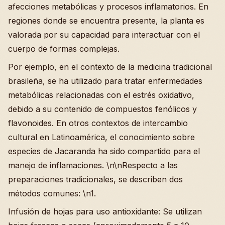
afecciones metabólicas y procesos inflamatorios. En
regiones donde se encuentra presente, la planta es
valorada por su capacidad para interactuar con el
cuerpo de formas complejas.
Por ejemplo, en el contexto de la medicina tradicional
brasileña, se ha utilizado para tratar enfermedades
metabólicas relacionadas con el estrés oxidativo,
debido a su contenido de compuestos fenólicos y
flavonoides. En otros contextos de intercambio
cultural en Latinoamérica, el conocimiento sobre
especies de Jacaranda ha sido compartido para el
manejo de inflamaciones. \n\nRespecto a las
preparaciones tradicionales, se describen dos
métodos comunes: \n1.
Infusión de hojas para uso antioxidante: Se utilizan