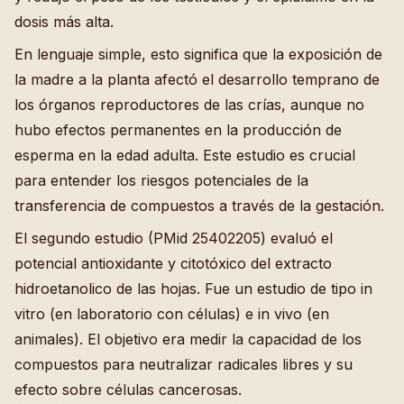
dosis más alta.
En lenguaje simple, esto significa que la exposición de
la madre a la planta afectó el desarrollo temprano de
los órganos reproductores de las crías, aunque no
hubo efectos permanentes en la producción de
esperma en la edad adulta. Este estudio es crucial
para entender los riesgos potenciales de la
transferencia de compuestos a través de la gestación.
El segundo estudio (PMid 25402205) evaluó el
potencial antioxidante y citotóxico del extracto
hidroetanolico de las hojas. Fue un estudio de tipo in
vitro (en laboratorio con células) e in vivo (en
animales). El objetivo era medir la capacidad de los
compuestos para neutralizar radicales libres y su
efecto sobre células cancerosas.