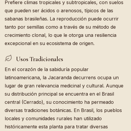
Prefiere climas tropicales y subtropicales, con suelos
que pueden ser ácidos o arenosos, típicos de las
sabanas brasileñas. La reproducción puede ocurrir
tanto por semillas como a través de su método de
crecimiento clonal, lo que le otorga una resiliencia
excepcional en su ecosistema de origen.
Usos Tradicionales
En el corazón de la sabiduría popular
latinoamericana, la Jacaranda decurrens ocupa un
lugar de gran relevancia medicinal y cultural. Aunque
su distribución principal se encuentra en el Brasil
central (Cerrado), su conocimiento ha permeado
diversas tradiciones botánicas. En Brasil, los pueblos
locales y comunidades rurales han utilizado
históricamente esta planta para tratar diversas