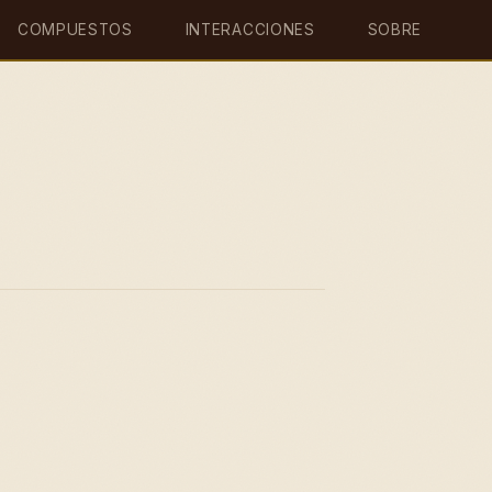
COMPUESTOS
INTERACCIONES
SOBRE