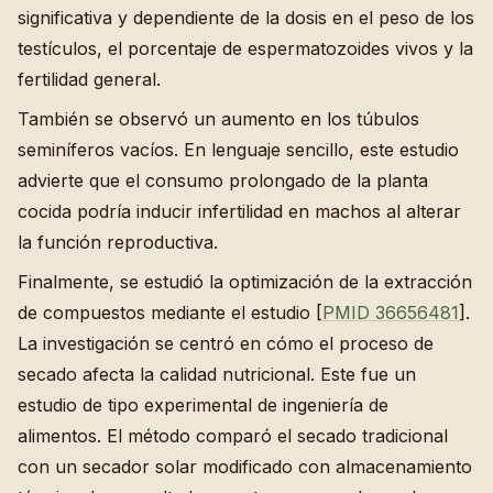
significativa y dependiente de la dosis en el peso de los
testículos, el porcentaje de espermatozoides vivos y la
fertilidad general.
También se observó un aumento en los túbulos
seminíferos vacíos. En lenguaje sencillo, este estudio
advierte que el consumo prolongado de la planta
cocida podría inducir infertilidad en machos al alterar
la función reproductiva.
Finalmente, se estudió la optimización de la extracción
de compuestos mediante el estudio [
PMID 36656481
].
La investigación se centró en cómo el proceso de
secado afecta la calidad nutricional. Este fue un
estudio de tipo experimental de ingeniería de
alimentos. El método comparó el secado tradicional
con un secador solar modificado con almacenamiento