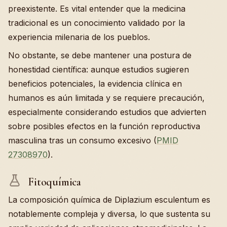
preexistente. Es vital entender que la medicina
tradicional es un conocimiento validado por la
experiencia milenaria de los pueblos.
No obstante, se debe mantener una postura de
honestidad científica: aunque estudios sugieren
beneficios potenciales, la evidencia clínica en
humanos es aún limitada y se requiere precaución,
especialmente considerando estudios que advierten
sobre posibles efectos en la función reproductiva
masculina tras un consumo excesivo (
PMID
27308970
).
Fitoquímica
La composición química de Diplazium esculentum es
notablemente compleja y diversa, lo que sustenta su