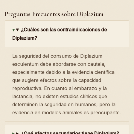
Preguntas Frecuentes sobre Diplazium
¿Cuáles son las contraindicaciones de
Diplazium?
La seguridad del consumo de Diplazium
esculentum debe abordarse con cautela,
especialmente debido a la evidencia científica
que sugiere efectos sobre la capacidad
reproductiva. En cuanto al embarazo y la
lactancia, no existen estudios clínicos que
determinen la seguridad en humanos, pero la
evidencia en modelos animales es preocupante.
¿Qué efectos secundarios tiene Diplazium?