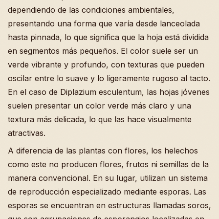
dependiendo de las condiciones ambientales,
presentando una forma que varía desde lanceolada
hasta pinnada, lo que significa que la hoja está dividida
en segmentos más pequeños. El color suele ser un
verde vibrante y profundo, con texturas que pueden
oscilar entre lo suave y lo ligeramente rugoso al tacto.
En el caso de Diplazium esculentum, las hojas jóvenes
suelen presentar un color verde más claro y una
textura más delicada, lo que las hace visualmente
atractivas.
A diferencia de las plantas con flores, los helechos
como este no producen flores, frutos ni semillas de la
manera convencional. En su lugar, utilizan un sistema
de reproducción especializado mediante esporas. Las
esporas se encuentran en estructuras llamadas soros,