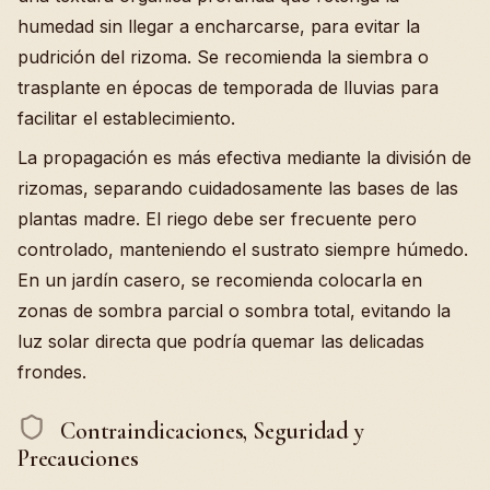
humedad sin llegar a encharcarse, para evitar la
pudrición del rizoma. Se recomienda la siembra o
trasplante en épocas de temporada de lluvias para
facilitar el establecimiento.
La propagación es más efectiva mediante la división de
rizomas, separando cuidadosamente las bases de las
plantas madre. El riego debe ser frecuente pero
controlado, manteniendo el sustrato siempre húmedo.
En un jardín casero, se recomienda colocarla en
zonas de sombra parcial o sombra total, evitando la
luz solar directa que podría quemar las delicadas
frondes.
Contraindicaciones, Seguridad y
Precauciones