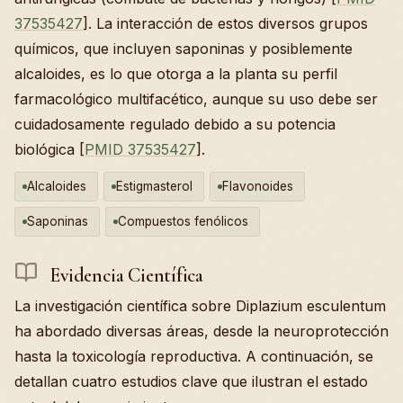
37535427
]. La interacción de estos diversos grupos
químicos, que incluyen saponinas y posiblemente
alcaloides, es lo que otorga a la planta su perfil
farmacológico multifacético, aunque su uso debe ser
cuidadosamente regulado debido a su potencia
biológica [
PMID 37535427
].
Alcaloides
Estigmasterol
Flavonoides
Saponinas
Compuestos fenólicos
Evidencia Científica
La investigación científica sobre Diplazium esculentum
ha abordado diversas áreas, desde la neuroprotección
hasta la toxicología reproductiva. A continuación, se
detallan cuatro estudios clave que ilustran el estado