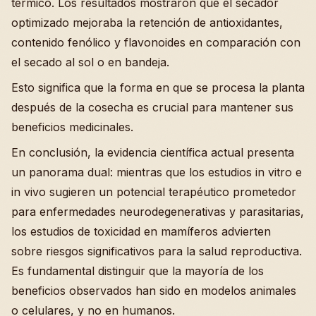
térmico. Los resultados mostraron que el secador
optimizado mejoraba la retención de antioxidantes,
contenido fenólico y flavonoides en comparación con
el secado al sol o en bandeja.
Esto significa que la forma en que se procesa la planta
después de la cosecha es crucial para mantener sus
beneficios medicinales.
En conclusión, la evidencia científica actual presenta
un panorama dual: mientras que los estudios in vitro e
in vivo sugieren un potencial terapéutico prometedor
para enfermedades neurodegenerativas y parasitarias,
los estudios de toxicidad en mamíferos advierten
sobre riesgos significativos para la salud reproductiva.
Es fundamental distinguir que la mayoría de los
beneficios observados han sido en modelos animales
o celulares, y no en humanos.