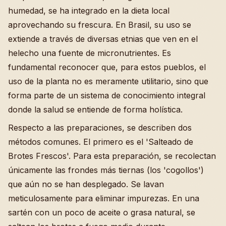
humedad, se ha integrado en la dieta local
aprovechando su frescura. En Brasil, su uso se
extiende a través de diversas etnias que ven en el
helecho una fuente de micronutrientes. Es
fundamental reconocer que, para estos pueblos, el
uso de la planta no es meramente utilitario, sino que
forma parte de un sistema de conocimiento integral
donde la salud se entiende de forma holística.
Respecto a las preparaciones, se describen dos
métodos comunes. El primero es el 'Salteado de
Brotes Frescos'. Para esta preparación, se recolectan
únicamente las frondes más tiernas (los 'cogollos')
que aún no se han desplegado. Se lavan
meticulosamente para eliminar impurezas. En una
sartén con un poco de aceite o grasa natural, se