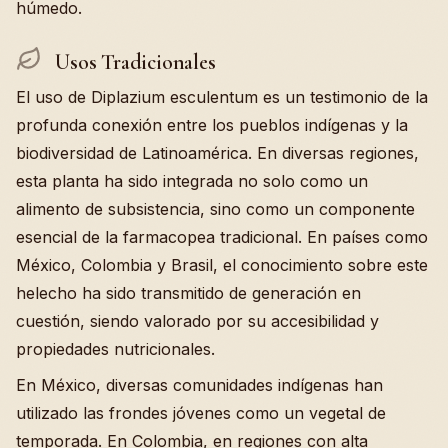
húmedo.
Usos Tradicionales
El uso de Diplazium esculentum es un testimonio de la
profunda conexión entre los pueblos indígenas y la
biodiversidad de Latinoamérica. En diversas regiones,
esta planta ha sido integrada no solo como un
alimento de subsistencia, sino como un componente
esencial de la farmacopea tradicional. En países como
México, Colombia y Brasil, el conocimiento sobre este
helecho ha sido transmitido de generación en
cuestión, siendo valorado por su accesibilidad y
propiedades nutricionales.
En México, diversas comunidades indígenas han
utilizado las frondes jóvenes como un vegetal de
temporada. En Colombia, en regiones con alta