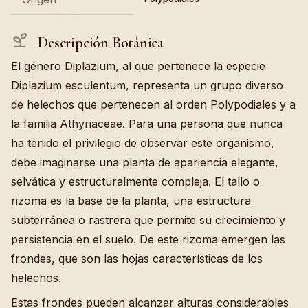
Descripción Botánica
El género Diplazium, al que pertenece la especie
Diplazium esculentum, representa un grupo diverso
de helechos que pertenecen al orden Polypodiales y a
la familia Athyriaceae. Para una persona que nunca
ha tenido el privilegio de observar este organismo,
debe imaginarse una planta de apariencia elegante,
selvática y estructuralmente compleja. El tallo o
rizoma es la base de la planta, una estructura
subterránea o rastrera que permite su crecimiento y
persistencia en el suelo. De este rizoma emergen las
frondes, que son las hojas características de los
helechos.
Estas frondes pueden alcanzar alturas considerables