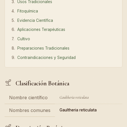
Usos Tradicionales
Fitoquímica
Evidencia Científica
Aplicaciones Terapéuticas
Cultivo
Preparaciones Tradicionales
Contraindicaciones y Seguridad
Clasificación Botánica
Nombre científico
Gaultheria reticulata
Nombres comunes
Gaultheria reticulata