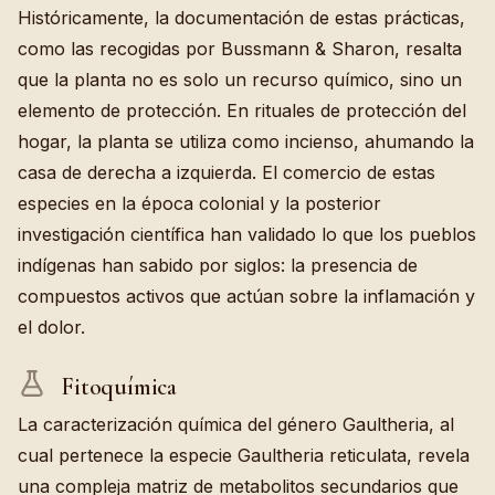
Históricamente, la documentación de estas prácticas,
como las recogidas por Bussmann & Sharon, resalta
que la planta no es solo un recurso químico, sino un
elemento de protección. En rituales de protección del
hogar, la planta se utiliza como incienso, ahumando la
casa de derecha a izquierda. El comercio de estas
especies en la época colonial y la posterior
investigación científica han validado lo que los pueblos
indígenas han sabido por siglos: la presencia de
compuestos activos que actúan sobre la inflamación y
el dolor.
Fitoquímica
La caracterización química del género Gaultheria, al
cual pertenece la especie Gaultheria reticulata, revela
una compleja matriz de metabolitos secundarios que