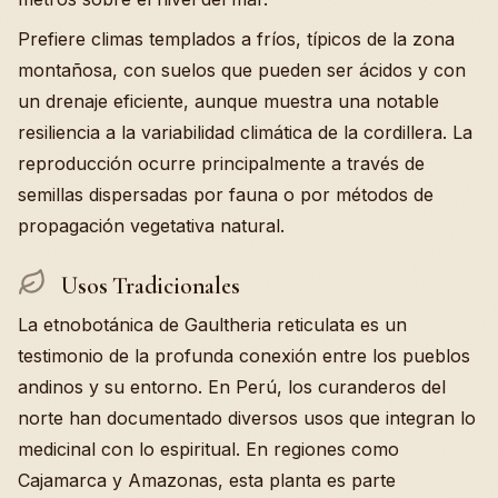
Prefiere climas templados a fríos, típicos de la zona
montañosa, con suelos que pueden ser ácidos y con
un drenaje eficiente, aunque muestra una notable
resiliencia a la variabilidad climática de la cordillera. La
reproducción ocurre principalmente a través de
semillas dispersadas por fauna o por métodos de
propagación vegetativa natural.
Usos Tradicionales
La etnobotánica de Gaultheria reticulata es un
testimonio de la profunda conexión entre los pueblos
andinos y su entorno. En Perú, los curanderos del
norte han documentado diversos usos que integran lo
medicinal con lo espiritual. En regiones como
Cajamarca y Amazonas, esta planta es parte