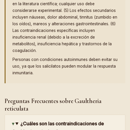
en la literatura científica; cualquier uso debe
considerarse experimental. (5) Los efectos secundarios
incluyen náuseas, dolor abdominal, tinnitus (zumbido en
los oídos), mareos y alteraciones gastrointestinales. (6)
Las contraindicaciones específicas incluyen
insuficiencia renal (debido a la excreción de
metabolitos), insuficiencia hepática y trastornos de la
coagulación.
Personas con condiciones autoinmunes deben evitar su
uso, ya que los salicilatos pueden modular la respuesta
inmunitaria.
Preguntas Frecuentes sobre Gaultheria
reticulata
¿Cuáles son las contraindicaciones de