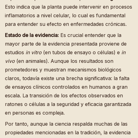
Esto indica que la planta puede intervenir en procesos
inflamatorios a nivel celular, lo cual es fundamental
para entender su efecto en enfermedades crónicas.
Estado de la evidencia:
Es crucial entender que la
mayor parte de la evidencia presentada proviene de
estudios
in vitro
(en tubos de ensayo o células) e
in
vivo
(en animales). Aunque los resultados son
prometedores y muestran mecanismos biológicos
claros, todavía existe una brecha significativa: la falta
de ensayos clínicos controlados en humanos a gran
escala. La transición de los efectos observados en
ratones o células a la seguridad y eficacia garantizada
en personas es compleja.
Por tanto, aunque la ciencia respalda muchas de las
propiedades mencionadas en la tradición, la evidencia