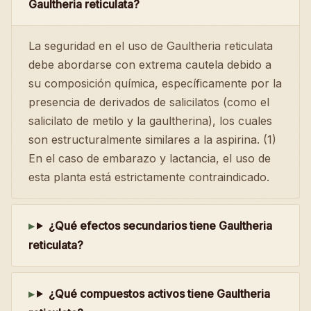
Gaultheria reticulata?
La seguridad en el uso de Gaultheria reticulata
debe abordarse con extrema cautela debido a
su composición química, específicamente por la
presencia de derivados de salicilatos (como el
salicilato de metilo y la gaultherina), los cuales
son estructuralmente similares a la aspirina. (1)
En el caso de embarazo y lactancia, el uso de
esta planta está estrictamente contraindicado.
¿Qué efectos secundarios tiene Gaultheria
reticulata?
¿Qué compuestos activos tiene Gaultheria