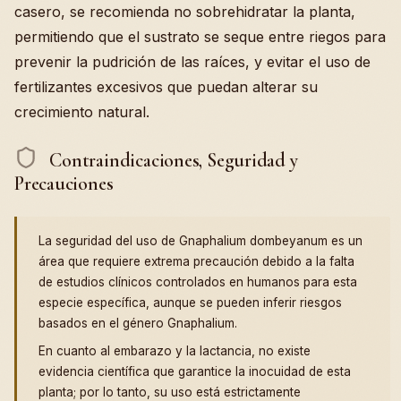
casero, se recomienda no sobrehidratar la planta,
permitiendo que el sustrato se seque entre riegos para
prevenir la pudrición de las raíces, y evitar el uso de
fertilizantes excesivos que puedan alterar su
crecimiento natural.
Contraindicaciones, Seguridad y
Precauciones
La seguridad del uso de Gnaphalium dombeyanum es un
área que requiere extrema precaución debido a la falta
de estudios clínicos controlados en humanos para esta
especie específica, aunque se pueden inferir riesgos
basados en el género Gnaphalium.
En cuanto al embarazo y la lactancia, no existe
evidencia científica que garantice la inocuidad de esta
planta; por lo tanto, su uso está estrictamente