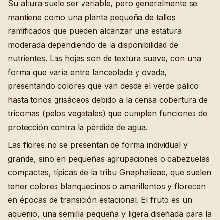
Su altura suele ser variable, pero generalmente se
mantiene como una planta pequeña de tallos
ramificados que pueden alcanzar una estatura
moderada dependiendo de la disponibilidad de
nutrientes. Las hojas son de textura suave, con una
forma que varía entre lanceolada y ovada,
presentando colores que van desde el verde pálido
hasta tonos grisáceos debido a la densa cobertura de
tricomas (pelos vegetales) que cumplen funciones de
protección contra la pérdida de agua.
Las flores no se presentan de forma individual y
grande, sino en pequeñas agrupaciones o cabezuelas
compactas, típicas de la tribu Gnaphalieae, que suelen
tener colores blanquecinos o amarillentos y florecen
en épocas de transición estacional. El fruto es un
aquenio, una semilla pequeña y ligera diseñada para la