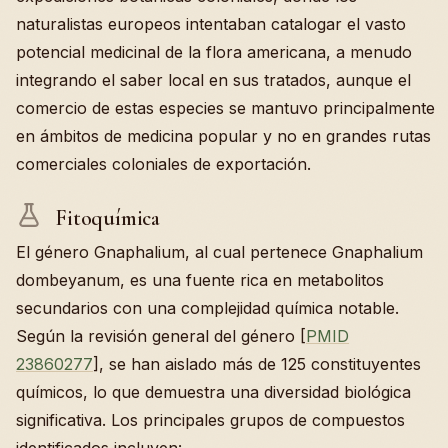
naturalistas europeos intentaban catalogar el vasto
potencial medicinal de la flora americana, a menudo
integrando el saber local en sus tratados, aunque el
comercio de estas especies se mantuvo principalmente
en ámbitos de medicina popular y no en grandes rutas
comerciales coloniales de exportación.
Fitoquímica
El género Gnaphalium, al cual pertenece Gnaphalium
dombeyanum, es una fuente rica en metabolitos
secundarios con una complejidad química notable.
Según la revisión general del género [
PMID
23860277
], se han aislado más de 125 constituyentes
químicos, lo que demuestra una diversidad biológica
significativa. Los principales grupos de compuestos