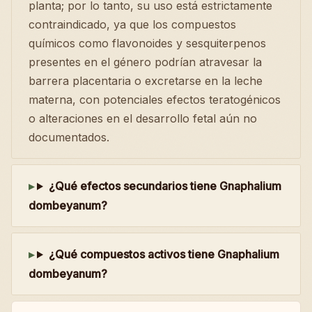
planta; por lo tanto, su uso está estrictamente
contraindicado, ya que los compuestos
químicos como flavonoides y sesquiterpenos
presentes en el género podrían atravesar la
barrera placentaria o excretarse en la leche
materna, con potenciales efectos teratogénicos
o alteraciones en el desarrollo fetal aún no
documentados.
¿Qué efectos secundarios tiene Gnaphalium
dombeyanum?
¿Qué compuestos activos tiene Gnaphalium
dombeyanum?