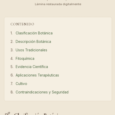
Lámina restaurada digitalmente
CONTENIDO
Clasificación Botánica
Descripción Botánica
Usos Tradicionales
Fitoquímica
Evidencia Científica
Aplicaciones Terapéuticas
Cultivo
Contraindicaciones y Seguridad