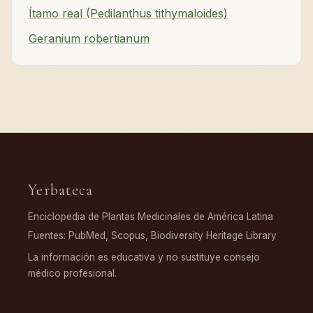
Ítamo real (Pedilanthus tithymaloides)
Geranium robertianum
Yerbateca
Enciclopedia de Plantas Medicinales de América Latina
Fuentes: PubMed, Scopus, Biodiversity Heritage Library
La información es educativa y no sustituye consejo
médico profesional.
EXPLORAR