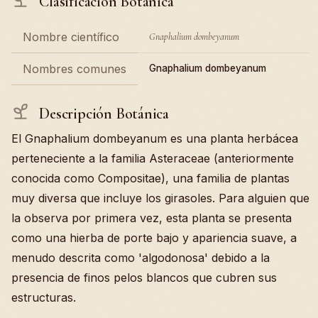
Clasificación Botánica
Nombre científico
Gnaphalium dombeyanum
Nombres comunes
Gnaphalium dombeyanum
Descripción Botánica
El Gnaphalium dombeyanum es una planta herbácea
perteneciente a la familia Asteraceae (anteriormente
conocida como Compositae), una familia de plantas
muy diversa que incluye los girasoles. Para alguien que
la observa por primera vez, esta planta se presenta
como una hierba de porte bajo y apariencia suave, a
menudo descrita como 'algodonosa' debido a la
presencia de finos pelos blancos que cubren sus
estructuras.