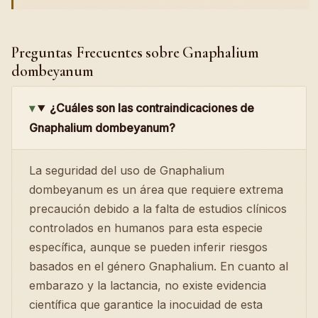
Preguntas Frecuentes sobre Gnaphalium
dombeyanum
¿Cuáles son las contraindicaciones de
Gnaphalium dombeyanum?
La seguridad del uso de Gnaphalium
dombeyanum es un área que requiere extrema
precaución debido a la falta de estudios clínicos
controlados en humanos para esta especie
específica, aunque se pueden inferir riesgos
basados en el género Gnaphalium. En cuanto al
embarazo y la lactancia, no existe evidencia
científica que garantice la inocuidad de esta