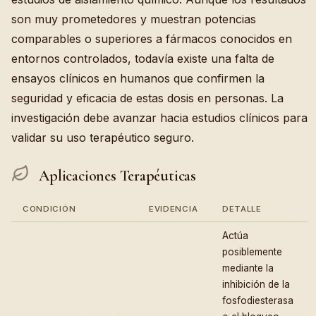
son muy prometedores y muestran potencias
comparables o superiores a fármacos conocidos en
entornos controlados, todavía existe una falta de
ensayos clínicos en humanos que confirmen la
seguridad y eficacia de estas dosis en personas. La
investigación debe avanzar hacia estudios clínicos para
validar su uso terapéutico seguro.
Aplicaciones Terapéuticas
CONDICIÓN
EVIDENCIA
DETALLE
Actúa
posiblemente
mediante la
inhibición de la
fosfodiesterasa