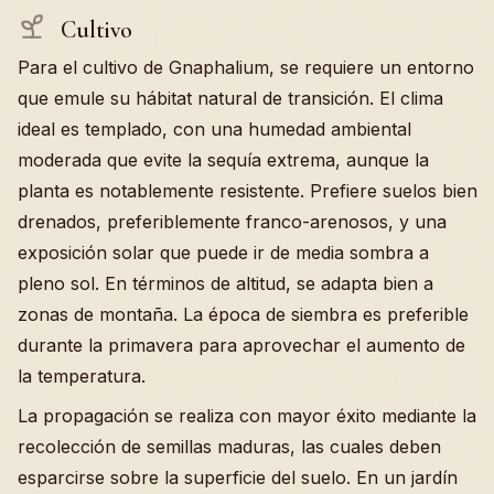
Cultivo
Para el cultivo de Gnaphalium, se requiere un entorno
que emule su hábitat natural de transición. El clima
ideal es templado, con una humedad ambiental
moderada que evite la sequía extrema, aunque la
planta es notablemente resistente. Prefiere suelos bien
drenados, preferiblemente franco-arenosos, y una
exposición solar que puede ir de media sombra a
pleno sol. En términos de altitud, se adapta bien a
zonas de montaña. La época de siembra es preferible
durante la primavera para aprovechar el aumento de
la temperatura.
La propagación se realiza con mayor éxito mediante la
recolección de semillas maduras, las cuales deben
esparcirse sobre la superficie del suelo. En un jardín