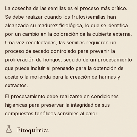
La cosecha de las semillas es el proceso más crítico.
Se debe realizar cuando los frutos/semillas han
alcanzado su madurez fisiológica, lo que se identifica
por un cambio en la coloración de la cubierta externa.
Una vez recolectadas, las semillas requieren un
proceso de secado controlado para prevenir la
proliferación de hongos, seguido de un procesamiento
que puede incluir el prensado para la obtención de
aceite o la molienda para la creación de harinas y
extractos.
El procesamiento debe realizarse en condiciones
higiénicas para preservar la integridad de sus
compuestos fenólicos sensibles al calor.
Fitoquímica