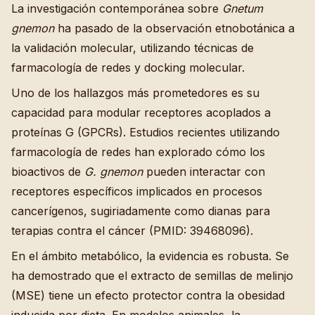
La investigación contemporánea sobre
Gnetum
gnemon
ha pasado de la observación etnobotánica a
la validación molecular, utilizando técnicas de
farmacología de redes y docking molecular.
Uno de los hallazgos más prometedores es su
capacidad para modular receptores acoplados a
proteínas G (GPCRs). Estudios recientes utilizando
farmacología de redes han explorado cómo los
bioactivos de
G. gnemon
pueden interactar con
receptores específicos implicados en procesos
cancerígenos, sugiriadamente como dianas para
terapias contra el cáncer (PMID: 39468096).
En el ámbito metabólico, la evidencia es robusta. Se
ha demostrado que el extracto de semillas de melinjo
(MSE) tiene un efecto protector contra la obesidad