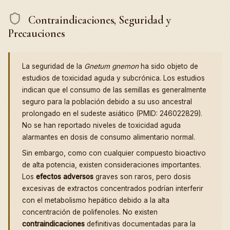
Contraindicaciones, Seguridad y
Precauciones
La seguridad de la
Gnetum gnemon
ha sido objeto de
estudios de toxicidad aguda y subcrónica. Los estudios
indican que el consumo de las semillas es generalmente
seguro para la población debido a su uso ancestral
prolongado en el sudeste asiático (PMID: 246022829).
No se han reportado niveles de toxicidad aguda
alarmantes en dosis de consumo alimentario normal.
Sin embargo, como con cualquier compuesto bioactivo
de alta potencia, existen consideraciones importantes.
Los
efectos adversos
graves son raros, pero dosis
excesivas de extractos concentrados podrían interferir
con el metabolismo hepático debido a la alta
concentración de polifenoles. No existen
contraindicaciones
definitivas documentadas para la