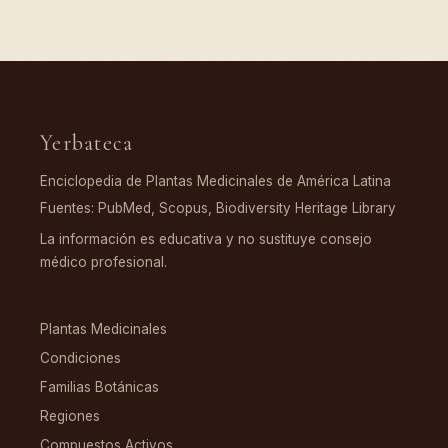
Yerbateca
Enciclopedia de Plantas Medicinales de América Latina
Fuentes: PubMed, Scopus, Biodiversity Heritage Library
La información es educativa y no sustituye consejo
médico profesional.
EXPLORAR
Plantas Medicinales
Condiciones
Familias Botánicas
Regiones
Compuestos Activos