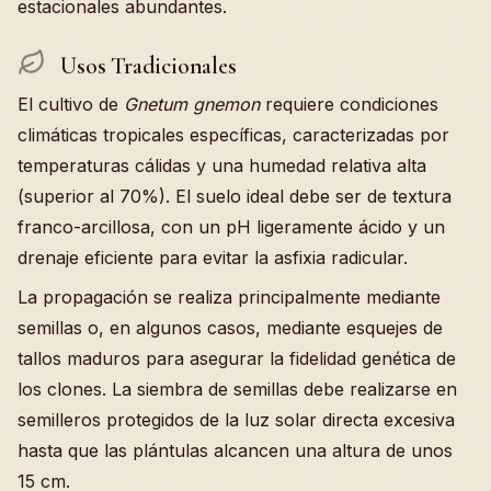
estacionales abundantes.
Usos Tradicionales
El cultivo de
Gnetum gnemon
requiere condiciones
climáticas tropicales específicas, caracterizadas por
temperaturas cálidas y una humedad relativa alta
(superior al 70%). El suelo ideal debe ser de textura
franco-arcillosa, con un pH ligeramente ácido y un
drenaje eficiente para evitar la asfixia radicular.
La propagación se realiza principalmente mediante
semillas o, en algunos casos, mediante esquejes de
tallos maduros para asegurar la fidelidad genética de
los clones. La siembra de semillas debe realizarse en
semilleros protegidos de la luz solar directa excesiva
hasta que las plántulas alcancen una altura de unos
15 cm.