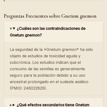
Preguntas Frecuentes sobre Gnetum gnemon
¿Cuáles son las contraindicaciones de
Gnetum gnemon?
La seguridad de la *Gnetum gnemon* ha sido
objeto de estudios de toxicidad aguda y
subcrónica. Los estudios indican que el
consumo de las semillas es generalmente
seguro para la población debido a su uso
ancestral prolongado en el sudeste asiático
(PMID: 246022829).
¿Qué efectos secundarios tiene Gnetum