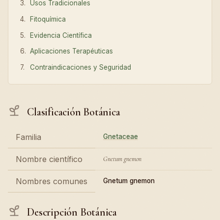
Usos Tradicionales
Fitoquímica
Evidencia Científica
Aplicaciones Terapéuticas
Contraindicaciones y Seguridad
Clasificación Botánica
Familia
Gnetaceae
Nombre científico
Gnetum gnemon
Nombres comunes
Gnetum gnemon
Descripción Botánica