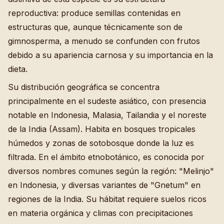
reproductiva: produce semillas contenidas en
estructuras que, aunque técnicamente son de
gimnosperma, a menudo se confunden con frutos
debido a su apariencia carnosa y su importancia en la
dieta.
Su distribución geográfica se concentra
principalmente en el sudeste asiático, con presencia
notable en Indonesia, Malasia, Tailandia y el noreste
de la India (Assam). Habita en bosques tropicales
húmedos y zonas de sotobosque donde la luz es
filtrada. En el ámbito etnobotánico, es conocida por
diversos nombres comunes según la región: "Melinjo"
en Indonesia, y diversas variantes de "Gnetum" en
regiones de la India. Su hábitat requiere suelos ricos
en materia orgánica y climas con precipitaciones