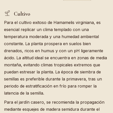
Cultivo
Para el cultivo exitoso de Hamamelis virginiana, es
esencial replicar un clima templado con una
temperatura moderada y una humedad ambiental
constante. La planta prospera en suelos bien
drenados, ricos en humus y con un pH ligeramente
ácido. La altitud ideal se encuentra en zonas de media
montaña, evitando climas tropicales extremos que
puedan estresar la planta. La época de siembra de
semillas es preferible durante la primavera, tras un
periodo de estratificación en frío para romper la
latencia de la semilla.
Para el jardín casero, se recomienda la propagación
mediante esquejes de madera semidura durante el