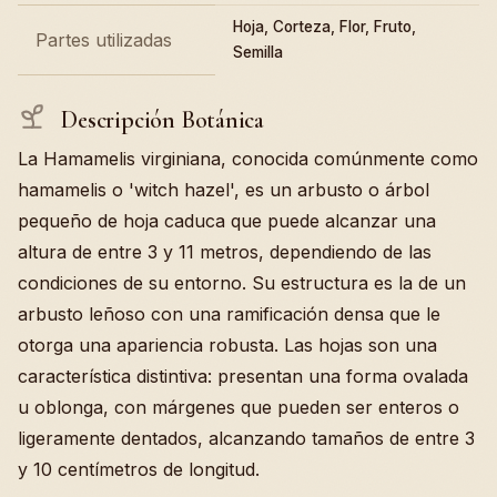
Hoja, Corteza, Flor, Fruto,
Partes utilizadas
Semilla
Descripción Botánica
La Hamamelis virginiana, conocida comúnmente como
hamamelis o 'witch hazel', es un arbusto o árbol
pequeño de hoja caduca que puede alcanzar una
altura de entre 3 y 11 metros, dependiendo de las
condiciones de su entorno. Su estructura es la de un
arbusto leñoso con una ramificación densa que le
otorga una apariencia robusta. Las hojas son una
característica distintiva: presentan una forma ovalada
u oblonga, con márgenes que pueden ser enteros o
ligeramente dentados, alcanzando tamaños de entre 3
y 10 centímetros de longitud.