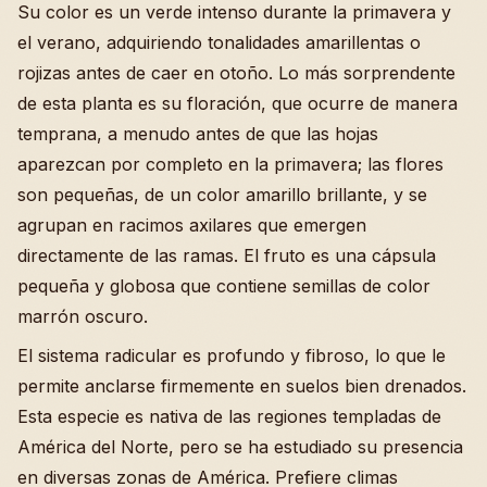
Su color es un verde intenso durante la primavera y
el verano, adquiriendo tonalidades amarillentas o
rojizas antes de caer en otoño. Lo más sorprendente
de esta planta es su floración, que ocurre de manera
temprana, a menudo antes de que las hojas
aparezcan por completo en la primavera; las flores
son pequeñas, de un color amarillo brillante, y se
agrupan en racimos axilares que emergen
directamente de las ramas. El fruto es una cápsula
pequeña y globosa que contiene semillas de color
marrón oscuro.
El sistema radicular es profundo y fibroso, lo que le
permite anclarse firmemente en suelos bien drenados.
Esta especie es nativa de las regiones templadas de
América del Norte, pero se ha estudiado su presencia
en diversas zonas de América. Prefiere climas