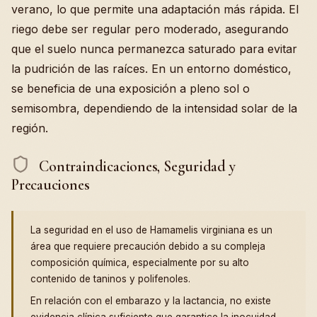
verano, lo que permite una adaptación más rápida. El
riego debe ser regular pero moderado, asegurando
que el suelo nunca permanezca saturado para evitar
la pudrición de las raíces. En un entorno doméstico,
se beneficia de una exposición a pleno sol o
semisombra, dependiendo de la intensidad solar de la
región.
Contraindicaciones, Seguridad y
Precauciones
La seguridad en el uso de Hamamelis virginiana es un
área que requiere precaución debido a su compleja
composición química, especialmente por su alto
contenido de taninos y polifenoles.
En relación con el embarazo y la lactancia, no existe