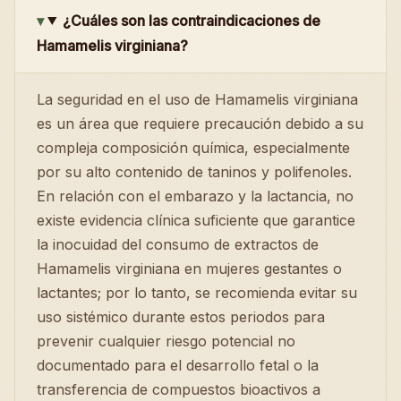
¿Cuáles son las contraindicaciones de
Hamamelis virginiana?
La seguridad en el uso de Hamamelis virginiana
es un área que requiere precaución debido a su
compleja composición química, especialmente
por su alto contenido de taninos y polifenoles.
En relación con el embarazo y la lactancia, no
existe evidencia clínica suficiente que garantice
la inocuidad del consumo de extractos de
Hamamelis virginiana en mujeres gestantes o
lactantes; por lo tanto, se recomienda evitar su
uso sistémico durante estos periodos para
prevenir cualquier riesgo potencial no
documentado para el desarrollo fetal o la
transferencia de compuestos bioactivos a