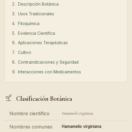
Descripción Botánica
Usos Tradicionales
Fitoquímica
Evidencia Científica
Aplicaciones Terapéuticas
Cultivo
Contraindicaciones y Seguridad
Interacciones con Medicamentos
Clasificación Botánica
Nombre científico
Hamamelis virginiana
Nombres comunes
Hamamelis virginiana