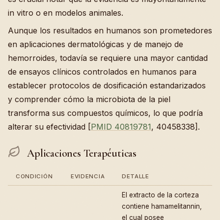
in vitro o en modelos animales.
Aunque los resultados en humanos son prometedores
en aplicaciones dermatológicas y de manejo de
hemorroides, todavía se requiere una mayor cantidad
de ensayos clínicos controlados en humanos para
establecer protocolos de dosificación estandarizados
y comprender cómo la microbiota de la piel
transforma sus compuestos químicos, lo que podría
alterar su efectividad [
PMID 40819781
, 40458338].
Aplicaciones Terapéuticas
CONDICIÓN
EVIDENCIA
DETALLE
El extracto de la corteza
contiene hamamelitannin,
el cual posee