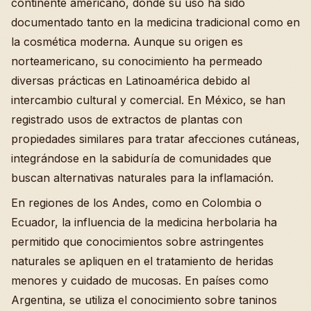
continente americano, donde su uso ha sido
documentado tanto en la medicina tradicional como en
la cosmética moderna. Aunque su origen es
norteamericano, su conocimiento ha permeado
diversas prácticas en Latinoamérica debido al
intercambio cultural y comercial. En México, se han
registrado usos de extractos de plantas con
propiedades similares para tratar afecciones cutáneas,
integrándose en la sabiduría de comunidades que
buscan alternativas naturales para la inflamación.
En regiones de los Andes, como en Colombia o
Ecuador, la influencia de la medicina herbolaria ha
permitido que conocimientos sobre astringentes
naturales se apliquen en el tratamiento de heridas
menores y cuidado de mucosas. En países como
Argentina, se utiliza el conocimiento sobre taninos