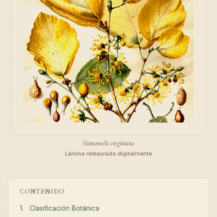
Hamamelis virginiana
Lámina restaurada digitalmente
CONTENIDO
Clasificación Botánica