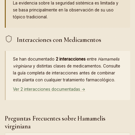
La evidencia sobre la seguridad sistémica es limitada y
se basa principalmente en la observación de su uso
tópico tradicional.
Interacciones con Medicamentos
Se han documentado
2 interacciones
entre
Hamamelis
virginiana
y distintas clases de medicamentos. Consulte
la guía completa de interacciones antes de combinar
esta planta con cualquier tratamiento farmacológico.
Ver 2 interacciones documentadas →
Preguntas Frecuentes sobre Hamamelis
virginiana