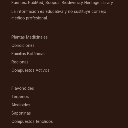
Fuentes: PubMed, Scopus, Biodiversity Heritage Library
La información es educativa y no sustituye consejo
médico profesional.
EXPLORAR
Plantas Medicinales
Condiciones
Familias Botánicas
Regiones
Compuestos Activos
COMPUESTOS
Flavonoides
Terpenos
Alcaloides
Saponinas
Compuestos fenólicos