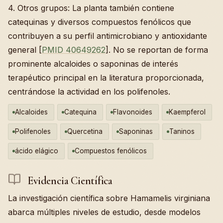
4. Otros grupos: La planta también contiene
catequinas y diversos compuestos fenólicos que
contribuyen a su perfil antimicrobiano y antioxidante
general [
PMID 40649262
]. No se reportan de forma
prominente alcaloides o saponinas de interés
terapéutico principal en la literatura proporcionada,
centrándose la actividad en los polifenoles.
Alcaloides
Catequina
Flavonoides
Kaempferol
Polifenoles
Quercetina
Saponinas
Taninos
ácido elágico
Compuestos fenólicos
Evidencia Científica
La investigación científica sobre Hamamelis virginiana
abarca múltiples niveles de estudio, desde modelos