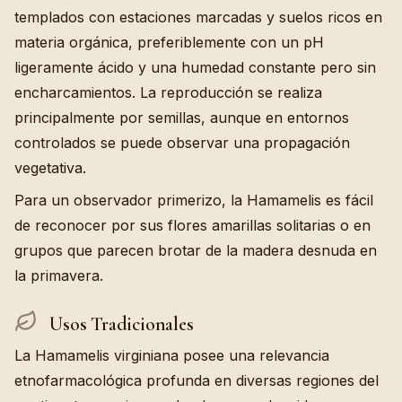
templados con estaciones marcadas y suelos ricos en
materia orgánica, preferiblemente con un pH
ligeramente ácido y una humedad constante pero sin
encharcamientos. La reproducción se realiza
principalmente por semillas, aunque en entornos
controlados se puede observar una propagación
vegetativa.
Para un observador primerizo, la Hamamelis es fácil
de reconocer por sus flores amarillas solitarias o en
grupos que parecen brotar de la madera desnuda en
la primavera.
Usos Tradicionales
La Hamamelis virginiana posee una relevancia
etnofarmacológica profunda en diversas regiones del