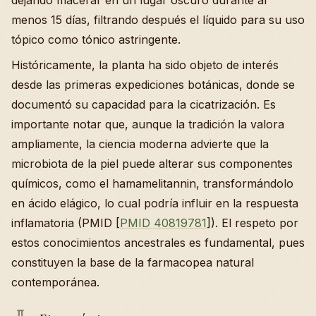
menos 15 días, filtrando después el líquido para su uso
tópico como tónico astringente.
Históricamente, la planta ha sido objeto de interés
desde las primeras expediciones botánicas, donde se
documentó su capacidad para la cicatrización. Es
importante notar que, aunque la tradición la valora
ampliamente, la ciencia moderna advierte que la
microbiota de la piel puede alterar sus componentes
químicos, como el hamamelitannin, transformándolo
en ácido elágico, lo cual podría influir en la respuesta
inflamatoria (PMID [
PMID 40819781
]). El respeto por
estos conocimientos ancestrales es fundamental, pues
constituyen la base de la farmacopea natural
contemporánea.