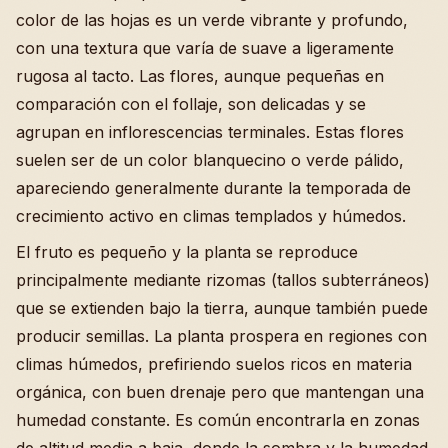
color de las hojas es un verde vibrante y profundo,
con una textura que varía de suave a ligeramente
rugosa al tacto. Las flores, aunque pequeñas en
comparación con el follaje, son delicadas y se
agrupan en inflorescencias terminales. Estas flores
suelen ser de un color blanquecino o verde pálido,
apareciendo generalmente durante la temporada de
crecimiento activo en climas templados y húmedos.
El fruto es pequeño y la planta se reproduce
principalmente mediante rizomas (tallos subterráneos)
que se extienden bajo la tierra, aunque también puede
producir semillas. La planta prospera en regiones con
climas húmedos, prefiriendo suelos ricos en materia
orgánica, con buen drenaje pero que mantengan una
humedad constante. Es común encontrarla en zonas