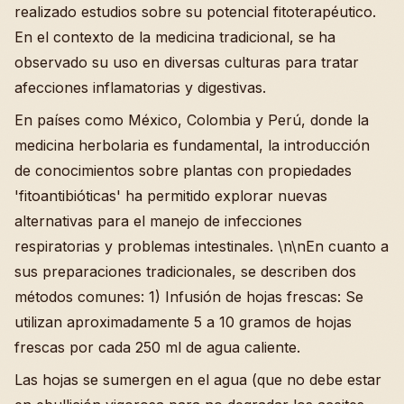
realizado estudios sobre su potencial fitoterapéutico.
En el contexto de la medicina tradicional, se ha
observado su uso en diversas culturas para tratar
afecciones inflamatorias y digestivas.
En países como México, Colombia y Perú, donde la
medicina herbolaria es fundamental, la introducción
de conocimientos sobre plantas con propiedades
'fitoantibióticas' ha permitido explorar nuevas
alternativas para el manejo de infecciones
respiratorias y problemas intestinales. \n\nEn cuanto a
sus preparaciones tradicionales, se describen dos
métodos comunes: 1) Infusión de hojas frescas: Se
utilizan aproximadamente 5 a 10 gramos de hojas
frescas por cada 250 ml de agua caliente.
Las hojas se sumergen en el agua (que no debe estar