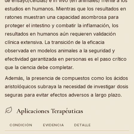
de ensayo/células) e in vivo (en animales) frente a los
estudios en humanos. Mientras que los resultados en
ratones muestran una capacidad asombrosa para
proteger el intestino y combatir la inflamación, los
resultados en humanos aún requieren validación
clínica extensiva. La transición de la eficacia
observada en modelos animales a la seguridad y
efectividad garantizada en personas es el paso crítico
que la ciencia debe completar.
Además, la presencia de compuestos como los ácidos
aristolóquicos subraya la necesidad de investigar dosis
seguras para evitar efectos adversos a largo plazo.
Aplicaciones Terapéuticas
CONDICIÓN
EVIDENCIA
DETALLE