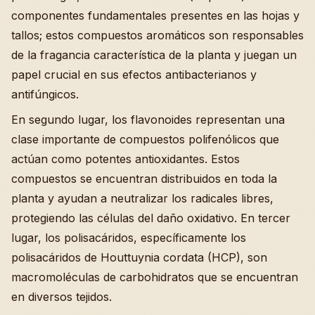
componentes fundamentales presentes en las hojas y
tallos; estos compuestos aromáticos son responsables
de la fragancia característica de la planta y juegan un
papel crucial en sus efectos antibacterianos y
antifúngicos.
En segundo lugar, los flavonoides representan una
clase importante de compuestos polifenólicos que
actúan como potentes antioxidantes. Estos
compuestos se encuentran distribuidos en toda la
planta y ayudan a neutralizar los radicales libres,
protegiendo las células del daño oxidativo. En tercer
lugar, los polisacáridos, específicamente los
polisacáridos de Houttuynia cordata (HCP), son
macromoléculas de carbohidratos que se encuentran
en diversos tejidos.