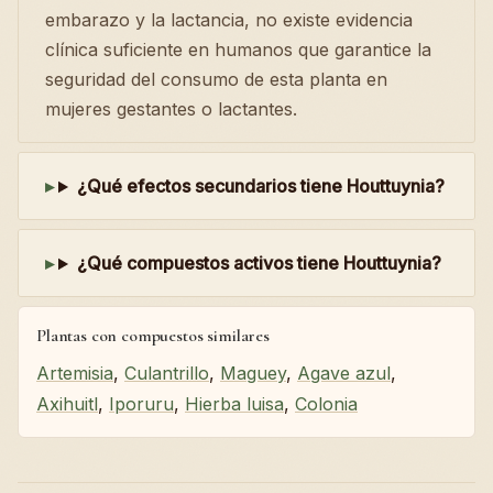
embarazo y la lactancia, no existe evidencia
clínica suficiente en humanos que garantice la
seguridad del consumo de esta planta en
mujeres gestantes o lactantes.
¿Qué efectos secundarios tiene Houttuynia?
¿Qué compuestos activos tiene Houttuynia?
Plantas con compuestos similares
Artemisia
,
Culantrillo
,
Maguey
,
Agave azul
,
Axihuitl
,
Iporuru
,
Hierba luisa
,
Colonia