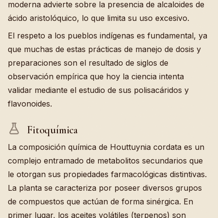
moderna advierte sobre la presencia de alcaloides de
ácido aristolóquico, lo que limita su uso excesivo.
El respeto a los pueblos indígenas es fundamental, ya
que muchas de estas prácticas de manejo de dosis y
preparaciones son el resultado de siglos de
observación empírica que hoy la ciencia intenta
validar mediante el estudio de sus polisacáridos y
flavonoides.
Fitoquímica
La composición química de Houttuynia cordata es un
complejo entramado de metabolitos secundarios que
le otorgan sus propiedades farmacológicas distintivas.
La planta se caracteriza por poseer diversos grupos
de compuestos que actúan de forma sinérgica. En
primer lugar, los aceites volátiles (terpenos) son