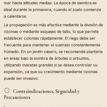
mar hasta altitudes medias. La época de siembra es
ideal durante la primavera, cuando el suelo comienza
a calentarse.
La propagación es más efectiva mediante la división de
rizomas o mediante esquejes de tallo, lo que permite
establecer colonias rápidamente. El riego debe ser
frecuente para mantener el sustrato constantemente
húmedo. En un jardín casero, se recomienda plantarla
en áreas bajo la sombra de árboles o arbustos,
utilizando macetas grandes si se desea controlar su
expansión, ya que su crecimiento mediante rizomas
puede ser invasivo.
Contraindicaciones, Seguridad y
Precauciones