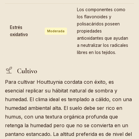
Los componentes como
los flavonoides y
polisacáridos poseen
Estrés
propiedades
Moderada
oxidativo
antioxidantes que ayudan
a neutralizar los radicales
libres en los tejidos.
Cultivo
Para cultivar Houttuynia cordata con éxito, es
esencial replicar su hábitat natural de sombra y
humedad. El clima ideal es templado a cálido, con una
humedad ambiental alta. El suelo debe ser rico en
humus, con una textura orgánica profunda que
retenga la humedad pero que no se convierta en un
pantano estancado. La altitud preferida es de nivel del