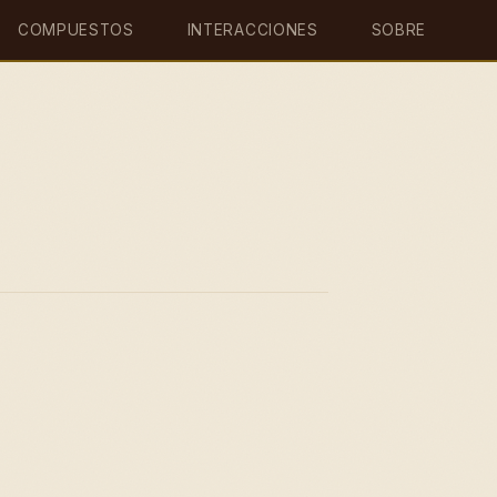
COMPUESTOS
INTERACCIONES
SOBRE