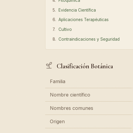
Fitoquímica
Evidencia Científica
Aplicaciones Terapéuticas
Cultivo
Contraindicaciones y Seguridad
Clasificación Botánica
Familia
Nombre científico
Nombres comunes
Origen