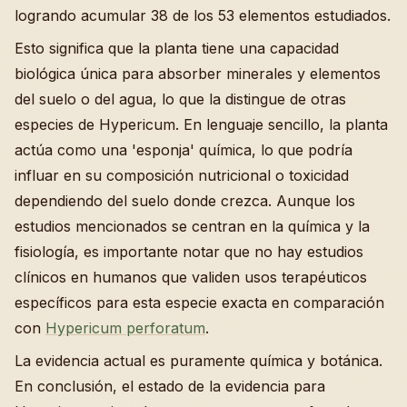
logrando acumular 38 de los 53 elementos estudiados.
Esto significa que la planta tiene una capacidad
biológica única para absorber minerales y elementos
del suelo o del agua, lo que la distingue de otras
especies de Hypericum. En lenguaje sencillo, la planta
actúa como una 'esponja' química, lo que podría
influar en su composición nutricional o toxicidad
dependiendo del suelo donde crezca. Aunque los
estudios mencionados se centran en la química y la
fisiología, es importante notar que no hay estudios
clínicos en humanos que validen usos terapéuticos
específicos para esta especie exacta en comparación
con
Hypericum perforatum
.
La evidencia actual es puramente química y botánica.
En conclusión, el estado de la evidencia para