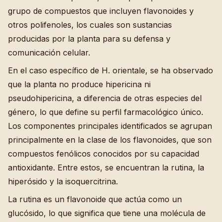
grupo de compuestos que incluyen flavonoides y
otros polifenoles, los cuales son sustancias
producidas por la planta para su defensa y
comunicación celular.
En el caso específico de H. orientale, se ha observado
que la planta no produce hipericina ni
pseudohipericina, a diferencia de otras especies del
género, lo que define su perfil farmacológico único.
Los componentes principales identificados se agrupan
principalmente en la clase de los flavonoides, que son
compuestos fenólicos conocidos por su capacidad
antioxidante. Entre estos, se encuentran la rutina, la
hiperósido y la isoquercitrina.
La rutina es un flavonoide que actúa como un
glucósido, lo que significa que tiene una molécula de