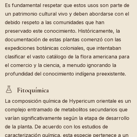
Es fundamental respetar que estos usos son parte de
un patrimonio cultural vivo y deben abordarse con el
debido respeto a las comunidades que han
preservado este conocimiento. Históricamente, la
documentación de estas plantas comenzó con las
expediciones botánicas coloniales, que intentaban
clasificar el vasto catálogo de la flora americana para
el comercio y la ciencia, a menudo ignorando la
profundidad del conocimiento indígena preexistente.
Fitoquímica
La composición química de Hypericum orientale es un
complejo entramado de metabolitos secundarios que
varían significativamente según la etapa de desarrollo
de la planta. De acuerdo con los estudios de
caracterización química, esta especie pertenece a un