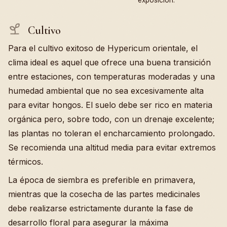
Cultivo
Para el cultivo exitoso de Hypericum orientale, el
clima ideal es aquel que ofrece una buena transición
entre estaciones, con temperaturas moderadas y una
humedad ambiental que no sea excesivamente alta
para evitar hongos. El suelo debe ser rico en materia
orgánica pero, sobre todo, con un drenaje excelente;
las plantas no toleran el encharcamiento prolongado.
Se recomienda una altitud media para evitar extremos
térmicos.
La época de siembra es preferible en primavera,
mientras que la cosecha de las partes medicinales
debe realizarse estrictamente durante la fase de
desarrollo floral para asegurar la máxima