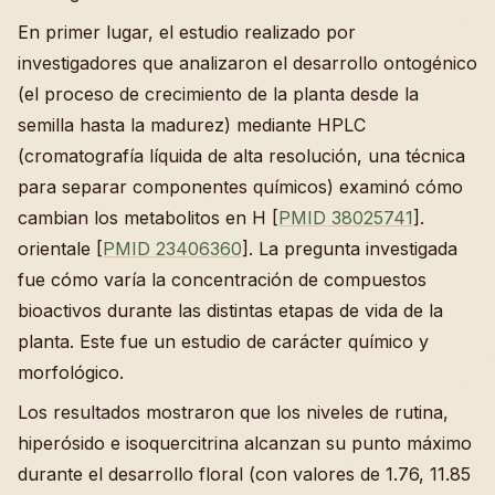
En primer lugar, el estudio realizado por
investigadores que analizaron el desarrollo ontogénico
(el proceso de crecimiento de la planta desde la
semilla hasta la madurez) mediante HPLC
(cromatografía líquida de alta resolución, una técnica
para separar componentes químicos) examinó cómo
cambian los metabolitos en H [
PMID 38025741
].
orientale [
PMID 23406360
]. La pregunta investigada
fue cómo varía la concentración de compuestos
bioactivos durante las distintas etapas de vida de la
planta. Este fue un estudio de carácter químico y
morfológico.
Los resultados mostraron que los niveles de rutina,
hiperósido e isoquercitrina alcanzan su punto máximo
durante el desarrollo floral (con valores de 1.76, 11.85