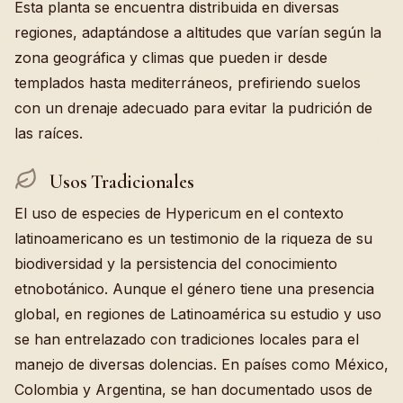
Esta planta se encuentra distribuida en diversas
regiones, adaptándose a altitudes que varían según la
zona geográfica y climas que pueden ir desde
templados hasta mediterráneos, prefiriendo suelos
con un drenaje adecuado para evitar la pudrición de
las raíces.
Usos Tradicionales
El uso de especies de Hypericum en el contexto
latinoamericano es un testimonio de la riqueza de su
biodiversidad y la persistencia del conocimiento
etnobotánico. Aunque el género tiene una presencia
global, en regiones de Latinoamérica su estudio y uso
se han entrelazado con tradiciones locales para el
manejo de diversas dolencias. En países como México,
Colombia y Argentina, se han documentado usos de