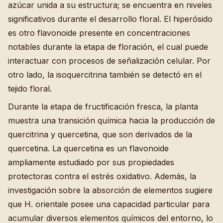
azúcar unida a su estructura; se encuentra en niveles
significativos durante el desarrollo floral. El hiperósido
es otro flavonoide presente en concentraciones
notables durante la etapa de floración, el cual puede
interactuar con procesos de señalización celular. Por
otro lado, la isoquercitrina también se detectó en el
tejido floral.
Durante la etapa de fructificación fresca, la planta
muestra una transición química hacia la producción de
quercitrina y quercetina, que son derivados de la
quercetina. La quercetina es un flavonoide
ampliamente estudiado por sus propiedades
protectoras contra el estrés oxidativo. Además, la
investigación sobre la absorción de elementos sugiere
que H. orientale posee una capacidad particular para
acumular diversos elementos químicos del entorno, lo