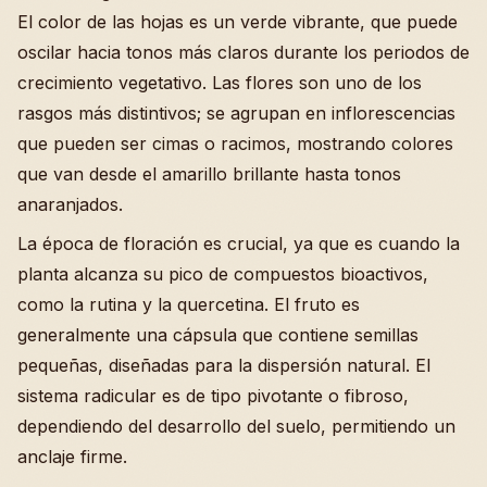
El color de las hojas es un verde vibrante, que puede
oscilar hacia tonos más claros durante los periodos de
crecimiento vegetativo. Las flores son uno de los
rasgos más distintivos; se agrupan en inflorescencias
que pueden ser cimas o racimos, mostrando colores
que van desde el amarillo brillante hasta tonos
anaranjados.
La época de floración es crucial, ya que es cuando la
planta alcanza su pico de compuestos bioactivos,
como la rutina y la quercetina. El fruto es
generalmente una cápsula que contiene semillas
pequeñas, diseñadas para la dispersión natural. El
sistema radicular es de tipo pivotante o fibroso,
dependiendo del desarrollo del suelo, permitiendo un
anclaje firme.