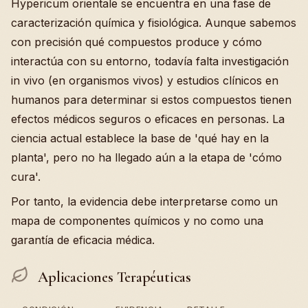
Hypericum orientale se encuentra en una fase de
caracterización química y fisiológica. Aunque sabemos
con precisión qué compuestos produce y cómo
interactúa con su entorno, todavía falta investigación
in vivo (en organismos vivos) y estudios clínicos en
humanos para determinar si estos compuestos tienen
efectos médicos seguros o eficaces en personas. La
ciencia actual establece la base de 'qué hay en la
planta', pero no ha llegado aún a la etapa de 'cómo
cura'.
Por tanto, la evidencia debe interpretarse como un
mapa de componentes químicos y no como una
garantía de eficacia médica.
Aplicaciones Terapéuticas