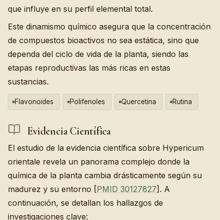
que influye en su perfil elemental total.
Este dinamismo químico asegura que la concentración
de compuestos bioactivos no sea estática, sino que
dependa del ciclo de vida de la planta, siendo las
etapas reproductivas las más ricas en estas
sustancias.
Flavonoides
Polifenoles
Quercetina
Rutina
Evidencia Científica
El estudio de la evidencia científica sobre Hypericum
orientale revela un panorama complejo donde la
química de la planta cambia drásticamente según su
madurez y su entorno [
PMID 30127827
]. A
continuación, se detallan los hallazgos de
investigaciones clave: