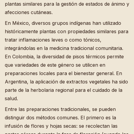
plantas similares para la gestión de estados de ánimo y
afecciones cutáneas.
En México, diversos grupos indígenas han utilizado
históricamente plantas con propiedades similares para
tratar inflamaciones leves o como tónicos,
integrándolas en la medicina tradicional comunitaria.
En Colombia, la diversidad de pisos térmicos permite
que variedades de este género se utilicen en
preparaciones locales para el bienestar general. En
Argentina, la aplicación de extractos vegetales ha sido
parte de la herbolaria regional para el cuidado de la
salud.
Entre las preparaciones tradicionales, se pueden
distinguir dos métodos comunes. El primero es la
infusión de flores y hojas secas: se recolectan las