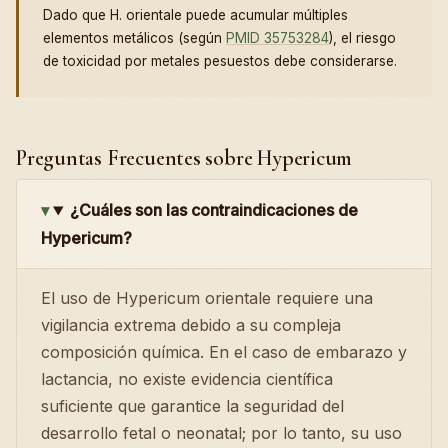
Dado que H. orientale puede acumular múltiples
elementos metálicos (según
PMID 35753284
), el riesgo
de toxicidad por metales pesuestos debe considerarse.
Preguntas Frecuentes sobre Hypericum
¿Cuáles son las contraindicaciones de
Hypericum?
El uso de Hypericum orientale requiere una
vigilancia extrema debido a su compleja
composición química. En el caso de embarazo y
lactancia, no existe evidencia científica
suficiente que garantice la seguridad del
desarrollo fetal o neonatal; por lo tanto, su uso