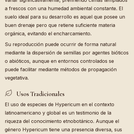
variar significativamente, prefiriendo climas templados
a frescos con una humedad ambiental constante. El
suelo ideal para su desarrollo es aquel que posee un
buen drenaje pero que retiene suficiente materia
orgánica, evitando el encharcamiento.
Su reproducción puede ocurrir de forma natural
mediante la dispersión de semillas por agentes bióticos
o abióticos, aunque en entornos controlados se
puede facilitar mediante métodos de propagación
vegetativa.
Usos Tradicionales
El uso de especies de Hypericum en el contexto
latinoamericano y global es un testimonio de la
riqueza del conocimiento etnobotánico. Aunque el
género Hypericum tiene una presencia diversa, sus