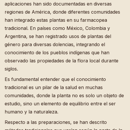
aplicaciones han sido documentadas en diversas
regiones de América, donde diferentes comunidades
han integrado estas plantas en su farmacopea
tradicional. En países como México, Colombia y
Argentina, se han registrado usos de plantas del
género para diversas dolencias, integrando el
conocimiento de los pueblos indígenas que han
observado las propiedades de la flora local durante
siglos.
Es fundamental entender que el conocimiento
tradicional es un pilar de la salud en muchas
comunidades, donde la planta no es solo un objeto de
estudio, sino un elemento de equilibrio entre el ser
humano y la naturaleza.
Respecto a las preparaciones, se han descrito