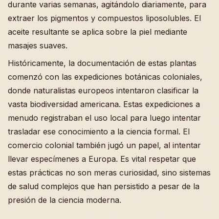
durante varias semanas, agitándolo diariamente, para
extraer los pigmentos y compuestos liposolubles. El
aceite resultante se aplica sobre la piel mediante
masajes suaves.
Históricamente, la documentación de estas plantas
comenzó con las expediciones botánicas coloniales,
donde naturalistas europeos intentaron clasificar la
vasta biodiversidad americana. Estas expediciones a
menudo registraban el uso local para luego intentar
trasladar ese conocimiento a la ciencia formal. El
comercio colonial también jugó un papel, al intentar
llevar especímenes a Europa. Es vital respetar que
estas prácticas no son meras curiosidad, sino sistemas
de salud complejos que han persistido a pesar de la
presión de la ciencia moderna.