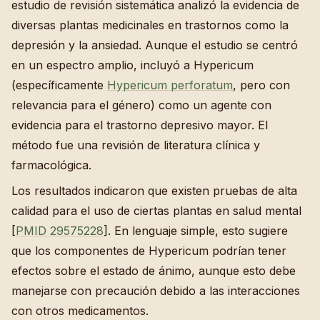
estudio de revisión sistemática analizó la evidencia de
diversas plantas medicinales en trastornos como la
depresión y la ansiedad. Aunque el estudio se centró
en un espectro amplio, incluyó a Hypericum
(específicamente
Hypericum perforatum
, pero con
relevancia para el género) como un agente con
evidencia para el trastorno depresivo mayor. El
método fue una revisión de literatura clínica y
farmacológica.
Los resultados indicaron que existen pruebas de alta
calidad para el uso de ciertas plantas en salud mental
[
PMID 29575228
]. En lenguaje simple, esto sugiere
que los componentes de Hypericum podrían tener
efectos sobre el estado de ánimo, aunque esto debe
manejarse con precaución debido a las interacciones
con otros medicamentos.