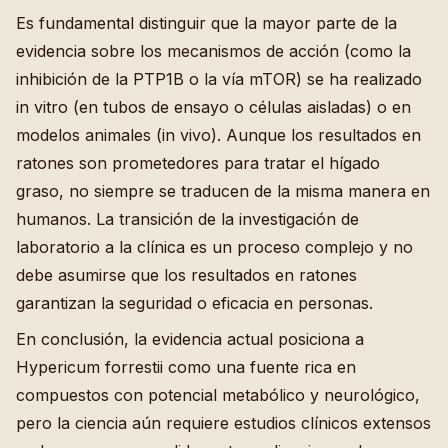
Es fundamental distinguir que la mayor parte de la
evidencia sobre los mecanismos de acción (como la
inhibición de la PTP1B o la vía mTOR) se ha realizado
in vitro (en tubos de ensayo o células aisladas) o en
modelos animales (in vivo). Aunque los resultados en
ratones son prometedores para tratar el hígado
graso, no siempre se traducen de la misma manera en
humanos. La transición de la investigación de
laboratorio a la clínica es un proceso complejo y no
debe asumirse que los resultados en ratones
garantizan la seguridad o eficacia en personas.
En conclusión, la evidencia actual posiciona a
Hypericum forrestii como una fuente rica en
compuestos con potencial metabólico y neurológico,
pero la ciencia aún requiere estudios clínicos extensos