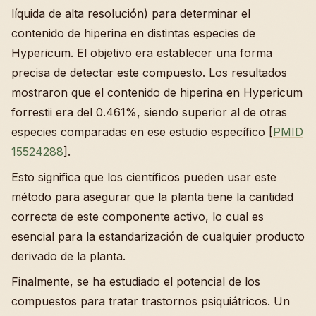
líquida de alta resolución) para determinar el
contenido de hiperina en distintas especies de
Hypericum. El objetivo era establecer una forma
precisa de detectar este compuesto. Los resultados
mostraron que el contenido de hiperina en Hypericum
forrestii era del 0.461%, siendo superior al de otras
especies comparadas en ese estudio específico [
PMID
15524288
].
Esto significa que los científicos pueden usar este
método para asegurar que la planta tiene la cantidad
correcta de este componente activo, lo cual es
esencial para la estandarización de cualquier producto
derivado de la planta.
Finalmente, se ha estudiado el potencial de los
compuestos para tratar trastornos psiquiátricos. Un