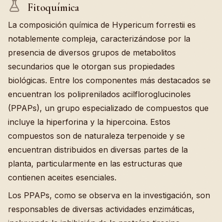
Fitoquímica
La composición química de Hypericum forrestii es
notablemente compleja, caracterizándose por la
presencia de diversos grupos de metabolitos
secundarios que le otorgan sus propiedades
biológicas. Entre los componentes más destacados se
encuentran los poliprenilados acilfloroglucinoles
(PPAPs), un grupo especializado de compuestos que
incluye la hiperforina y la hipercoina. Estos
compuestos son de naturaleza terpenoide y se
encuentran distribuidos en diversas partes de la
planta, particularmente en las estructuras que
contienen aceites esenciales.
Los PPAPs, como se observa en la investigación, son
responsables de diversas actividades enzimáticas,