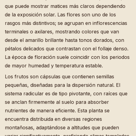
que puede mostrar matices más claros dependiendo
de la exposición solar. Las flores son uno de los
rasgos más distintivos; se agrupan en inflorescencias
terminales o axilares, mostrando colores que van
desde el amarillo brillante hasta tonos dorados, con
pétalos delicados que contrastan con el follaje denso.
La época de floración suele coincidir con los periodos
de mayor humedad y temperatura estable.
Los frutos son cápsulas que contienen semillas
pequeñas, diseñadas para la dispersión natural. El
sistema radicular es de tipo pivotante, con raíces que
se anclan firmemente al suelo para absorber
nutrientes de manera eficiente. Esta planta se
encuentra distribuida en diversas regiones
montañosas, adaptándose a altitudes que pueden