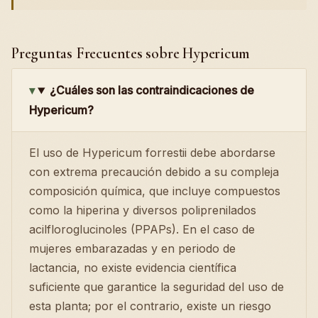
Preguntas Frecuentes sobre Hypericum
¿Cuáles son las contraindicaciones de
Hypericum?
El uso de Hypericum forrestii debe abordarse
con extrema precaución debido a su compleja
composición química, que incluye compuestos
como la hiperina y diversos poliprenilados
acilfloroglucinoles (PPAPs). En el caso de
mujeres embarazadas y en periodo de
lactancia, no existe evidencia científica
suficiente que garantice la seguridad del uso de
esta planta; por el contrario, existe un riesgo