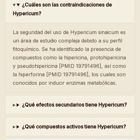
¿Cuáles son las contraindicaciones de
Hypericum?
La seguridad del uso de Hypericum sinaicum es
un área de estudio compleja debido a su perfil
fitoquímico. Se ha identificado la presencia de
compuestos como la hipericina, protohipericina
y pseudohipericina [PMID 19791496], así como
la hiperforina [PMID 19791496], los cuales son
conocidos por inducir enzimas metabólicas.
¿Qué efectos secundarios tiene Hypericum?
¿Qué compuestos activos tiene Hypericum?