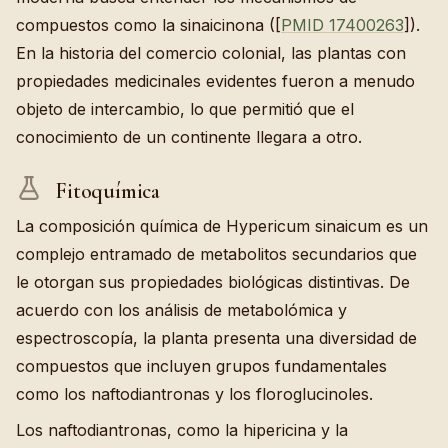
compuestos como la sinaicinona ([
PMID 17400263
]).
En la historia del comercio colonial, las plantas con
propiedades medicinales evidentes fueron a menudo
objeto de intercambio, lo que permitió que el
conocimiento de un continente llegara a otro.
Fitoquímica
La composición química de Hypericum sinaicum es un
complejo entramado de metabolitos secundarios que
le otorgan sus propiedades biológicas distintivas. De
acuerdo con los análisis de metabolómica y
espectroscopía, la planta presenta una diversidad de
compuestos que incluyen grupos fundamentales
como los naftodiantronas y los floroglucinoles.
Los naftodiantronas, como la hipericina y la