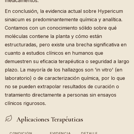
medicamentos.
En conclusión, la evidencia actual sobre Hypericum
sinaicum es predominantemente química y analítica.
Contamos con un conocimiento sólido sobre qué
moléculas contiene la planta y cómo están
estructuradas, pero existe una brecha significativa en
cuanto a estudios clínicos en humanos que
demuestren su eficacia terapéutica o seguridad a largo
plazo. La mayoría de los hallazgos son 'in vitro' (en
laboratorio) o de caracterización química, por lo que
no se pueden extrapolar resultados de curación o
tratamiento directamente a personas sin ensayos
clínicos rigurosos.
Aplicaciones Terapéuticas
CONDICIÓN
EVIDENCIA
DETALLE