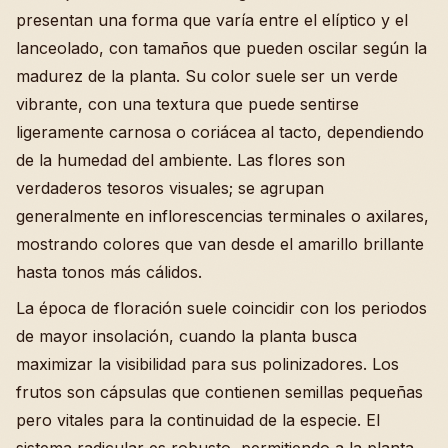
presentan una forma que varía entre el elíptico y el
lanceolado, con tamaños que pueden oscilar según la
madurez de la planta. Su color suele ser un verde
vibrante, con una textura que puede sentirse
ligeramente carnosa o coriácea al tacto, dependiendo
de la humedad del ambiente. Las flores son
verdaderos tesoros visuales; se agrupan
generalmente en inflorescencias terminales o axilares,
mostrando colores que van desde el amarillo brillante
hasta tonos más cálidos.
La época de floración suele coincidir con los periodos
de mayor insolación, cuando la planta busca
maximizar la visibilidad para sus polinizadores. Los
frutos son cápsulas que contienen semillas pequeñas
pero vitales para la continuidad de la especie. El