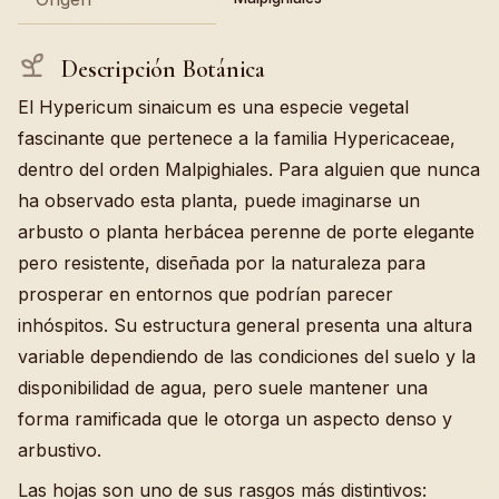
Descripción Botánica
El Hypericum sinaicum es una especie vegetal
fascinante que pertenece a la familia Hypericaceae,
dentro del orden Malpighiales. Para alguien que nunca
ha observado esta planta, puede imaginarse un
arbusto o planta herbácea perenne de porte elegante
pero resistente, diseñada por la naturaleza para
prosperar en entornos que podrían parecer
inhóspitos. Su estructura general presenta una altura
variable dependiendo de las condiciones del suelo y la
disponibilidad de agua, pero suele mantener una
forma ramificada que le otorga un aspecto denso y
arbustivo.
Las hojas son uno de sus rasgos más distintivos: