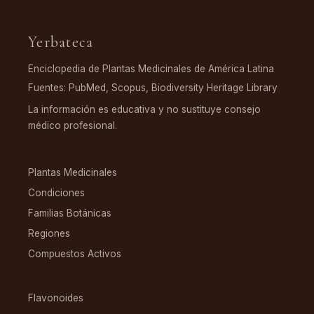
Yerbateca
Enciclopedia de Plantas Medicinales de América Latina
Fuentes: PubMed, Scopus, Biodiversity Heritage Library
La información es educativa y no sustituye consejo
médico profesional.
EXPLORAR
Plantas Medicinales
Condiciones
Familias Botánicas
Regiones
Compuestos Activos
COMPUESTOS
Flavonoides