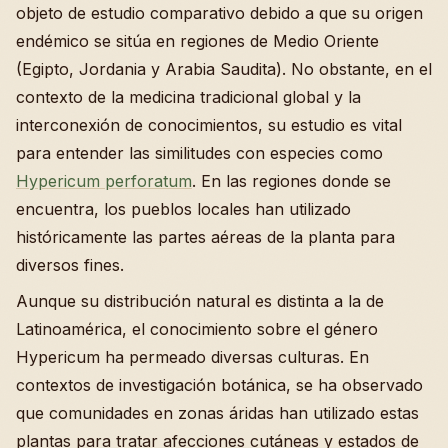
objeto de estudio comparativo debido a que su origen
endémico se sitúa en regiones de Medio Oriente
(Egipto, Jordania y Arabia Saudita). No obstante, en el
contexto de la medicina tradicional global y la
interconexión de conocimientos, su estudio es vital
para entender las similitudes con especies como
Hypericum perforatum
. En las regiones donde se
encuentra, los pueblos locales han utilizado
históricamente las partes aéreas de la planta para
diversos fines.
Aunque su distribución natural es distinta a la de
Latinoamérica, el conocimiento sobre el género
Hypericum ha permeado diversas culturas. En
contextos de investigación botánica, se ha observado
que comunidades en zonas áridas han utilizado estas
plantas para tratar afecciones cutáneas y estados de