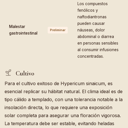
Los compuestos
fenólicos y
naftodiantronas
pueden causar
Malestar
náuseas, dolor
Preliminar
gastrointestinal
abdominal o diarrea
en personas sensibles
al consumir infusiones
concentradas.
Cultivo
Para el cultivo exitoso de Hypericum sinaicum, es
esencial replicar su hábitat natural. El clima ideal es de
tipo cálido a templado, con una tolerancia notable a la
insolación directa, lo que requiere una exposición
solar completa para asegurar una floración vigorosa.
La temperatura debe ser estable, evitando heladas