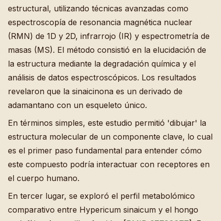
estructural, utilizando técnicas avanzadas como
espectroscopía de resonancia magnética nuclear
(RMN) de 1D y 2D, infrarrojo (IR) y espectrometría de
masas (MS). El método consistió en la elucidación de
la estructura mediante la degradación química y el
análisis de datos espectroscópicos. Los resultados
revelaron que la sinaicinona es un derivado de
adamantano con un esqueleto único.
En términos simples, este estudio permitió 'dibujar' la
estructura molecular de un componente clave, lo cual
es el primer paso fundamental para entender cómo
este compuesto podría interactuar con receptores en
el cuerpo humano.
En tercer lugar, se exploró el perfil metabolómico
comparativo entre Hypericum sinaicum y el hongo