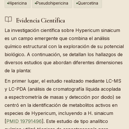
Hipericina
Pseudohipericina
Quercetina
Evidencia Científica
La investigación científica sobre Hypericum sinaicum
es un campo emergente que combina el análisis
químico estructural con la exploración de su potencial
biológico. A continuación, se detallan los hallazgos de
diversos estudios que abordan diferentes dimensiones
de la planta:
En primer lugar, el estudio realizado mediante LC-MS
y LC-PDA (análisis de cromatografía líquida acoplada
a espectrometría de masas y detección por diodo) se
centró en la identificación de metabolitos activos en
especies de Hypericum, incluyendo a H. sinaicum
[
PMID 19791496
]. Este estudio de tipo analítico