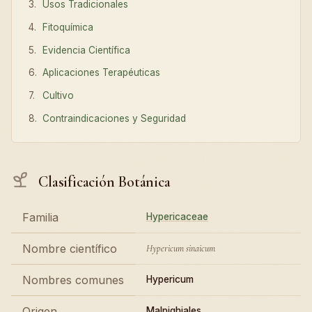
Usos Tradicionales
Fitoquímica
Evidencia Científica
Aplicaciones Terapéuticas
Cultivo
Contraindicaciones y Seguridad
Clasificación Botánica
Familia
Hypericaceae
Nombre científico
Hypericum sinaicum
Nombres comunes
Hypericum
Origen
Malpighiales