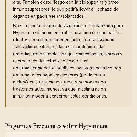
alta. También existe riesgo con la ciclosporina y otros
inmunosupresores, lo que podría llevar al rechazo de
órganos en pacientes trasplantados.
No se dispone de una dosis máxima estandarizada para
Hypericum sinaicum en la literatura científica actual. Los
efectos secundarios pueden incluir fotosensibilidad
(sensibilidad extrema a la luz solar debido a las
naftodiantronas), molestias gastrointestinales, mareos y
alteraciones del estado de ánimo. Las
contraindicaciones específicas incluyen pacientes con
enfermedades hepáticas severas (por la carga
metabólica), insuficiencia renal y personas con
trastornos autoinmunes, ya que la estimulación
inmunitaria podría exacerbar estas condiciones.
Preguntas Frecuentes sobre Hypericum