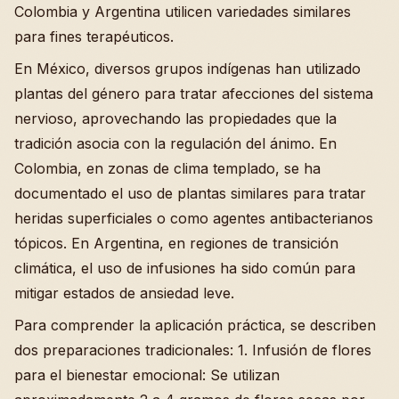
Colombia y Argentina utilicen variedades similares
para fines terapéuticos.
En México, diversos grupos indígenas han utilizado
plantas del género para tratar afecciones del sistema
nervioso, aprovechando las propiedades que la
tradición asocia con la regulación del ánimo. En
Colombia, en zonas de clima templado, se ha
documentado el uso de plantas similares para tratar
heridas superficiales o como agentes antibacterianos
tópicos. En Argentina, en regiones de transición
climática, el uso de infusiones ha sido común para
mitigar estados de ansiedad leve.
Para comprender la aplicación práctica, se describen
dos preparaciones tradicionales: 1. Infusión de flores
para el bienestar emocional: Se utilizan