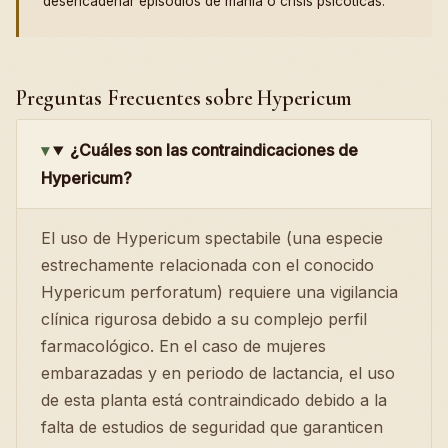
desencadenar episodios de manía o crisis psicóticas.
Preguntas Frecuentes sobre Hypericum
¿Cuáles son las contraindicaciones de
Hypericum?
El uso de Hypericum spectabile (una especie
estrechamente relacionada con el conocido
Hypericum perforatum) requiere una vigilancia
clínica rigurosa debido a su complejo perfil
farmacológico. En el caso de mujeres
embarazadas y en periodo de lactancia, el uso
de esta planta está contraindicado debido a la
falta de estudios de seguridad que garanticen