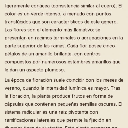
ligeramente coriácea (consistencia similar al cuero). El
color es un verde intenso, a menudo con puntos
translúcidos que son característicos de este género.
Las flores son el elemento más llamativo: se
presentan en racimos terminales o agrupaciones en la
parte superior de las ramas. Cada flor posee cinco
pétalos de un amarillo brillante, con centros
compuestos por numerosos estambres amarillos que
le dan un aspecto plumoso.
La época de floración suele coincidir con los meses de
verano, cuando la intensidad lumínica es mayor. Tras
la floración, la planta produce frutos en forma de
cápsulas que contienen pequeñas semillas oscuras. El
sistema radicular es una raíz pivotante con
ramificaciones laterales que permite la fijación en