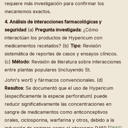
requiere más investigación para confirmar los
mecanismos exactos.
4. Análisis de interacciones farmacológicas y
seguridad
(a)
Pregunta investigada
: ¿Cómo
interactúan los productos de Hypericum con
medicamentos recetados? (b)
Tipo
: Revisión
sistemática de reportes de casos y ensayos clínicos.
(c)
Método
: Revisión de literatura sobre interacciones
entre plantas populares (incluyendo St.
John's wort) y fármacos convencionales. (d)
Resultos
: Se documentó que el uso de Hypericum
(específicamente la especie perforatum) puede
reducir significativamente las concentraciones en
sangre de medicamentos como anticonceptivos
orales, ciclosporina, warfarina y otros, debido a la