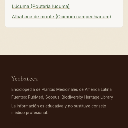
Lúcuma (Pouteria lucuma)
Albahaca de monte (Ocimum campechianum)
Yerbateca
Enciclopedia de Plantas Medicinales de América Latina
Fuentes: PubMed, Scopus, Biodiversity Heritage Library
La información es educativa y no sustituye consejo
médico profesional.
EXPLORAR