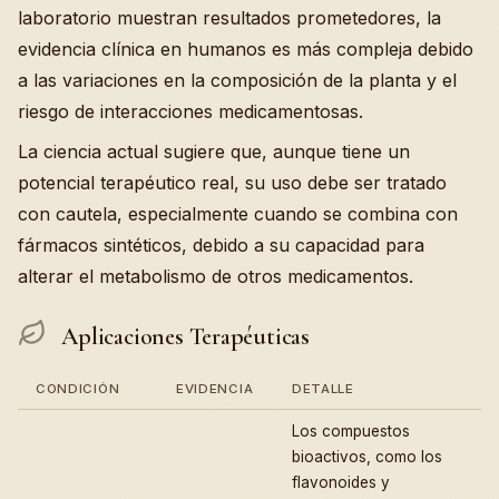
laboratorio muestran resultados prometedores, la
evidencia clínica en humanos es más compleja debido
a las variaciones en la composición de la planta y el
riesgo de interacciones medicamentosas.
La ciencia actual sugiere que, aunque tiene un
potencial terapéutico real, su uso debe ser tratado
con cautela, especialmente cuando se combina con
fármacos sintéticos, debido a su capacidad para
alterar el metabolismo de otros medicamentos.
Aplicaciones Terapéuticas
CONDICIÓN
EVIDENCIA
DETALLE
Los compuestos
bioactivos, como los
flavonoides y