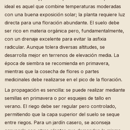
ideal es aquel que combine temperaturas moderadas
con una buena exposición solar; la planta requiere luz
directa para una floración abundante. El suelo debe
ser rico en materia orgánica pero, fundamentalmente,
con un drenaje excelente para evitar la asfixia
radicular. Aunque tolera diversas altitudes, se
desarrolla mejor en terrenos de elevación media. La
época de siembra se recomienda en primavera,
mientras que la cosecha de flores o partes
medicinales debe realizarse en el pico de la floración.
La propagación es sencilla: se puede realizar mediante
semillas en primavera o por esquejes de tallo en
verano. El riego debe ser regular pero controlado,
permitiendo que la capa superior del suelo se seque
entre riegos. Para un jardín casero, se aconseja