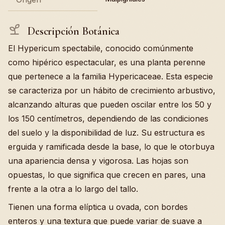
Descripción Botánica
El Hypericum spectabile, conocido comúnmente
como hipérico espectacular, es una planta perenne
que pertenece a la familia Hypericaceae. Esta especie
se caracteriza por un hábito de crecimiento arbustivo,
alcanzando alturas que pueden oscilar entre los 50 y
los 150 centímetros, dependiendo de las condiciones
del suelo y la disponibilidad de luz. Su estructura es
erguida y ramificada desde la base, lo que le otorbuya
una apariencia densa y vigorosa. Las hojas son
opuestas, lo que significa que crecen en pares, una
frente a la otra a lo largo del tallo.
Tienen una forma elíptica u ovada, con bordes
enteros y una textura que puede variar de suave a