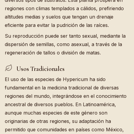
diversos tipos de sustratos. Esta planta prospera en
regiones con climas templados a cálidos, prefiriendo
altitudes medias y suelos que tengan un drenaje
eficiente para evitar la pudrición de las raíces.
Su reproducción puede ser tanto sexual, mediante la
dispersión de semillas, como asexual, a través de la
regeneración de tallos o división de matas.
Usos Tradicionales
El uso de las especies de Hypericum ha sido
fundamental en la medicina tradicional de diversas
regiones del mundo, integrándose en el conocimiento
ancestral de diversos pueblos. En Latinoamérica,
aunque muchas especies de este género son
originarias de otras regiones, su adaptación ha
permitido que comunidades en países como México,