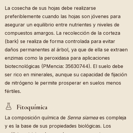
La cosecha de sus hojas debe realizarse
preferiblemente cuando las hojas son jóvenes para
asegurar un equilibrio entre nutrientes y niveles de
compuestos amargos. La recolección de la corteza
(bark) se realiza de forma controlada para evitar
daños permanentes al árbol, ya que de ella se extraen
enzimas como la peroxidasa para aplicaciones
biotecnológicas (PMencia: 35630744). El suelo debe
ser rico en minerales, aunque su capacidad de fijación
de nitrógeno le permite prosperar en suelos menos
fértiles.
Fitoquímica
La composición química de
Senna siamea
es compleja
y es la base de sus propiedades biológicas. Los