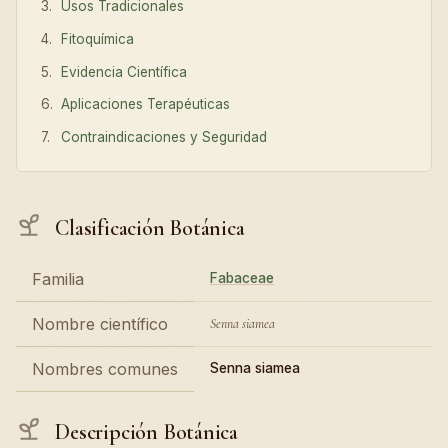
Usos Tradicionales
Fitoquímica
Evidencia Científica
Aplicaciones Terapéuticas
Contraindicaciones y Seguridad
Clasificación Botánica
Familia
Fabaceae
Nombre científico
Senna siamea
Nombres comunes
Senna siamea
Descripción Botánica