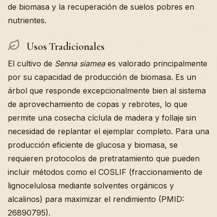
de biomasa y la recuperación de suelos pobres en
nutrientes.
Usos Tradicionales
El cultivo de
Senna siamea
es valorado principalmente
por su capacidad de producción de biomasa. Es un
árbol que responde excepcionalmente bien al sistema
de aprovechamiento de copas y rebrotes, lo que
permite una cosecha cíclula de madera y follaje sin
necesidad de replantar el ejemplar completo. Para una
producción eficiente de glucosa y biomasa, se
requieren protocolos de pretratamiento que pueden
incluir métodos como el COSLIF (fraccionamiento de
lignocelulosa mediante solventes orgánicos y
alcalinos) para maximizar el rendimiento (PMID:
26890795).