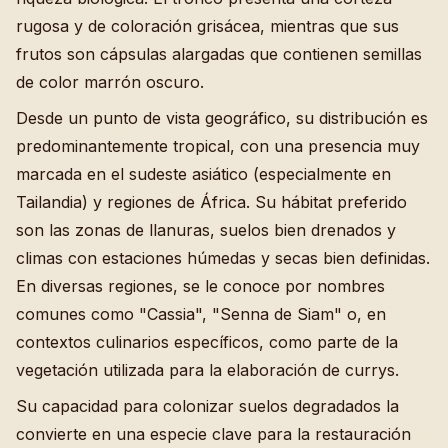
rugosa y de coloración grisácea, mientras que sus
frutos son cápsulas alargadas que contienen semillas
de color marrón oscuro.
Desde un punto de vista geográfico, su distribución es
predominantemente tropical, con una presencia muy
marcada en el sudeste asiático (especialmente en
Tailandia) y regiones de África. Su hábitat preferido
son las zonas de llanuras, suelos bien drenados y
climas con estaciones húmedas y secas bien definidas.
En diversas regiones, se le conoce por nombres
comunes como "Cassia", "Senna de Siam" o, en
contextos culinarios específicos, como parte de la
vegetación utilizada para la elaboración de currys.
Su capacidad para colonizar suelos degradados la
convierte en una especie clave para la restauración