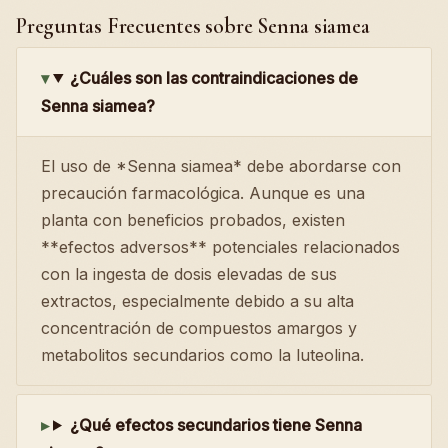
Preguntas Frecuentes sobre Senna siamea
¿Cuáles son las contraindicaciones de
Senna siamea?
El uso de *Senna siamea* debe abordarse con
precaución farmacológica. Aunque es una
planta con beneficios probados, existen
**efectos adversos** potenciales relacionados
con la ingesta de dosis elevadas de sus
extractos, especialmente debido a su alta
concentración de compuestos amargos y
metabolitos secundarios como la luteolina.
¿Qué efectos secundarios tiene Senna