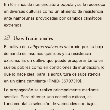
En términos de nomenclatura popular, se le reconoce
en diversas culturas como un alimento de resistencia
ante hambrunas provocadas por cambios climáticos
extremos.
Usos Tradicionales
El cultivo de
Lathyrus sativus
es valorado por su baja
demanda de insumos químicos y su resistencia
extrema. Es un cultivo que puede prosperar tanto en
suelos pobres como en condiciones de inundación, lo
que lo hace ideal para la agricultura de subsistencia
en un clima cambiante (PMID: 36797319).
La propagación se realiza principalmente mediante
semillas. Para obtener una cosecha exitosa, es
fundamental la selección de variedades con bajos