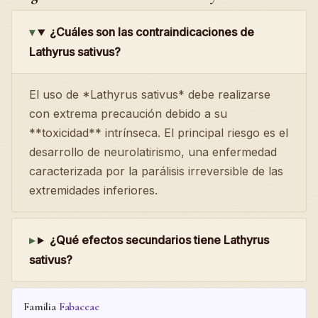
¿Cuáles son las contraindicaciones de
Lathyrus sativus?
El uso de *Lathyrus sativus* debe realizarse
con extrema precaución debido a su
**toxicidad** intrínseca. El principal riesgo es el
desarrollo de neurolatirismo, una enfermedad
caracterizada por la parálisis irreversible de las
extremidades inferiores.
¿Qué efectos secundarios tiene Lathyrus
sativus?
Familia
Fabaceae