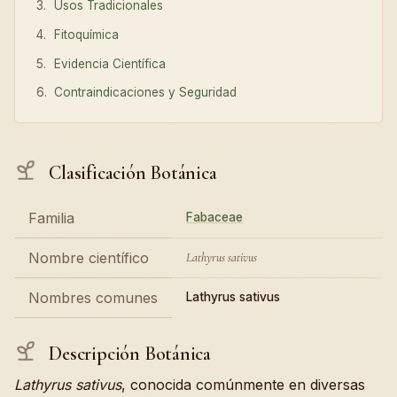
Usos Tradicionales
Fitoquímica
Evidencia Científica
Contraindicaciones y Seguridad
Clasificación Botánica
Familia
Fabaceae
Nombre científico
Lathyrus sativus
Nombres comunes
Lathyrus sativus
Descripción Botánica
Lathyrus sativus
, conocida comúnmente en diversas