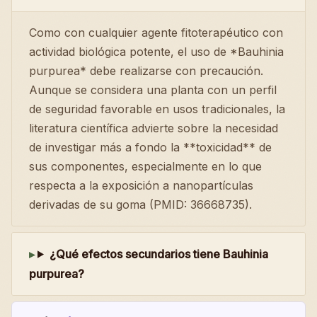
Como con cualquier agente fitoterapéutico con
actividad biológica potente, el uso de *Bauhinia
purpurea* debe realizarse con precaución.
Aunque se considera una planta con un perfil
de seguridad favorable en usos tradicionales, la
literatura científica advierte sobre la necesidad
de investigar más a fondo la **toxicidad** de
sus componentes, especialmente en lo que
respecta a la exposición a nanopartículas
derivadas de su goma (PMID: 36668735).
¿Qué efectos secundarios tiene Bauhinia
purpurea?