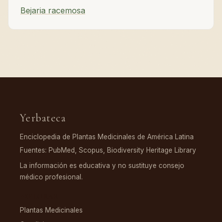
Bejaria racemosa
Yerbateca
Enciclopedia de Plantas Medicinales de América Latina
Fuentes: PubMed, Scopus, Biodiversity Heritage Library
La información es educativa y no sustituye consejo
médico profesional.
EXPLORAR
Plantas Medicinales