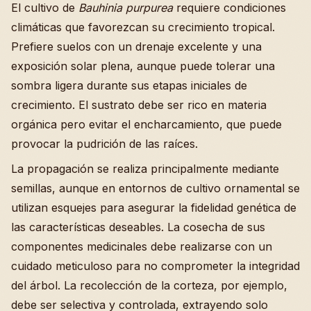
El cultivo de
Bauhinia purpurea
requiere condiciones
climáticas que favorezcan su crecimiento tropical.
Prefiere suelos con un drenaje excelente y una
exposición solar plena, aunque puede tolerar una
sombra ligera durante sus etapas iniciales de
crecimiento. El sustrato debe ser rico en materia
orgánica pero evitar el encharcamiento, que puede
provocar la pudrición de las raíces.
La propagación se realiza principalmente mediante
semillas, aunque en entornos de cultivo ornamental se
utilizan esquejes para asegurar la fidelidad genética de
las características deseables. La cosecha de sus
componentes medicinales debe realizarse con un
cuidado meticuloso para no comprometer la integridad
del árbol. La recolección de la corteza, por ejemplo,
debe ser selectiva y controlada, extrayendo solo