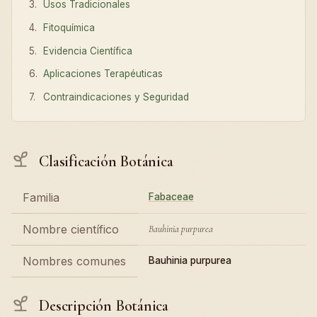
Usos Tradicionales
Fitoquímica
Evidencia Científica
Aplicaciones Terapéuticas
Contraindicaciones y Seguridad
Clasificación Botánica
Familia
Fabaceae
Nombre científico
Bauhinia purpurea
Nombres comunes
Bauhinia purpurea
Descripción Botánica