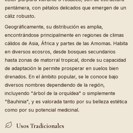
pentámera, con pétalos delicados que emergen de un
cáliz robusto.
Geográficamente, su distribución es amplia,
encontrándose principalmente en regiones de climas
cálidos de Asia, África y partes de las Amomas. Habita
en diversos ecosros, desde bosques secundarios
hasta zonas de matorral tropical, donde su capacidad
de adaptación le permite prosperar en suelos bien
drenados. En el ámbito popular, se le conoce bajo
diversos nombres dependiendo de la región,
incluyendo "árbol de la orquídea" o simplemente
"Bauhinia", y es valorada tanto por su belleza estética
como por su potencial medicinal.
Usos Tradicionales