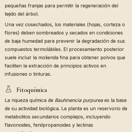
pequeñas franjas para permitir la regeneración del
tejido del árbol.
Una vez cosechados, los materiales (hojas, corteza o
flores) deben sombreados y secados en condiciones
de baja humedad para prevenir la degradación de sus
compuestos termolábiles. El procesamiento posterior
suele incluir la molienda fina para obtener polvos que
faciliten la extracción de principios activos en
infusiones o tinturas.
Fitoquímica
La riqueza química de
Bauhinencia purpurea
es la base
de su actividad biológica. La planta es un reservorio de
metabolitos secundarios complejos, incluyendo
flavonoides, fenilpropanoides y lectinas