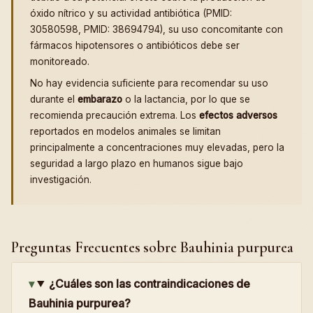
óxido nítrico y su actividad antibiótica (PMID:
30580598, PMID: 38694794), su uso concomitante con
fármacos hipotensores o antibióticos debe ser
monitoreado.
No hay evidencia suficiente para recomendar su uso
durante el
embarazo
o la lactancia, por lo que se
recomienda precaución extrema. Los
efectos adversos
reportados en modelos animales se limitan
principalmente a concentraciones muy elevadas, pero la
seguridad a largo plazo en humanos sigue bajo
investigación.
Preguntas Frecuentes sobre Bauhinia purpurea
¿Cuáles son las contraindicaciones de
Bauhinia purpurea?