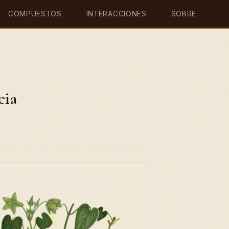
COMPUESTOS
INTERACCIONES
SOBRE
cia