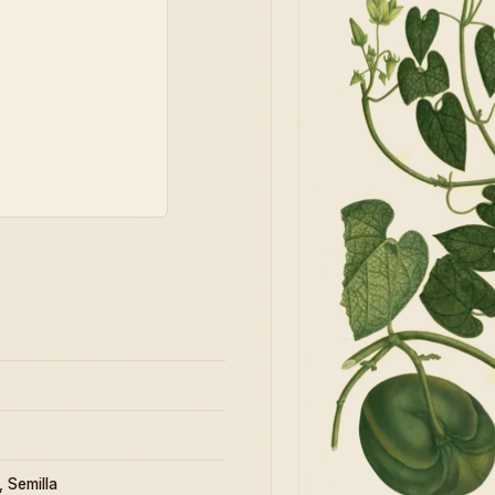
, Semilla