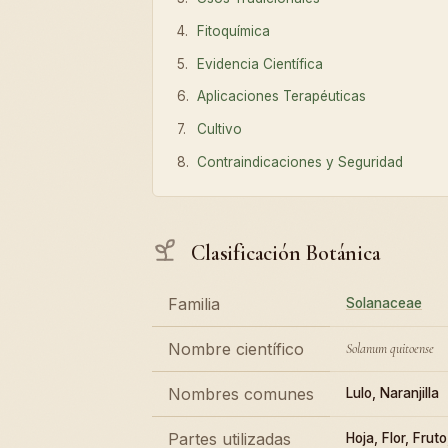
Fitoquímica
Evidencia Científica
Aplicaciones Terapéuticas
Cultivo
Contraindicaciones y Seguridad
Clasificación Botánica
Familia
Solanaceae
Nombre científico
Solanum quitoense
Nombres comunes
Lulo, Naranjilla
Partes utilizadas
Hoja, Flor, Fruto