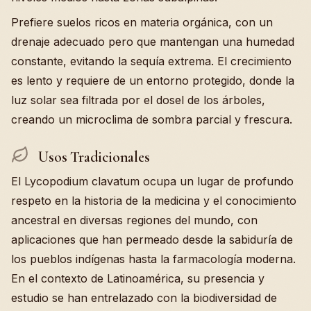
Prefiere suelos ricos en materia orgánica, con un
drenaje adecuado pero que mantengan una humedad
constante, evitando la sequía extrema. El crecimiento
es lento y requiere de un entorno protegido, donde la
luz solar sea filtrada por el dosel de los árboles,
creando un microclima de sombra parcial y frescura.
Usos Tradicionales
El Lycopodium clavatum ocupa un lugar de profundo
respeto en la historia de la medicina y el conocimiento
ancestral en diversas regiones del mundo, con
aplicaciones que han permeado desde la sabiduría de
los pueblos indígenas hasta la farmacología moderna.
En el contexto de Latinoamérica, su presencia y
estudio se han entrelazado con la biodiversidad de