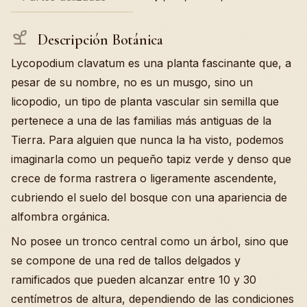
Descripción Botánica
Lycopodium clavatum es una planta fascinante que, a
pesar de su nombre, no es un musgo, sino un
licopodio, un tipo de planta vascular sin semilla que
pertenece a una de las familias más antiguas de la
Tierra. Para alguien que nunca la ha visto, podemos
imaginarla como un pequeño tapiz verde y denso que
crece de forma rastrera o ligeramente ascendente,
cubriendo el suelo del bosque con una apariencia de
alfombra orgánica.
No posee un tronco central como un árbol, sino que
se compone de una red de tallos delgados y
ramificados que pueden alcanzar entre 10 y 30
centímetros de altura, dependiendo de las condiciones