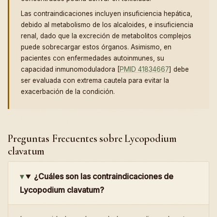
Las contraindicaciones incluyen insuficiencia hepática,
debido al metabolismo de los alcaloides, e insuficiencia
renal, dado que la excreción de metabolitos complejos
puede sobrecargar estos órganos. Asimismo, en
pacientes con enfermedades autoinmunes, su
capacidad inmunomoduladora [
PMID 41834667
] debe
ser evaluada con extrema cautela para evitar la
exacerbación de la condición.
Preguntas Frecuentes sobre Lycopodium
clavatum
¿Cuáles son las contraindicaciones de
Lycopodium clavatum?