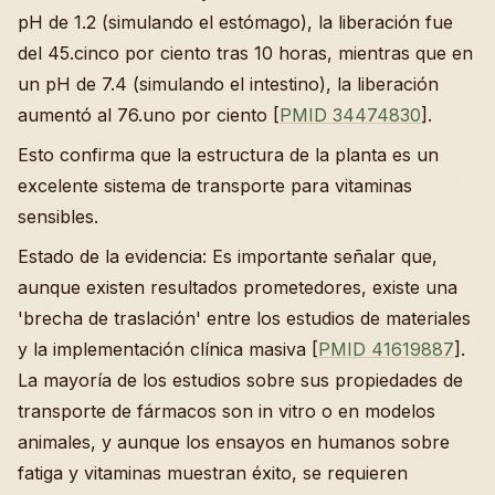
pH de 1.2 (simulando el estómago), la liberación fue
del 45.cinco por ciento tras 10 horas, mientras que en
un pH de 7.4 (simulando el intestino), la liberación
aumentó al 76.uno por ciento [
PMID 34474830
].
Esto confirma que la estructura de la planta es un
excelente sistema de transporte para vitaminas
sensibles.
Estado de la evidencia: Es importante señalar que,
aunque existen resultados prometedores, existe una
'brecha de traslación' entre los estudios de materiales
y la implementación clínica masiva [
PMID 41619887
].
La mayoría de los estudios sobre sus propiedades de
transporte de fármacos son in vitro o en modelos
animales, y aunque los ensayos en humanos sobre
fatiga y vitaminas muestran éxito, se requieren