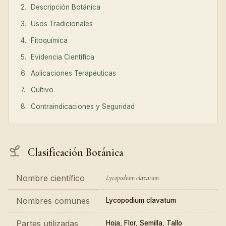
Descripción Botánica
Usos Tradicionales
Fitoquímica
Evidencia Científica
Aplicaciones Terapéuticas
Cultivo
Contraindicaciones y Seguridad
Clasificación Botánica
Nombre científico
Lycopodium clavatum
Nombres comunes
Lycopodium clavatum
Partes utilizadas
Hoja, Flor, Semilla, Tallo