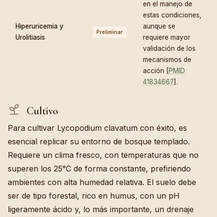
en el manejo de
estas condiciones,
Hiperuricemia y
aunque se
Preliminar
Urolitiasis
requiere mayor
validación de los
mecanismos de
acción [
PMID
41834667
].
Cultivo
Para cultivar Lycopodium clavatum con éxito, es
esencial replicar su entorno de bosque templado.
Requiere un clima fresco, con temperaturas que no
superen los 25°C de forma constante, prefiriendo
ambientes con alta humedad relativa. El suelo debe
ser de tipo forestal, rico en humus, con un pH
ligeramente ácido y, lo más importante, un drenaje