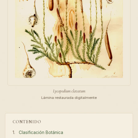
Lycopodium clavatum
Lámina restaurada digitalmente
CONTENIDO
Clasificación Botánica