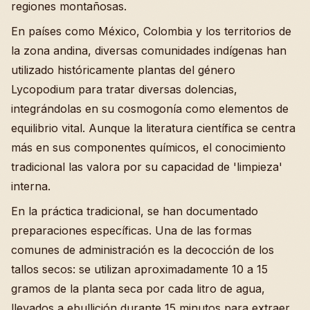
regiones montañosas.
En países como México, Colombia y los territorios de
la zona andina, diversas comunidades indígenas han
utilizado históricamente plantas del género
Lycopodium para tratar diversas dolencias,
integrándolas en su cosmogonía como elementos de
equilibrio vital. Aunque la literatura científica se centra
más en sus componentes químicos, el conocimiento
tradicional las valora por su capacidad de 'limpieza'
interna.
En la práctica tradicional, se han documentado
preparaciones específicas. Una de las formas
comunes de administración es la decocción de los
tallos secos: se utilizan aproximadamente 10 a 15
gramos de la planta seca por cada litro de agua,
llevados a ebullición durante 15 minutos para extraer