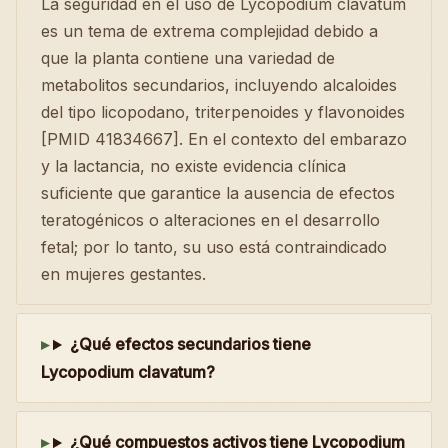
La seguridad en el uso de Lycopodium clavatum
es un tema de extrema complejidad debido a
que la planta contiene una variedad de
metabolitos secundarios, incluyendo alcaloides
del tipo licopodano, triterpenoides y flavonoides
[PMID 41834667]. En el contexto del embarazo
y la lactancia, no existe evidencia clínica
suficiente que garantice la ausencia de efectos
teratogénicos o alteraciones en el desarrollo
fetal; por lo tanto, su uso está contraindicado
en mujeres gestantes.
¿Qué efectos secundarios tiene
Lycopodium clavatum?
¿Qué compuestos activos tiene Lycopodium