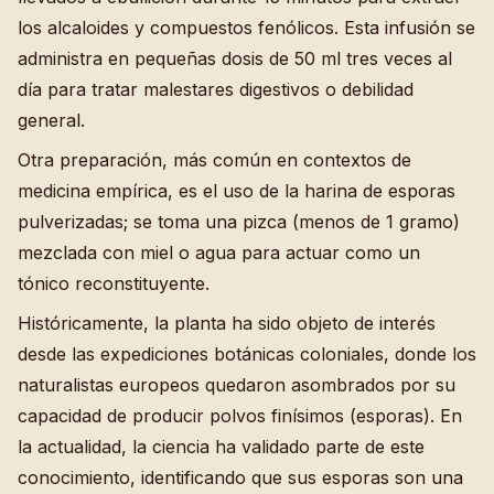
los alcaloides y compuestos fenólicos. Esta infusión se
administra en pequeñas dosis de 50 ml tres veces al
día para tratar malestares digestivos o debilidad
general.
Otra preparación, más común en contextos de
medicina empírica, es el uso de la harina de esporas
pulverizadas; se toma una pizca (menos de 1 gramo)
mezclada con miel o agua para actuar como un
tónico reconstituyente.
Históricamente, la planta ha sido objeto de interés
desde las expediciones botánicas coloniales, donde los
naturalistas europeos quedaron asombrados por su
capacidad de producir polvos finísimos (esporas). En
la actualidad, la ciencia ha validado parte de este
conocimiento, identificando que sus esporas son una