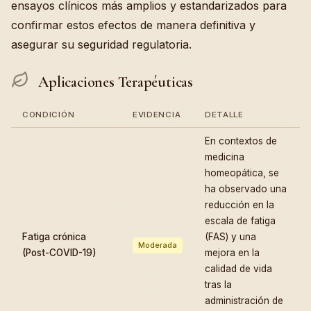
ensayos clínicos más amplios y estandarizados para
confirmar estos efectos de manera definitiva y
asegurar su seguridad regulatoria.
Aplicaciones Terapéuticas
CONDICIÓN
EVIDENCIA
DETALLE
En contextos de
medicina
homeopática, se
ha observado una
reducción en la
escala de fatiga
Fatiga crónica
(FAS) y una
Moderada
(Post-COVID-19)
mejora en la
calidad de vida
tras la
administración de