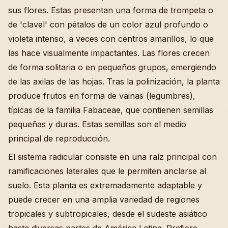
sus flores. Estas presentan una forma de trompeta o
de 'clavel' con pétalos de un color azul profundo o
violeta intenso, a veces con centros amarillos, lo que
las hace visualmente impactantes. Las flores crecen
de forma solitaria o en pequeños grupos, emergiendo
de las axilas de las hojas. Tras la polinización, la planta
produce frutos en forma de vainas (legumbres),
típicas de la familia Fabaceae, que contienen semillas
pequeñas y duras. Estas semillas son el medio
principal de reproducción.
El sistema radicular consiste en una raíz principal con
ramificaciones laterales que le permiten anclarse al
suelo. Esta planta es extremadamente adaptable y
puede crecer en una amplia variedad de regiones
tropicales y subtropicales, desde el sudeste asiático