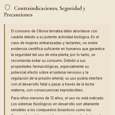
Contraindicaciones, Seguridad y
Precauciones
El consumo de Clitoria ternatea debe abordarse con
cautela debido a su potente actividad biológica. En el
caso de mujeres embarazadas y lactantes, no existe
evidencia científica suficiente en humanos que garantice
la seguridad del uso de esta planta; por lo tanto, se
recomienda evitar su consumo. Debido a sus
propiedades farmacológicas, especialmente su
potencial efecto sobre el sistema nervioso y la
regulación de la presión arterial, su uso podría interferir
con el desarrollo fetal o pasar a través de la leche
materna, con consecuencias impredecibles.
Para niños menores de 12 años, el uso no está indicado.
Los sistemas fisiológicos en desarrollo son altamente
sensibles a los compuestos bioactivos como los