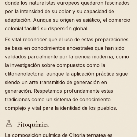
donde los naturalistas europeos quedaron fascinados
por la intensidad de su color y su capacidad de
adaptación. Aunque su origen es asiático, el comercio
colonial facilitó su dispersión global.
Es vital reconocer que el uso de estas preparaciones
se basa en conocimientos ancestrales que han sido
validados parcialmente por la ciencia moderna, como
la investigación sobre compuestos como la
clitorienolactona, aunque la aplicación práctica sigue
siendo un arte transmitido de generación en
generación. Respetamos profundamente estas
tradiciones como un sistema de conocimiento
complejo y vital para la identidad de los pueblos.
Fitoquímica
La composición química de Clitoria ternatea es