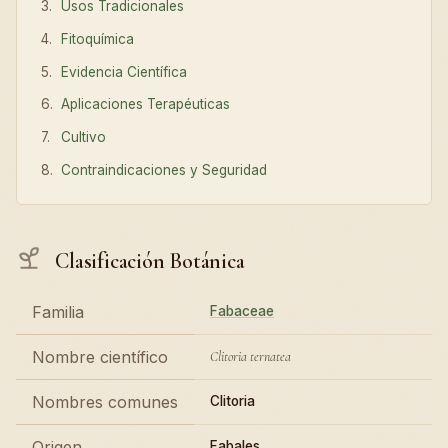
Usos Tradicionales
Fitoquímica
Evidencia Científica
Aplicaciones Terapéuticas
Cultivo
Contraindicaciones y Seguridad
Clasificación Botánica
Familia
Fabaceae
Nombre científico
Clitoria ternatea
Nombres comunes
Clitoria
Origen
Fabales