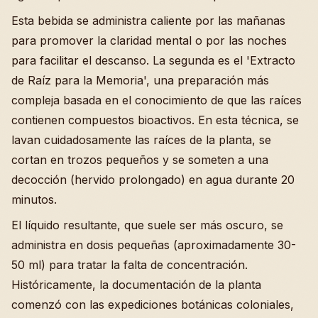
Esta bebida se administra caliente por las mañanas
para promover la claridad mental o por las noches
para facilitar el descanso. La segunda es el 'Extracto
de Raíz para la Memoria', una preparación más
compleja basada en el conocimiento de que las raíces
contienen compuestos bioactivos. En esta técnica, se
lavan cuidadosamente las raíces de la planta, se
cortan en trozos pequeños y se someten a una
decocción (hervido prolongado) en agua durante 20
minutos.
El líquido resultante, que suele ser más oscuro, se
administra en dosis pequeñas (aproximadamente 30-
50 ml) para tratar la falta de concentración.
Históricamente, la documentación de la planta
comenzó con las expediciones botánicas coloniales,