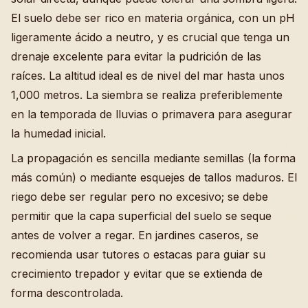
El suelo debe ser rico en materia orgánica, con un pH
ligeramente ácido a neutro, y es crucial que tenga un
drenaje excelente para evitar la pudrición de las
raíces. La altitud ideal es de nivel del mar hasta unos
1,000 metros. La siembra se realiza preferiblemente
en la temporada de lluvias o primavera para asegurar
la humedad inicial.
La propagación es sencilla mediante semillas (la forma
más común) o mediante esquejes de tallos maduros. El
riego debe ser regular pero no excesivo; se debe
permitir que la capa superficial del suelo se seque
antes de volver a regar. En jardines caseros, se
recomienda usar tutores o estacas para guiar su
crecimiento trepador y evitar que se extienda de
forma descontrolada.