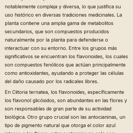
notablemente compleja y diversa, lo que justifica su
uso histórico en diversas tradiciones medicinales. La
planta contiene una amplia gama de metabolitos
secundarios, que son compuestos producidos
naturalmente por la planta para defenderse o
interactuar con su entorno. Entre los grupos más
significativos se encuentran los flavonoides, los cuales
son compuestos fenólicos que actúan principalmente
como antioxidantes, ayudando a proteger las células
del daño causado por los radicales libres.
En Clitoria ternatea, los flavonoides, específicamente
los flavonol glicósidos, son abundantes en las flores y
son responsables de gran parte de su actividad
biológica. Otro grupo crucial son las antocianinas, un
tipo de pigmento natural que otorga el color azul