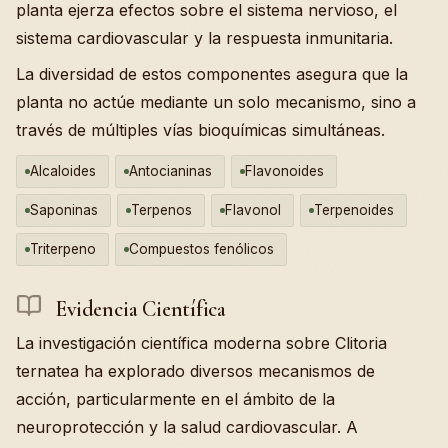
planta ejerza efectos sobre el sistema nervioso, el
sistema cardiovascular y la respuesta inmunitaria.
La diversidad de estos componentes asegura que la
planta no actúe mediante un solo mecanismo, sino a
través de múltiples vías bioquímicas simultáneas.
Alcaloides
Antocianinas
Flavonoides
Saponinas
Terpenos
Flavonol
Terpenoides
Triterpeno
Compuestos fenólicos
Evidencia Científica
La investigación científica moderna sobre Clitoria
ternatea ha explorado diversos mecanismos de
acción, particularmente en el ámbito de la
neuroprotección y la salud cardiovascular. A