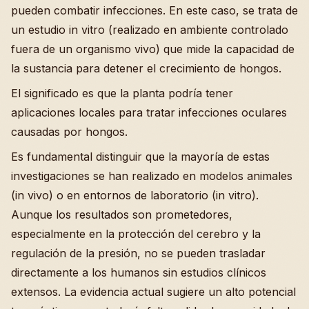
pueden combatir infecciones. En este caso, se trata de
un estudio in vitro (realizado en ambiente controlado
fuera de un organismo vivo) que mide la capacidad de
la sustancia para detener el crecimiento de hongos.
El significado es que la planta podría tener
aplicaciones locales para tratar infecciones oculares
causadas por hongos.
Es fundamental distinguir que la mayoría de estas
investigaciones se han realizado en modelos animales
(in vivo) o en entornos de laboratorio (in vitro).
Aunque los resultados son prometedores,
especialmente en la protección del cerebro y la
regulación de la presión, no se pueden trasladar
directamente a los humanos sin estudios clínicos
extensos. La evidencia actual sugiere un alto potencial