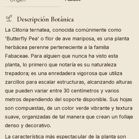
Descripción Botánica
La Clitoria ternatea, conocida comúnmente como
'Butterfly Pea' o flor de ave mariposa, es una planta
herbácea perenne perteneciente a la familia
Fabaceae. Para alguien que nunca ha visto esta
planta, lo primero que notaría es su naturaleza
trepadora; es una enredadera vigorosa que utiliza
zarcillos para escalar estructuras, alcanzando alturas
que pueden variar entre 30 centímetros y varios
metros dependiendo del soporte disponible. Sus hojas
son compuestas, de un color verde vibrante y textura
suave, organizadas de tal manera que crean un follaje
denso y decorativo.
La característica más espectacular de la planta son