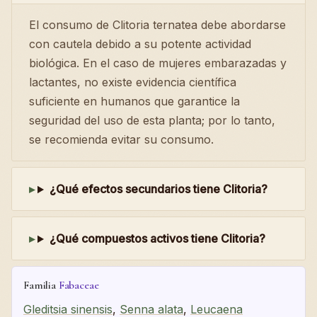
El consumo de Clitoria ternatea debe abordarse
con cautela debido a su potente actividad
biológica. En el caso de mujeres embarazadas y
lactantes, no existe evidencia científica
suficiente en humanos que garantice la
seguridad del uso de esta planta; por lo tanto,
se recomienda evitar su consumo.
¿Qué efectos secundarios tiene Clitoria?
¿Qué compuestos activos tiene Clitoria?
Familia
Fabaceae
Gleditsia sinensis
,
Senna alata
,
Leucaena