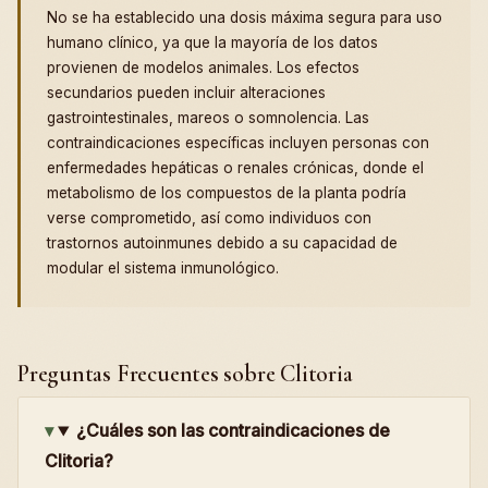
No se ha establecido una dosis máxima segura para uso
humano clínico, ya que la mayoría de los datos
provienen de modelos animales. Los efectos
secundarios pueden incluir alteraciones
gastrointestinales, mareos o somnolencia. Las
contraindicaciones específicas incluyen personas con
enfermedades hepáticas o renales crónicas, donde el
metabolismo de los compuestos de la planta podría
verse comprometido, así como individuos con
trastornos autoinmunes debido a su capacidad de
modular el sistema inmunológico.
Preguntas Frecuentes sobre Clitoria
¿Cuáles son las contraindicaciones de
Clitoria?