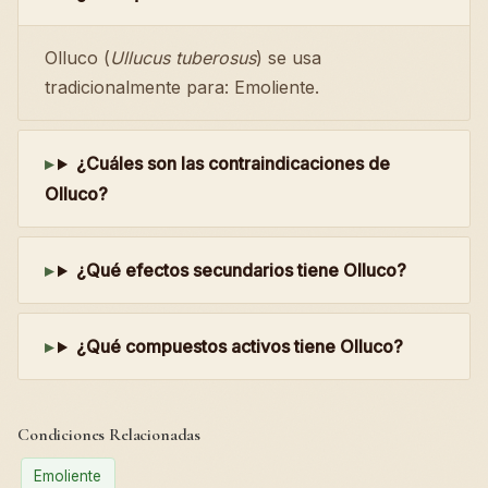
Olluco (
Ullucus tuberosus
) se usa
tradicionalmente para: Emoliente.
¿Cuáles son las contraindicaciones de
Olluco?
¿Qué efectos secundarios tiene Olluco?
¿Qué compuestos activos tiene Olluco?
Condiciones Relacionadas
Emoliente