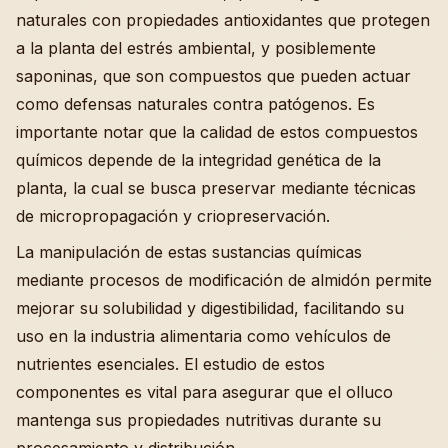
naturales con propiedades antioxidantes que protegen
a la planta del estrés ambiental, y posiblemente
saponinas, que son compuestos que pueden actuar
como defensas naturales contra patógenos. Es
importante notar que la calidad de estos compuestos
químicos depende de la integridad genética de la
planta, la cual se busca preservar mediante técnicas
de micropropagación y criopreservación.
La manipulación de estas sustancias químicas
mediante procesos de modificación de almidón permite
mejorar su solubilidad y digestibilidad, facilitando su
uso en la industria alimentaria como vehículos de
nutrientes esenciales. El estudio de estos
componentes es vital para asegurar que el olluco
mantenga sus propiedades nutritivas durante su
procesamiento y distribución.