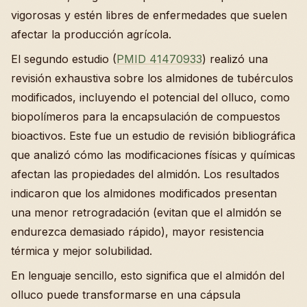
vigorosas y estén libres de enfermedades que suelen
afectar la producción agrícola.
El segundo estudio (
PMID 41470933
) realizó una
revisión exhaustiva sobre los almidones de tubérculos
modificados, incluyendo el potencial del olluco, como
biopolímeros para la encapsulación de compuestos
bioactivos. Este fue un estudio de revisión bibliográfica
que analizó cómo las modificaciones físicas y químicas
afectan las propiedades del almidón. Los resultados
indicaron que los almidones modificados presentan
una menor retrogradación (evitan que el almidón se
endurezca demasiado rápido), mayor resistencia
térmica y mejor solubilidad.
En lenguaje sencillo, esto significa que el almidón del
olluco puede transformarse en una cápsula