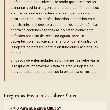
tubérculo con altos niveles de sodio (por preparación
culinaria), podría antagonizar el efecto del fármaco. Los
efectos secundarios potenciales incluyen malestar
gastrointestinal, distensión abdominal o cambios en el
tránsito intestinal debido a su contenido de almidón. Las
contraindicaciones específicas no están plenamente
definidas por falta de toxicidad aguda, pero en
pacientes con insuficiencia renal crónica, el control de
la ingesta de potasio (común en tubérculos andinos) es
crucial.
En casos de enfermedades autoinmunes, se debe vigilar
la respuesta inflamatoria sistémica ante la ingesta de
nuevos carbohidratos, aunque la evidencia es limitada.
Preguntas Frecuentes sobre Olluco
¿Para qué sirve Olluco?