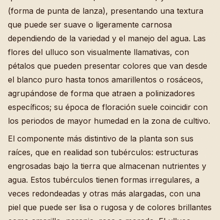
(forma de punta de lanza), presentando una textura
que puede ser suave o ligeramente carnosa
dependiendo de la variedad y el manejo del agua. Las
flores del ulluco son visualmente llamativas, con
pétalos que pueden presentar colores que van desde
el blanco puro hasta tonos amarillentos o rosáceos,
agrupándose de forma que atraen a polinizadores
específicos; su época de floración suele coincidir con
los periodos de mayor humedad en la zona de cultivo.
El componente más distintivo de la planta son sus
raíces, que en realidad son tubérculos: estructuras
engrosadas bajo la tierra que almacenan nutrientes y
agua. Estos tubérculos tienen formas irregulares, a
veces redondeadas y otras más alargadas, con una
piel que puede ser lisa o rugosa y de colores brillantes