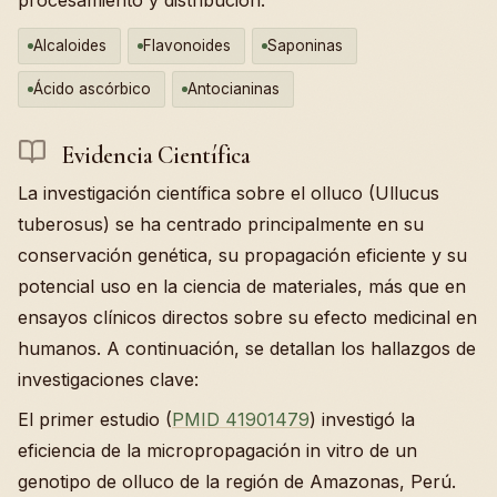
Alcaloides
Flavonoides
Saponinas
Ácido ascórbico
Antocianinas
Evidencia Científica
La investigación científica sobre el olluco (Ullucus
tuberosus) se ha centrado principalmente en su
conservación genética, su propagación eficiente y su
potencial uso en la ciencia de materiales, más que en
ensayos clínicos directos sobre su efecto medicinal en
humanos. A continuación, se detallan los hallazgos de
investigaciones clave:
El primer estudio (
PMID 41901479
) investigó la
eficiencia de la micropropagación in vitro de un
genotipo de olluco de la región de Amazonas, Perú.