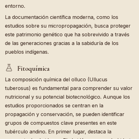
entorno.
La documentación científica moderna, como los
estudios sobre su micropropagación, busca proteger
este patrimonio genético que ha sobrevivido a través
de las generaciones gracias a la sabiduría de los
pueblos indígenas.
Fitoquímica
La composición química del olluco (Ullucus
tuberosus) es fundamental para comprender su valor
nutricional y su potencial biotecnológico. Aunque los
estudios proporcionados se centran en la
propagación y conservación, se pueden identificar
grupos de compuestos clave presentes en este
tubérculo andino. En primer lugar, destaca la