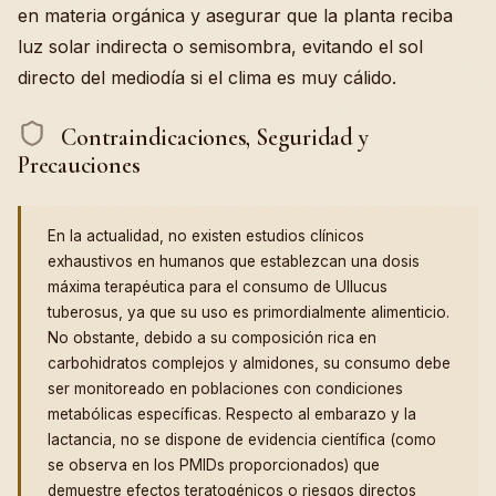
en materia orgánica y asegurar que la planta reciba
luz solar indirecta o semisombra, evitando el sol
directo del mediodía si el clima es muy cálido.
Contraindicaciones, Seguridad y
Precauciones
En la actualidad, no existen estudios clínicos
exhaustivos en humanos que establezcan una dosis
máxima terapéutica para el consumo de Ullucus
tuberosus, ya que su uso es primordialmente alimenticio.
No obstante, debido a su composición rica en
carbohidratos complejos y almidones, su consumo debe
ser monitoreado en poblaciones con condiciones
metabólicas específicas. Respecto al embarazo y la
lactancia, no se dispone de evidencia científica (como
se observa en los PMIDs proporcionados) que
demuestre efectos teratogénicos o riesgos directos