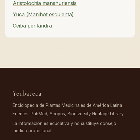
Aristolochia manshuriensis
Yuca (Manihot esculenta)
Ceiba pentandra
Yerbateca
Enciclopedia de Plantas Medicinales de América Latina
Fuentes: PubMed, Scopus, Biodiversity Heritage Library
La información es educativa y no sustituye consejo
médico profesional.