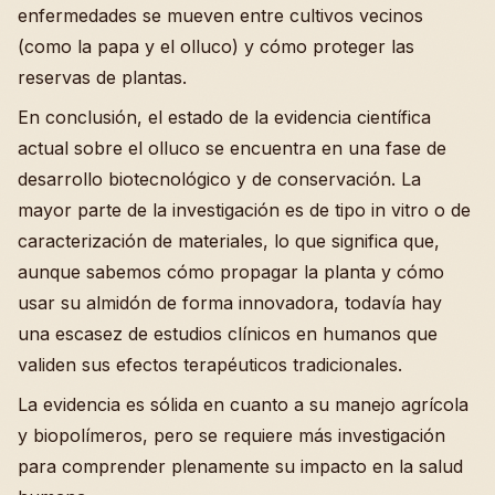
enfermedades se mueven entre cultivos vecinos
(como la papa y el olluco) y cómo proteger las
reservas de plantas.
En conclusión, el estado de la evidencia científica
actual sobre el olluco se encuentra en una fase de
desarrollo biotecnológico y de conservación. La
mayor parte de la investigación es de tipo in vitro o de
caracterización de materiales, lo que significa que,
aunque sabemos cómo propagar la planta y cómo
usar su almidón de forma innovadora, todavía hay
una escasez de estudios clínicos en humanos que
validen sus efectos terapéuticos tradicionales.
La evidencia es sólida en cuanto a su manejo agrícola
y biopolímeros, pero se requiere más investigación
para comprender plenamente su impacto en la salud