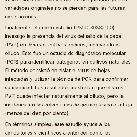
variedades originales no se pierdan para las futuras
generaciones.
Finalmente, el cuarto estudio (
PMID 30832100
)
investigó la presencia del virus del tallo de la papa
(PVT) en diversos cultivos andinos, incluyendo el
olluco. Este fue un estudio de diagnóstico molecular
(PCR) para identificar patógenos en cultivos naturales.
El método consistió en aislar el virus de hojas
infectadas y utilizar la técnica de PCR para confirmar
su identidad. Los resultados mostraron que el virus
PVT puede infectar naturalmente al olluco, pero la
incidencia en las colecciones de germoplasma era baja
(menos del diez por ciento).
En términos simples, este estudio ayuda a los
agricultores y científicos a entender cómo las