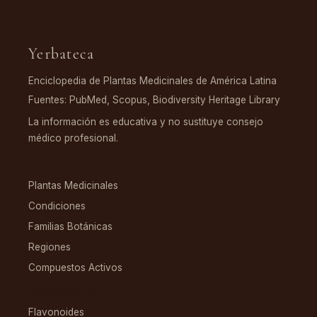
Yerbateca
Enciclopedia de Plantas Medicinales de América Latina
Fuentes: PubMed, Scopus, Biodiversity Heritage Library
La información es educativa y no sustituye consejo
médico profesional.
EXPLORAR
Plantas Medicinales
Condiciones
Familias Botánicas
Regiones
Compuestos Activos
COMPUESTOS
Flavonoides