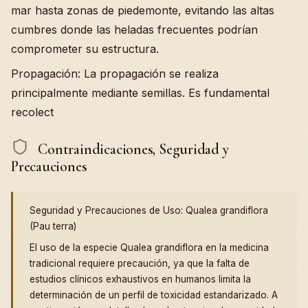
mar hasta zonas de piedemonte, evitando las altas
cumbres donde las heladas frecuentes podrían
comprometer su estructura.
Propagación: La propagación se realiza
principalmente mediante semillas. Es fundamental
recolect
Contraindicaciones, Seguridad y
Precauciones
Seguridad y Precauciones de Uso: Qualea grandiflora
(Pau terra)
El uso de la especie Qualea grandiflora en la medicina
tradicional requiere precaución, ya que la falta de
estudios clínicos exhaustivos en humanos limita la
determinación de un perfil de toxicidad estandarizado. A