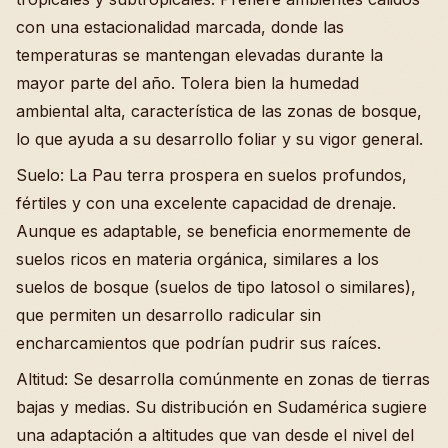
con una estacionalidad marcada, donde las
temperaturas se mantengan elevadas durante la
mayor parte del año. Tolera bien la humedad
ambiental alta, característica de las zonas de bosque,
lo que ayuda a su desarrollo foliar y su vigor general.
Suelo: La Pau terra prospera en suelos profundos,
fértiles y con una excelente capacidad de drenaje.
Aunque es adaptable, se beneficia enormemente de
suelos ricos en materia orgánica, similares a los
suelos de bosque (suelos de tipo latosol o similares),
que permiten un desarrollo radicular sin
encharcamientos que podrían pudrir sus raíces.
Altitud: Se desarrolla comúnmente en zonas de tierras
bajas y medias. Su distribución en Sudamérica sugiere
una adaptación a altitudes que van desde el nivel del