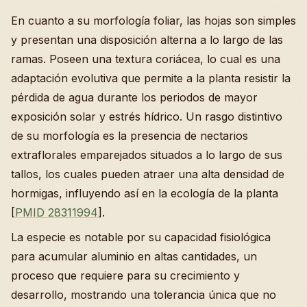
En cuanto a su morfología foliar, las hojas son simples
y presentan una disposición alterna a lo largo de las
ramas. Poseen una textura coriácea, lo cual es una
adaptación evolutiva que permite a la planta resistir la
pérdida de agua durante los periodos de mayor
exposición solar y estrés hídrico. Un rasgo distintivo
de su morfología es la presencia de nectarios
extraflorales emparejados situados a lo largo de sus
tallos, los cuales pueden atraer una alta densidad de
hormigas, influyendo así en la ecología de la planta
[
PMID 28311994
].
La especie es notable por su capacidad fisiológica
para acumular aluminio en altas cantidades, un
proceso que requiere para su crecimiento y
desarrollo, mostrando una tolerancia única que no