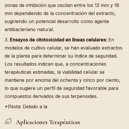
zonas de inhibición que oscilan entre los 12 mm y 18
mm dependiendo de la concentración del extracto,
sugiriendo un potencial desarrollo como agente
antibacteriano natural.
3.
Ensayos de citotoxicidad en líneas celulares:
En
modelos de cultivo celular, se han evaluado extractos
de la planta para determinar su índice de seguridad.
Los resultados indican que, a concentraciones
terapéuticas estimadas, la viabilidad celular se
mantiene por encima del ochenta y cinco por ciento,
lo que sugiere un perfil de seguridad favorable para
compuestos derivados de sus terpenoides.
*(Nota: Debido a la
Aplicaciones Terapéuticas