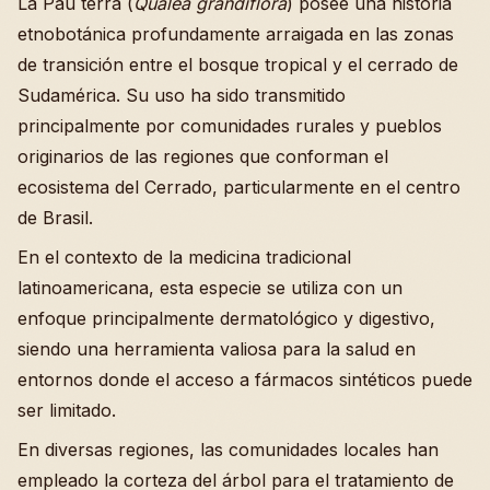
La Pau terra (
Qualea grandiflora
) posee una historia
etnobotánica profundamente arraigada en las zonas
de transición entre el bosque tropical y el cerrado de
Sudamérica. Su uso ha sido transmitido
principalmente por comunidades rurales y pueblos
originarios de las regiones que conforman el
ecosistema del Cerrado, particularmente en el centro
de Brasil.
En el contexto de la medicina tradicional
latinoamericana, esta especie se utiliza con un
enfoque principalmente dermatológico y digestivo,
siendo una herramienta valiosa para la salud en
entornos donde el acceso a fármacos sintéticos puede
ser limitado.
En diversas regiones, las comunidades locales han
empleado la corteza del árbol para el tratamiento de