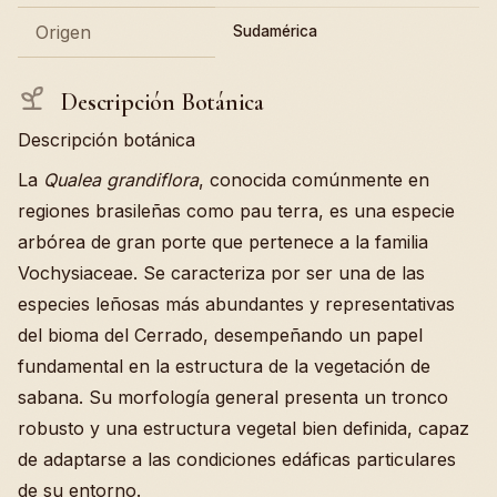
Origen
Sudamérica
Descripción Botánica
Descripción botánica
La
Qualea grandiflora
, conocida comúnmente en
regiones brasileñas como pau terra, es una especie
arbórea de gran porte que pertenece a la familia
Vochysiaceae. Se caracteriza por ser una de las
especies leñosas más abundantes y representativas
del bioma del Cerrado, desempeñando un papel
fundamental en la estructura de la vegetación de
sabana. Su morfología general presenta un tronco
robusto y una estructura vegetal bien definida, capaz
de adaptarse a las condiciones edáficas particulares
de su entorno.