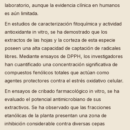
laboratorio, aunque la evidencia clínica en humanos
es aún limitada.
En estudios de caracterización fitoquímica y actividad
antioxidante in vitro, se ha demostrado que los
extractos de las hojas y la corteza de esta especie
poseen una alta capacidad de captación de radicales
libres. Mediante ensayos de DPPH, los investigadores
han cuantificado una concentración significativa de
compuestos fenólicos totales que actúan como
agentes protectores contra el estrés oxidativo celular.
En ensayos de cribado farmacológico in vitro, se ha
evaluado el potencial antimicrobiano de sus
extractivos. Se ha observado que las fracciones
etanólicas de la planta presentan una zona de
inhibición considerable contra diversas cepas