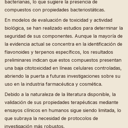
bacterianas, lo que sugiere la presencia de
compuestos con propiedades bacteriostáticas.
En modelos de evaluación de toxicidad y actividad
biológica, se han realizado estudios para determinar la
seguridad de sus componentes. Aunque la mayoría de
la evidencia actual se concentra en la identificación de
flavonoides y terpenos específicos, los resultados
preliminares indican que estos compuestos presentan
una baja citotoxicidad en líneas celulares controladas,
abriendo la puerta a futuras investigaciones sobre su
uso en la industria farmacéutica y cosmética.
Debido a la naturaleza de la literatura disponible, la
validación de sus propiedades terapéuticas mediante
ensayos clínicos en humanos sigue siendo limitada, lo
que subraya la necesidad de protocolos de
investigación más robustos.