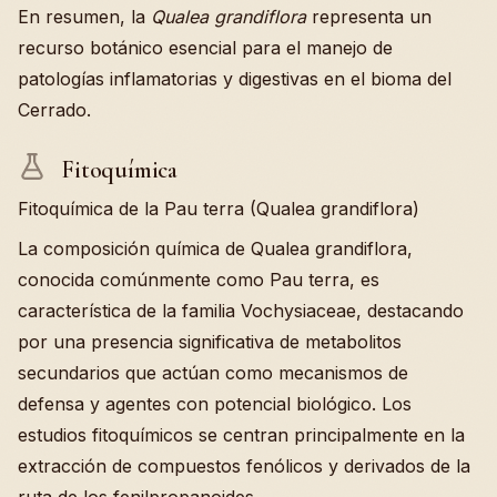
En resumen, la
Qualea grandiflora
representa un
recurso botánico esencial para el manejo de
patologías inflamatorias y digestivas en el bioma del
Cerrado.
Fitoquímica
Fitoquímica de la Pau terra (Qualea grandiflora)
La composición química de Qualea grandiflora,
conocida comúnmente como Pau terra, es
característica de la familia Vochysiaceae, destacando
por una presencia significativa de metabolitos
secundarios que actúan como mecanismos de
defensa y agentes con potencial biológico. Los
estudios fitoquímicos se centran principalmente en la
extracción de compuestos fenólicos y derivados de la
ruta de los fenilpropanoides.