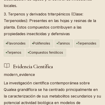
locales.
3. Terpenos y derivados triterpénicos (Clase:
Terpenoides): Presentes en las hojas y resinas de la
planta. Estos compuestos contribuyen a las
propiedades insecticidas y defensivas
Flavonoides
Polifenoles
Taninos
Terpenoides
Terpenos
Compuestos fenólicos
Evidencia Científica
modern_evidence
La investigación científica contemporánea sobre
Qualea grandiflora se ha centrado principalmente en
la caracterización de sus metabolitos secundarios y su
potencial actividad biológica en modelos de