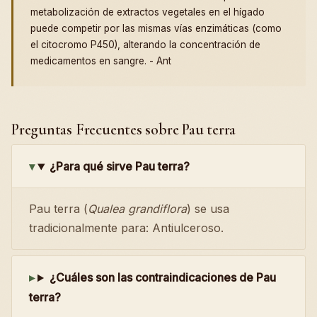
metabolización de extractos vegetales en el hígado
puede competir por las mismas vías enzimáticas (como
el citocromo P450), alterando la concentración de
medicamentos en sangre. - Ant
Preguntas Frecuentes sobre Pau terra
¿Para qué sirve Pau terra?
Pau terra (
Qualea grandiflora
) se usa
tradicionalmente para: Antiulceroso.
¿Cuáles son las contraindicaciones de Pau
terra?