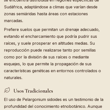
se encuentra distribuida en regiones específicas de
Sudáfrica, adaptándose a climas que varían desde
zonas semiáridas hasta áreas con estaciones
marcadas.
Prefiere suelos que permitan un drenaje adecuado,
evitando el encharcamiento que podría pudrir sus
raíces, y suele prosperar en altitudes medias. Su
reproducción puede realizarse tanto por semillas
como por la división de sus raíces o mediante
esquejes, lo que permite la propagación de sus
características genéticas en entornos controlados o
naturales.
Usos Tradicionales
El uso de Pelargonium sidoides es un testimonio de la
profundidad del conocimiento etnobotánico. Aunque