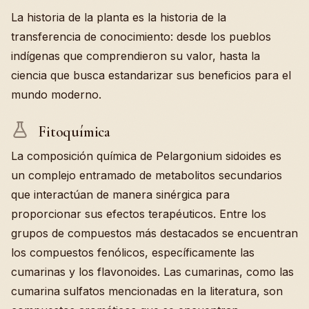
La historia de la planta es la historia de la
transferencia de conocimiento: desde los pueblos
indígenas que comprendieron su valor, hasta la
ciencia que busca estandarizar sus beneficios para el
mundo moderno.
Fitoquímica
La composición química de Pelargonium sidoides es
un complejo entramado de metabolitos secundarios
que interactúan de manera sinérgica para
proporcionar sus efectos terapéuticos. Entre los
grupos de compuestos más destacados se encuentran
los compuestos fenólicos, específicamente las
cumarinas y los flavonoides. Las cumarinas, como las
cumarina sulfatos mencionadas en la literatura, son