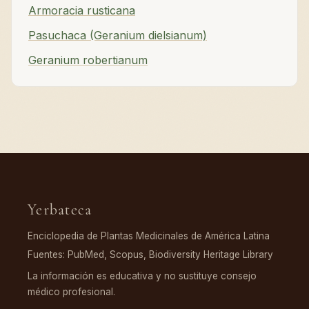
Armoracia rusticana
Pasuchaca (Geranium dielsianum)
Geranium robertianum
Yerbateca
Enciclopedia de Plantas Medicinales de América Latina
Fuentes: PubMed, Scopus, Biodiversity Heritage Library
La información es educativa y no sustituye consejo
médico profesional.