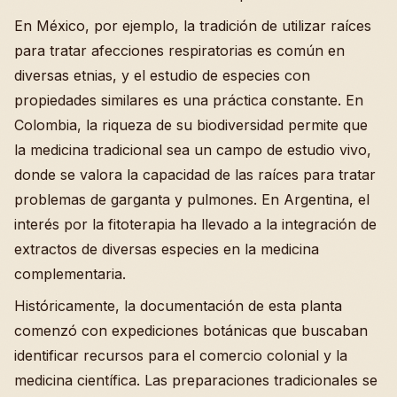
En México, por ejemplo, la tradición de utilizar raíces
para tratar afecciones respiratorias es común en
diversas etnias, y el estudio de especies con
propiedades similares es una práctica constante. En
Colombia, la riqueza de su biodiversidad permite que
la medicina tradicional sea un campo de estudio vivo,
donde se valora la capacidad de las raíces para tratar
problemas de garganta y pulmones. En Argentina, el
interés por la fitoterapia ha llevado a la integración de
extractos de diversas especies en la medicina
complementaria.
Históricamente, la documentación de esta planta
comenzó con expediciones botánicas que buscaban
identificar recursos para el comercio colonial y la
medicina científica. Las preparaciones tradicionales se