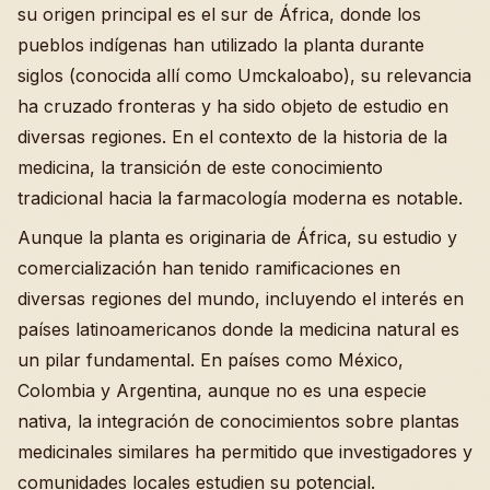
su origen principal es el sur de África, donde los
pueblos indígenas han utilizado la planta durante
siglos (conocida allí como Umckaloabo), su relevancia
ha cruzado fronteras y ha sido objeto de estudio en
diversas regiones. En el contexto de la historia de la
medicina, la transición de este conocimiento
tradicional hacia la farmacología moderna es notable.
Aunque la planta es originaria de África, su estudio y
comercialización han tenido ramificaciones en
diversas regiones del mundo, incluyendo el interés en
países latinoamericanos donde la medicina natural es
un pilar fundamental. En países como México,
Colombia y Argentina, aunque no es una especie
nativa, la integración de conocimientos sobre plantas
medicinales similares ha permitido que investigadores y
comunidades locales estudien su potencial.