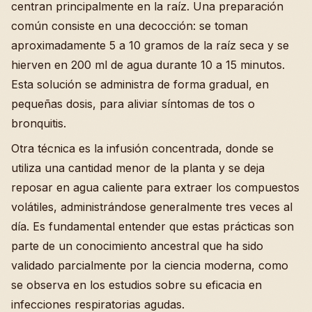
centran principalmente en la raíz. Una preparación
común consiste en una decocción: se toman
aproximadamente 5 a 10 gramos de la raíz seca y se
hierven en 200 ml de agua durante 10 a 15 minutos.
Esta solución se administra de forma gradual, en
pequeñas dosis, para aliviar síntomas de tos o
bronquitis.
Otra técnica es la infusión concentrada, donde se
utiliza una cantidad menor de la planta y se deja
reposar en agua caliente para extraer los compuestos
volátiles, administrándose generalmente tres veces al
día. Es fundamental entender que estas prácticas son
parte de un conocimiento ancestral que ha sido
validado parcialmente por la ciencia moderna, como
se observa en los estudios sobre su eficacia en
infecciones respiratorias agudas.