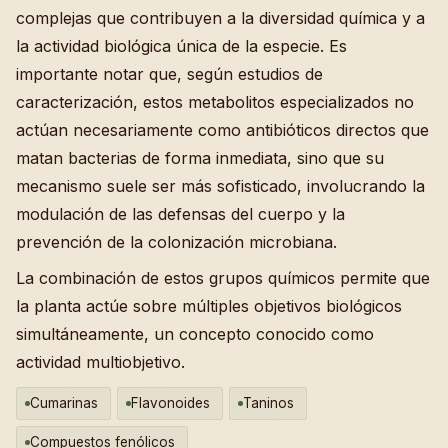
complejas que contribuyen a la diversidad química y a
la actividad biológica única de la especie. Es
importante notar que, según estudios de
caracterización, estos metabolitos especializados no
actúan necesariamente como antibióticos directos que
matan bacterias de forma inmediata, sino que su
mecanismo suele ser más sofisticado, involucrando la
modulación de las defensas del cuerpo y la
prevención de la colonización microbiana.
La combinación de estos grupos químicos permite que
la planta actúe sobre múltiples objetivos biológicos
simultáneamente, un concepto conocido como
actividad multiobjetivo.
Cumarinas
Flavonoides
Taninos
Compuestos fenólicos