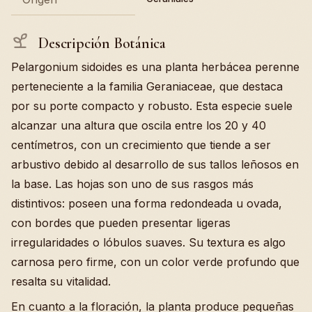
Descripción Botánica
Pelargonium sidoides es una planta herbácea perenne
perteneciente a la familia Geraniaceae, que destaca
por su porte compacto y robusto. Esta especie suele
alcanzar una altura que oscila entre los 20 y 40
centímetros, con un crecimiento que tiende a ser
arbustivo debido al desarrollo de sus tallos leñosos en
la base. Las hojas son uno de sus rasgos más
distintivos: poseen una forma redondeada u ovada,
con bordes que pueden presentar ligeras
irregularidades o lóbulos suaves. Su textura es algo
carnosa pero firme, con un color verde profundo que
resalta su vitalidad.
En cuanto a la floración, la planta produce pequeñas