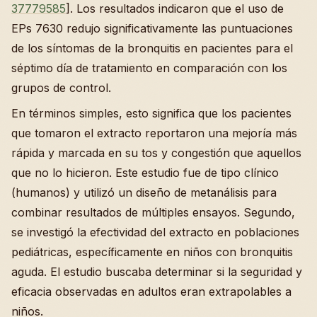
37779585
]. Los resultados indicaron que el uso de
EPs 7630 redujo significativamente las puntuaciones
de los síntomas de la bronquitis en pacientes para el
séptimo día de tratamiento en comparación con los
grupos de control.
En términos simples, esto significa que los pacientes
que tomaron el extracto reportaron una mejoría más
rápida y marcada en su tos y congestión que aquellos
que no lo hicieron. Este estudio fue de tipo clínico
(humanos) y utilizó un diseño de metanálisis para
combinar resultados de múltiples ensayos. Segundo,
se investigó la efectividad del extracto en poblaciones
pediátricas, específicamente en niños con bronquitis
aguda. El estudio buscaba determinar si la seguridad y
eficacia observadas en adultos eran extrapolables a
niños.