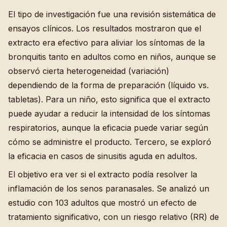
El tipo de investigación fue una revisión sistemática de
ensayos clínicos. Los resultados mostraron que el
extracto era efectivo para aliviar los síntomas de la
bronquitis tanto en adultos como en niños, aunque se
observó cierta heterogeneidad (variación)
dependiendo de la forma de preparación (líquido vs.
tabletas). Para un niño, esto significa que el extracto
puede ayudar a reducir la intensidad de los síntomas
respiratorios, aunque la eficacia puede variar según
cómo se administre el producto. Tercero, se exploró
la eficacia en casos de sinusitis aguda en adultos.
El objetivo era ver si el extracto podía resolver la
inflamación de los senos paranasales. Se analizó un
estudio con 103 adultos que mostró un efecto de
tratamiento significativo, con un riesgo relativo (RR) de