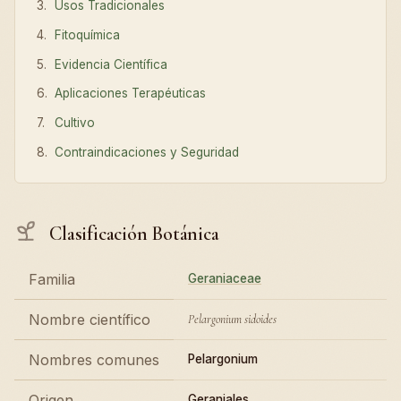
Usos Tradicionales
Fitoquímica
Evidencia Científica
Aplicaciones Terapéuticas
Cultivo
Contraindicaciones y Seguridad
Clasificación Botánica
Familia
Geraniaceae
Nombre científico
Pelargonium sidoides
Nombres comunes
Pelargonium
Origen
Geraniales