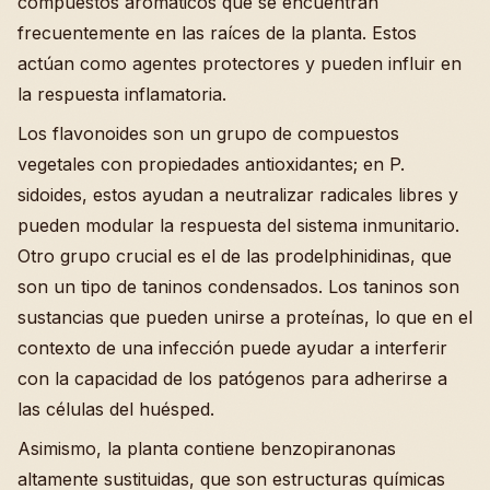
compuestos aromáticos que se encuentran
frecuentemente en las raíces de la planta. Estos
actúan como agentes protectores y pueden influir en
la respuesta inflamatoria.
Los flavonoides son un grupo de compuestos
vegetales con propiedades antioxidantes; en P.
sidoides, estos ayudan a neutralizar radicales libres y
pueden modular la respuesta del sistema inmunitario.
Otro grupo crucial es el de las prodelphinidinas, que
son un tipo de taninos condensados. Los taninos son
sustancias que pueden unirse a proteínas, lo que en el
contexto de una infección puede ayudar a interferir
con la capacidad de los patógenos para adherirse a
las células del huésped.
Asimismo, la planta contiene benzopiranonas
altamente sustituidas, que son estructuras químicas