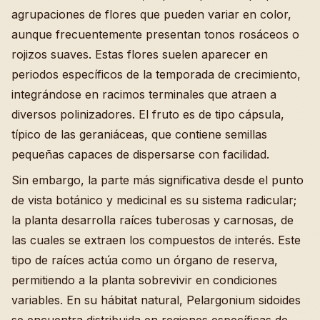
agrupaciones de flores que pueden variar en color,
aunque frecuentemente presentan tonos rosáceos o
rojizos suaves. Estas flores suelen aparecer en
periodos específicos de la temporada de crecimiento,
integrándose en racimos terminales que atraen a
diversos polinizadores. El fruto es de tipo cápsula,
típico de las geraniáceas, que contiene semillas
pequeñas capaces de dispersarse con facilidad.
Sin embargo, la parte más significativa desde el punto
de vista botánico y medicinal es su sistema radicular;
la planta desarrolla raíces tuberosas y carnosas, de
las cuales se extraen los compuestos de interés. Este
tipo de raíces actúa como un órgano de reserva,
permitiendo a la planta sobrevivir en condiciones
variables. En su hábitat natural, Pelargonium sidoides