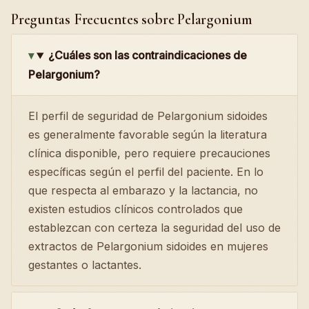
Preguntas Frecuentes sobre Pelargonium
¿Cuáles son las contraindicaciones de
Pelargonium?
El perfil de seguridad de Pelargonium sidoides
es generalmente favorable según la literatura
clínica disponible, pero requiere precauciones
específicas según el perfil del paciente. En lo
que respecta al embarazo y la lactancia, no
existen estudios clínicos controlados que
establezcan con certeza la seguridad del uso de
extractos de Pelargonium sidoides en mujeres
gestantes o lactantes.