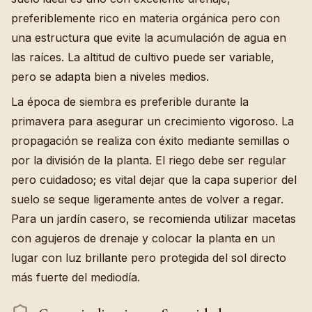
preferiblemente rico en materia orgánica pero con
una estructura que evite la acumulación de agua en
las raíces. La altitud de cultivo puede ser variable,
pero se adapta bien a niveles medios.
La época de siembra es preferible durante la
primavera para asegurar un crecimiento vigoroso. La
propagación se realiza con éxito mediante semillas o
por la división de la planta. El riego debe ser regular
pero cuidadoso; es vital dejar que la capa superior del
suelo se seque ligeramente antes de volver a regar.
Para un jardín casero, se recomienda utilizar macetas
con agujeros de drenaje y colocar la planta en un
lugar con luz brillante pero protegida del sol directo
más fuerte del mediodía.