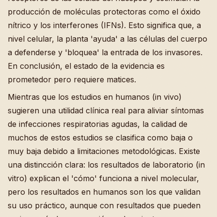
producción de moléculas protectoras como el óxido
nítrico y los interferones (IFNs). Esto significa que, a
nivel celular, la planta 'ayuda' a las células del cuerpo
a defenderse y 'bloquea' la entrada de los invasores.
En conclusión, el estado de la evidencia es
prometedor pero requiere matices.
Mientras que los estudios en humanos (in vivo)
sugieren una utilidad clínica real para aliviar síntomas
de infecciones respiratorias agudas, la calidad de
muchos de estos estudios se clasifica como baja o
muy baja debido a limitaciones metodológicas. Existe
una distincción clara: los resultados de laboratorio (in
vitro) explican el 'cómo' funciona a nivel molecular,
pero los resultados en humanos son los que validan
su uso práctico, aunque con resultados que pueden