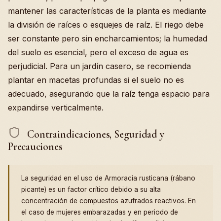
mantener las características de la planta es mediante
la división de raíces o esquejes de raíz. El riego debe
ser constante pero sin encharcamientos; la humedad
del suelo es esencial, pero el exceso de agua es
perjudicial. Para un jardín casero, se recomienda
plantar en macetas profundas si el suelo no es
adecuado, asegurando que la raíz tenga espacio para
expandirse verticalmente.
Contraindicaciones, Seguridad y
Precauciones
La seguridad en el uso de Armoracia rusticana (rábano
picante) es un factor crítico debido a su alta
concentración de compuestos azufrados reactivos. En
el caso de mujeres embarazadas y en periodo de