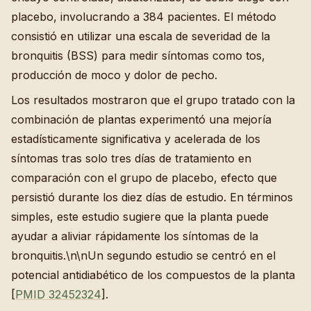
placebo, involucrando a 384 pacientes. El método
consistió en utilizar una escala de severidad de la
bronquitis (BSS) para medir síntomas como tos,
producción de moco y dolor de pecho.
Los resultados mostraron que el grupo tratado con la
combinación de plantas experimentó una mejoría
estadísticamente significativa y acelerada de los
síntomas tras solo tres días de tratamiento en
comparación con el grupo de placebo, efecto que
persistió durante los diez días de estudio. En términos
simples, este estudio sugiere que la planta puede
ayudar a aliviar rápidamente los síntomas de la
bronquitis.\n\nUn segundo estudio se centró en el
potencial antidiabético de los compuestos de la planta
[
PMID 32452324
].