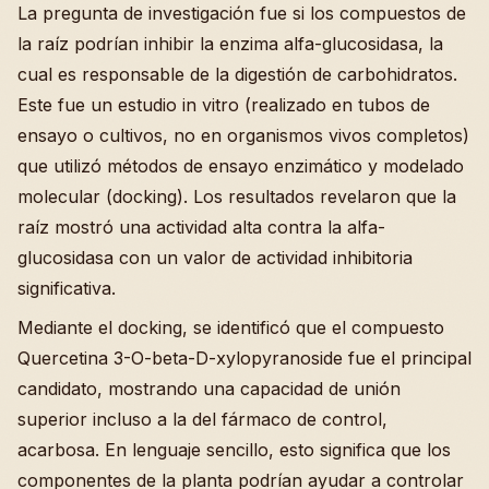
La pregunta de investigación fue si los compuestos de
la raíz podrían inhibir la enzima alfa-glucosidasa, la
cual es responsable de la digestión de carbohidratos.
Este fue un estudio in vitro (realizado en tubos de
ensayo o cultivos, no en organismos vivos completos)
que utilizó métodos de ensayo enzimático y modelado
molecular (docking). Los resultados revelaron que la
raíz mostró una actividad alta contra la alfa-
glucosidasa con un valor de actividad inhibitoria
significativa.
Mediante el docking, se identificó que el compuesto
Quercetina 3-O-beta-D-xylopyranoside fue el principal
candidato, mostrando una capacidad de unión
superior incluso a la del fármaco de control,
acarbosa. En lenguaje sencillo, esto significa que los
componentes de la planta podrían ayudar a controlar