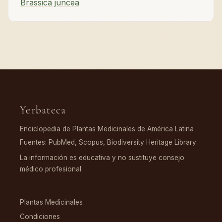
Brassica juncea
Yerbateca
Enciclopedia de Plantas Medicinales de América Latina
Fuentes: PubMed, Scopus, Biodiversity Heritage Library
La información es educativa y no sustituye consejo
médico profesional.
EXPLORAR
Plantas Medicinales
Condiciones