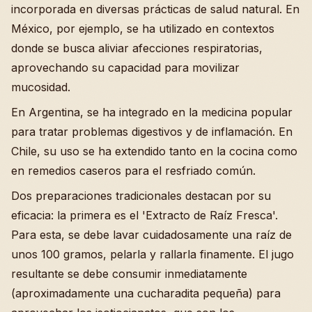
incorporada en diversas prácticas de salud natural. En
México, por ejemplo, se ha utilizado en contextos
donde se busca aliviar afecciones respiratorias,
aprovechando su capacidad para movilizar
mucosidad.
En Argentina, se ha integrado en la medicina popular
para tratar problemas digestivos y de inflamación. En
Chile, su uso se ha extendido tanto en la cocina como
en remedios caseros para el resfriado común.
Dos preparaciones tradicionales destacan por su
eficacia: la primera es el 'Extracto de Raíz Fresca'.
Para esta, se debe lavar cuidadosamente una raíz de
unos 100 gramos, pelarla y rallarla finamente. El jugo
resultante se debe consumir inmediatamente
(aproximadamente una cucharadita pequeña) para