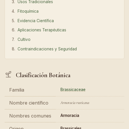
Usos Tradicionales
Fitoquímica
Evidencia Científica
Aplicaciones Terapéuticas
Cultivo
Contraindicaciones y Seguridad
Clasificación Botánica
Familia
Brassicaceae
Nombre científico
Armoracia rusticana
Nombres comunes
Armoracia
Origen
Brassicales