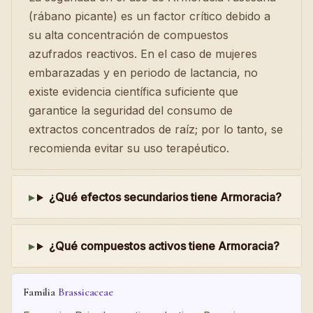
(rábano picante) es un factor crítico debido a
su alta concentración de compuestos
azufrados reactivos. En el caso de mujeres
embarazadas y en periodo de lactancia, no
existe evidencia científica suficiente que
garantice la seguridad del consumo de
extractos concentrados de raíz; por lo tanto, se
recomienda evitar su uso terapéutico.
¿Qué efectos secundarios tiene Armoracia?
¿Qué compuestos activos tiene Armoracia?
Familia
Brassicaceae