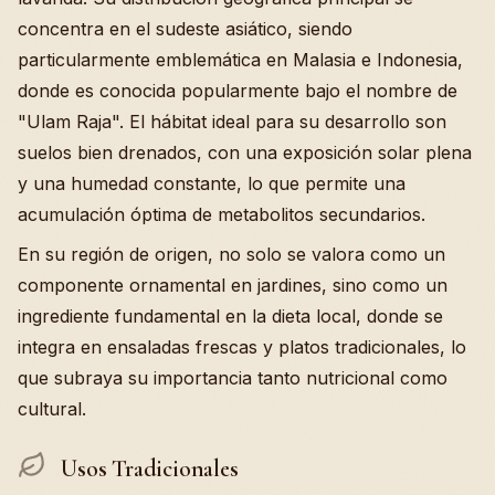
concentra en el sudeste asiático, siendo
particularmente emblemática en Malasia e Indonesia,
donde es conocida popularmente bajo el nombre de
"Ulam Raja". El hábitat ideal para su desarrollo son
suelos bien drenados, con una exposición solar plena
y una humedad constante, lo que permite una
acumulación óptima de metabolitos secundarios.
En su región de origen, no solo se valora como un
componente ornamental en jardines, sino como un
ingrediente fundamental en la dieta local, donde se
integra en ensaladas frescas y platos tradicionales, lo
que subraya su importancia tanto nutricional como
cultural.
Usos Tradicionales