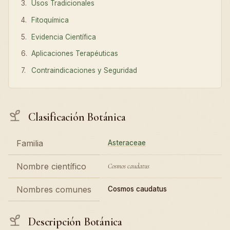
Usos Tradicionales
Fitoquímica
Evidencia Científica
Aplicaciones Terapéuticas
Contraindicaciones y Seguridad
Clasificación Botánica
Familia
Asteraceae
Nombre científico
Cosmos caudatus
Nombres comunes
Cosmos caudatus
Descripción Botánica