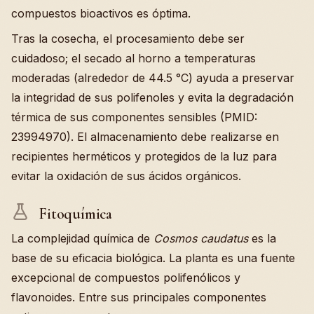
compuestos bioactivos es óptima.
Tras la cosecha, el procesamiento debe ser
cuidadoso; el secado al horno a temperaturas
moderadas (alrededor de 44.5 °C) ayuda a preservar
la integridad de sus polifenoles y evita la degradación
térmica de sus componentes sensibles (PMID:
23994970). El almacenamiento debe realizarse en
recipientes herméticos y protegidos de la luz para
evitar la oxidación de sus ácidos orgánicos.
Fitoquímica
La complejidad química de
Cosmos caudatus
es la
base de su eficacia biológica. La planta es una fuente
excepcional de compuestos polifenólicos y
flavonoides. Entre sus principales componentes