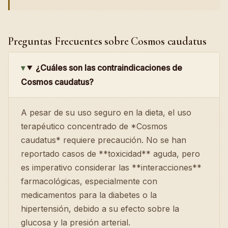
Preguntas Frecuentes sobre Cosmos caudatus
¿Cuáles son las contraindicaciones de
Cosmos caudatus?
A pesar de su uso seguro en la dieta, el uso
terapéutico concentrado de *Cosmos
caudatus* requiere precaución. No se han
reportado casos de **toxicidad** aguda, pero
es imperativo considerar las **interacciones**
farmacológicas, especialmente con
medicamentos para la diabetes o la
hipertensión, debido a su efecto sobre la
glucosa y la presión arterial.