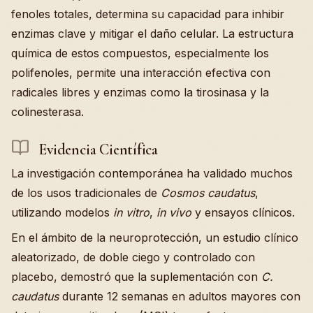
fenoles totales, determina su capacidad para inhibir
enzimas clave y mitigar el daño celular. La estructura
química de estos compuestos, especialmente los
polifenoles, permite una interacción efectiva con
radicales libres y enzimas como la tirosinasa y la
colinesterasa.
Evidencia Científica
La investigación contemporánea ha validado muchos
de los usos tradicionales de
Cosmos caudatus
,
utilizando modelos
in vitro
,
in vivo
y ensayos clínicos.
En el ámbito de la neuroprotección, un estudio clínico
aleatorizado, de doble ciego y controlado con
placebo, demostró que la suplementación con
C.
caudatus
durante 12 semanas en adultos mayores con