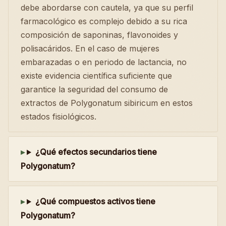
debe abordarse con cautela, ya que su perfil
farmacológico es complejo debido a su rica
composición de saponinas, flavonoides y
polisacáridos. En el caso de mujeres
embarazadas o en periodo de lactancia, no
existe evidencia científica suficiente que
garantice la seguridad del consumo de
extractos de Polygonatum sibiricum en estos
estados fisiológicos.
¿Qué efectos secundarios tiene
Polygonatum?
¿Qué compuestos activos tiene
Polygonatum?