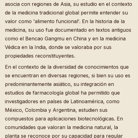
asocia con regiones de Asia, su estudio en el contexto
de la medicina tradicional global permite entender su
valor como 'alimento funcional'. En la historia de la
medicina, su uso fue documentado en textos antiguos
como el Bencao Gangmu en China y en la medicina
Védica en la India, donde se valoraba por sus
propiedades reconstituyentes.
En el contexto de la diversidad de conocimientos que
se encuentran en diversas regiones, si bien su uso es
predominantemente asiático, su integración en
estudios de farmacología global ha permitido que
investigadores en países de Latinoamérica, como
México, Colombia y Argentina, estudien sus
compuestos para aplicaciones biotecnológicas. En
comunidades que valoran la medicina natural, la
planta se reconoce por su capacidad para regular