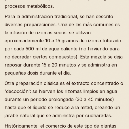
procesos metabólicos.
Para la administración tradicional, se han descrito
diversas preparaciones. Una de las más comunes es
la infusión de rizomas secos: se utilizan
aproximadamente 10 a 15 gramos de rizoma triturado
por cada 500 ml de agua caliente (no hirviendo para
no degradar ciertos compuestos). Esta mezcla se deja
reposar durante 15 a 20 minutos y se administra en
pequeñas dosis durante el día.
Otra preparación clásica es el extracto concentrado o
'decocción': se hierven los rizomas limpios en agua
durante un periodo prolongado (30 a 45 minutos)
hasta que el líquido se reduce a la mitad, creando un
jarabe natural que se administra por cucharadas.
Históricamente, el comercio de este tipo de plantas