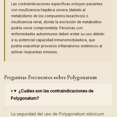
Las contraindicaciones específicas incluyen pacientes
con insuficiencia hepática severa (debido al
metabolismo de los compuestos bioactivos) o
insuficiencia renal, donde la excreción de metabolitos
podría verse comprometida. Personas con
enfermedades autoinmunes deben evitar su uso debido
a su potencial capacidad inmunomoduladora, que
podría exacerbar procesos inflamatorios sistémicos al
activar respuestas inmunes.
Preguntas Frecuentes sobre Polygonatum
¿Cuáles son las contraindicaciones de
Polygonatum?
La seguridad del uso de Polygonatum sibiricum