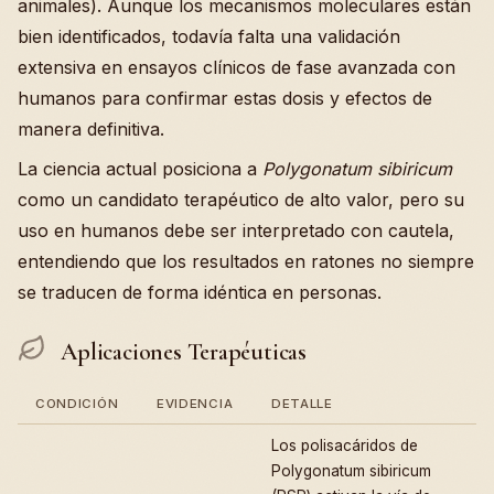
animales). Aunque los mecanismos moleculares están
bien identificados, todavía falta una validación
extensiva en ensayos clínicos de fase avanzada con
humanos para confirmar estas dosis y efectos de
manera definitiva.
La ciencia actual posiciona a
Polygonatum sibiricum
como un candidato terapéutico de alto valor, pero su
uso en humanos debe ser interpretado con cautela,
entendiendo que los resultados en ratones no siempre
se traducen de forma idéntica en personas.
Aplicaciones Terapéuticas
CONDICIÓN
EVIDENCIA
DETALLE
Los polisacáridos de
Polygonatum sibiricum