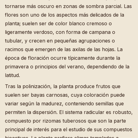
tornarse más oscuro en zonas de sombra parcial. Las
flores son uno de los aspectos más delicados de la
planta; suelen ser de color blanco cremoso o
ligeramente verdoso, con forma de campana o
tubular, y crecen en pequeñas agrupaciones o
racimos que emergen de las axilas de las hojas. La
época de floración ocurre típicamente durante la
primavera o principios del verano, dependiendo de la
latitud.
Tras la polinización, la planta produce frutos que
suelen ser bayas carnosas, cuya coloración puede
variar según la madurez, conteniendo semillas que
permiten la dispersión. El sistema radicular es robusto,
compuesto por rizomas tuberosos que son la parte
principal de interés para el estudio de sus compuestos