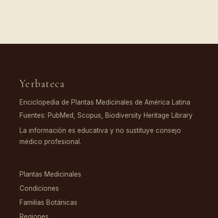
Yerbateca
Enciclopedia de Plantas Medicinales de América Latina
Fuentes: PubMed, Scopus, Biodiversity Heritage Library
La información es educativa y no sustituye consejo
médico profesional.
EXPLORAR
Plantas Medicinales
Condiciones
Familias Botánicas
Regiones