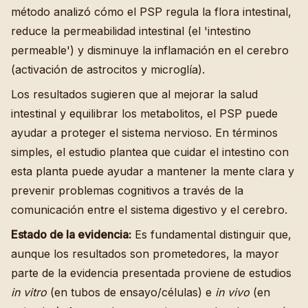
método analizó cómo el PSP regula la flora intestinal,
reduce la permeabilidad intestinal (el 'intestino
permeable') y disminuye la inflamación en el cerebro
(activación de astrocitos y microglía).
Los resultados sugieren que al mejorar la salud
intestinal y equilibrar los metabolitos, el PSP puede
ayudar a proteger el sistema nervioso. En términos
simples, el estudio plantea que cuidar el intestino con
esta planta puede ayudar a mantener la mente clara y
prevenir problemas cognitivos a través de la
comunicación entre el sistema digestivo y el cerebro.
Estado de la evidencia:
Es fundamental distinguir que,
aunque los resultados son prometedores, la mayor
parte de la evidencia presentada proviene de estudios
in vitro
(en tubos de ensayo/células) e
in vivo
(en