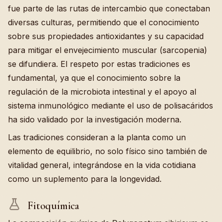
fue parte de las rutas de intercambio que conectaban
diversas culturas, permitiendo que el conocimiento
sobre sus propiedades antioxidantes y su capacidad
para mitigar el envejecimiento muscular (sarcopenia)
se difundiera. El respeto por estas tradiciones es
fundamental, ya que el conocimiento sobre la
regulación de la microbiota intestinal y el apoyo al
sistema inmunológico mediante el uso de polisacáridos
ha sido validado por la investigación moderna.
Las tradiciones consideran a la planta como un
elemento de equilibrio, no solo físico sino también de
vitalidad general, integrándose en la vida cotidiana
como un suplemento para la longevidad.
Fitoquímica