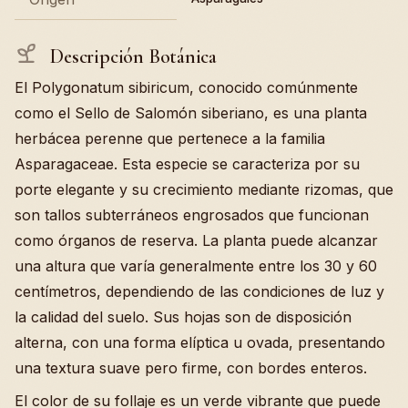
Descripción Botánica
El Polygonatum sibiricum, conocido comúnmente
como el Sello de Salomón siberiano, es una planta
herbácea perenne que pertenece a la familia
Asparagaceae. Esta especie se caracteriza por su
porte elegante y su crecimiento mediante rizomas, que
son tallos subterráneos engrosados que funcionan
como órganos de reserva. La planta puede alcanzar
una altura que varía generalmente entre los 30 y 60
centímetros, dependiendo de las condiciones de luz y
la calidad del suelo. Sus hojas son de disposición
alterna, con una forma elíptica u ovada, presentando
una textura suave pero firme, con bordes enteros.
El color de su follaje es un verde vibrante que puede