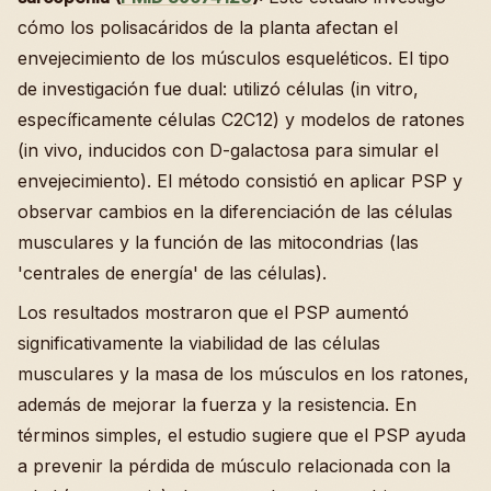
cómo los polisacáridos de la planta afectan el
envejecimiento de los músculos esqueléticos. El tipo
de investigación fue dual: utilizó células (in vitro,
específicamente células C2C12) y modelos de ratones
(in vivo, inducidos con D-galactosa para simular el
envejecimiento). El método consistió en aplicar PSP y
observar cambios en la diferenciación de las células
musculares y la función de las mitocondrias (las
'centrales de energía' de las células).
Los resultados mostraron que el PSP aumentó
significativamente la viabilidad de las células
musculares y la masa de los músculos en los ratones,
además de mejorar la fuerza y la resistencia. En
términos simples, el estudio sugiere que el PSP ayuda
a prevenir la pérdida de músculo relacionada con la