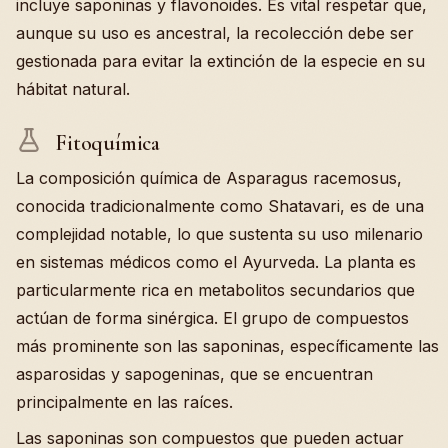
incluye saponinas y flavonoides. Es vital respetar que,
aunque su uso es ancestral, la recolección debe ser
gestionada para evitar la extinción de la especie en su
hábitat natural.
Fitoquímica
La composición química de Asparagus racemosus,
conocida tradicionalmente como Shatavari, es de una
complejidad notable, lo que sustenta su uso milenario
en sistemas médicos como el Ayurveda. La planta es
particularmente rica en metabolitos secundarios que
actúan de forma sinérgica. El grupo de compuestos
más prominente son las saponinas, específicamente las
asparosidas y sapogeninas, que se encuentran
principalmente en las raíces.
Las saponinas son compuestos que pueden actuar