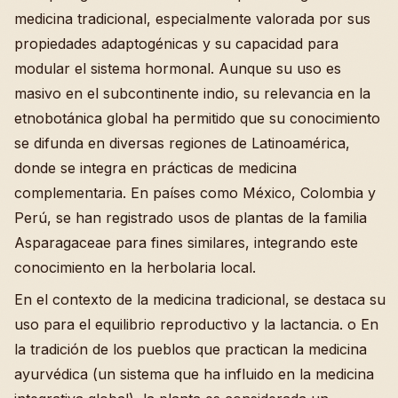
medicina tradicional, especialmente valorada por sus
propiedades adaptogénicas y su capacidad para
modular el sistema hormonal. Aunque su uso es
masivo en el subcontinente indio, su relevancia en la
etnobotánica global ha permitido que su conocimiento
se difunda en diversas regiones de Latinoamérica,
donde se integra en prácticas de medicina
complementaria. En países como México, Colombia y
Perú, se han registrado usos de plantas de la familia
Asparagaceae para fines similares, integrando este
conocimiento en la herbolaria local.
En el contexto de la medicina tradicional, se destaca su
uso para el equilibrio reproductivo y la lactancia. o En
la tradición de los pueblos que practican la medicina
ayurvédica (un sistema que ha influido en la medicina