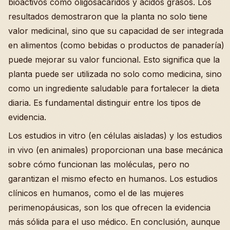
bioactivos como oligosacáridos y ácidos grasos. Los
resultados demostraron que la planta no solo tiene
valor medicinal, sino que su capacidad de ser integrada
en alimentos (como bebidas o productos de panadería)
puede mejorar su valor funcional. Esto significa que la
planta puede ser utilizada no solo como medicina, sino
como un ingrediente saludable para fortalecer la dieta
diaria. Es fundamental distinguir entre los tipos de
evidencia.
Los estudios in vitro (en células aisladas) y los estudios
in vivo (en animales) proporcionan una base mecánica
sobre cómo funcionan las moléculas, pero no
garantizan el mismo efecto en humanos. Los estudios
clínicos en humanos, como el de las mujeres
perimenopáusicas, son los que ofrecen la evidencia
más sólida para el uso médico. En conclusión, aunque