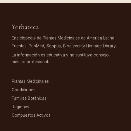
Yerbateca
Enciclopedia de Plantas Medicinales de América Latina
Fuentes: PubMed, Scopus, Biodiversity Heritage Library
La información es educativa y no sustituye consejo
médico profesional.
EXPLORAR
Plantas Medicinales
Condiciones
Familias Botánicas
Regiones
Compuestos Activos
COMPUESTOS