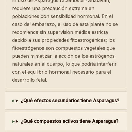
El uso de Asparagus racemosus (Shatavari)
requiere una precaución extrema en
poblaciones con sensibilidad hormonal. En el
caso del embarazo, el uso de esta planta no se
recomienda sin supervisión médica estricta
debido a sus propiedades fitoestrogénicas; los
fitoestrógenos son compuestos vegetales que
pueden mimetizar la acción de los estrógenos
naturales en el cuerpo, lo que podría interferir
con el equilibrio hormonal necesario para el
desarrollo fetal.
¿Qué efectos secundarios tiene Asparagus?
¿Qué compuestos activos tiene Asparagus?