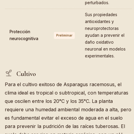
perturbados.
Sus propiedades
antioxidantes y
neuroprotectoras
Protección
ayudan a prevenir el
Preliminar
neurocognitiva
daño oxidativo
neuronal en modelos
experimentales.
Cultivo
Para el cultivo exitoso de Asparagus racemosus, el
clima ideal es tropical o subtropical, con temperaturas
que oscilen entre los 20°C y los 35°C. La planta
requiere una humedad ambiental moderada a alta, pero
es fundamental evitar el exceso de agua en el suelo
para prevenir la pudrición de las raíces tuberosas. El