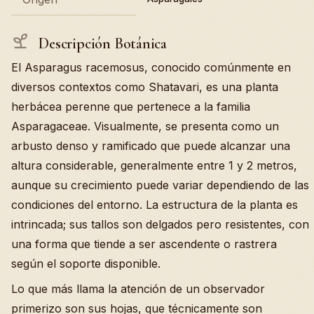
Descripción Botánica
El Asparagus racemosus, conocido comúnmente en
diversos contextos como Shatavari, es una planta
herbácea perenne que pertenece a la familia
Asparagaceae. Visualmente, se presenta como un
arbusto denso y ramificado que puede alcanzar una
altura considerable, generalmente entre 1 y 2 metros,
aunque su crecimiento puede variar dependiendo de las
condiciones del entorno. La estructura de la planta es
intrincada; sus tallos son delgados pero resistentes, con
una forma que tiende a ser ascendente o rastrera
según el soporte disponible.
Lo que más llama la atención de un observador
primerizo son sus hojas, que técnicamente son