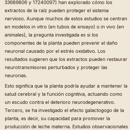
33689806 y 17240097) han explorado cómo los
extractos de la raíz pueden proteger el sistema
nervioso. Aunque muchos de estos estudios se centran
en modelos in vitro (en tubos de ensayo) o in vivo (en
animales), la pregunta investigada es si los
componentes de la planta pueden prevenir el daño
neuronal causado por el estrés oxidativo. Los
resultados sugieren que los extractos pueden restaurar
neurotransmisores perturbados y proteger las
neuronas.
Esto significa que la planta podría ayudar a mantener la
salud cerebral y la función cognitiva, actuando como
un escudo contra el deterioro neurodegenerativo.
Tercero, se ha investigado el efecto galactogogo de la
planta, es decir, su capacidad para promover la
producción de leche materna. Estudios observacionales