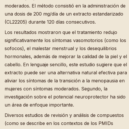
moderados. El método consistió en la administración de
una dosis de 200 mg/día de un extracto estandarizado
(CL22205) durante 120 días consecutivos.
Los resultados mostraron que el tratamiento redujo
significativamente los síntomas vasomotorios (como los
sofocos), el malestar menstrual y los desequilibrios
hormonales, además de mejorar la calidad de la piel y el
cabello. En lenguaje sencillo, este estudio sugiere que el
extracto puede ser una alternativa natural efectiva para
aliviar los síntomas de la transición a la menopausia en
mujeres con síntomas moderados. Segundo, la
investigación sobre el potencial neuroprotector ha sido
un área de enfoque importante.
Diversos estudios de revisión y análisis de compuestos
(como se describe en los contextos de los PMIDs