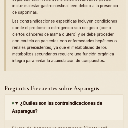
incluir malestar gastrointestinal leve debido a la presencia
de saponinas.
Las contraindicaciones específicas incluyen condiciones
donde el predominio estrogénico sea riesgoso (como
ciertos cánceres de mama o útero) y se debe proceder
con cautela en pacientes con enfermedades hepáticas o
renales preexistentes, ya que el metabolismo de los
metabolitos secundarios requiere una función orgánica
íntegra para evitar la acumulación de compuestos.
Preguntas Frecuentes sobre Asparagus
¿Cuáles son las contraindicaciones de
Asparagus?