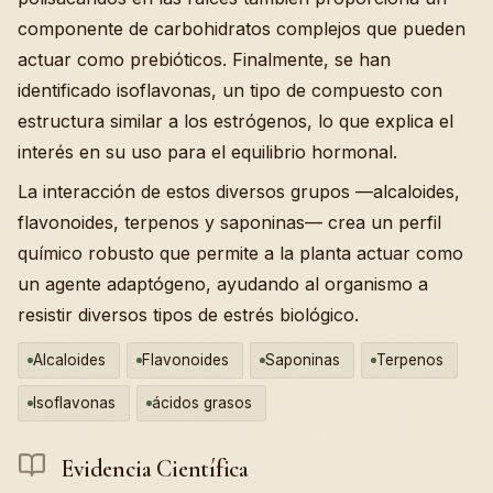
componente de carbohidratos complejos que pueden
actuar como prebióticos. Finalmente, se han
identificado isoflavonas, un tipo de compuesto con
estructura similar a los estrógenos, lo que explica el
interés en su uso para el equilibrio hormonal.
La interacción de estos diversos grupos —alcaloides,
flavonoides, terpenos y saponinas— crea un perfil
químico robusto que permite a la planta actuar como
un agente adaptógeno, ayudando al organismo a
resistir diversos tipos de estrés biológico.
Alcaloides
Flavonoides
Saponinas
Terpenos
Isoflavonas
ácidos grasos
Evidencia Científica