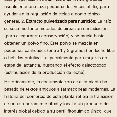
usualmente una taza pequeña dos veces al día, para
ayudar en la regulación de ciclos o como tónico
general. 2.
Extracto pulverizado para nutrición:
La raíz
se seca mediante métodos de aireación o irradiación
(para asegurar su conservación) y se muele hasta
obtener un polvo fino. Este polvo se mezcla en
pequeñas cantidades (entre 1 y 3 gramos) en leche tibia
o bebidas nutritivas, especialmente para mujeres en
etapa de lactancia, buscando el efecto galactogogo
(estimulación de la producción de leche).
Históricamente, la documentación de esta planta ha
pasado de textos antiguos a farmacopeas modernas. La
historia del comercio de esta planta refleja la transición
de un uso puramente ritual y local a un producto de
interés global debido a su perfil fitoquímico único, que