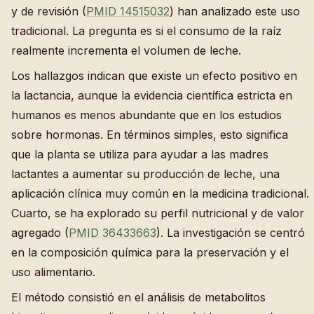
y de revisión (
PMID 14515032
) han analizado este uso
tradicional. La pregunta es si el consumo de la raíz
realmente incrementa el volumen de leche.
Los hallazgos indican que existe un efecto positivo en
la lactancia, aunque la evidencia científica estricta en
humanos es menos abundante que en los estudios
sobre hormonas. En términos simples, esto significa
que la planta se utiliza para ayudar a las madres
lactantes a aumentar su producción de leche, una
aplicación clínica muy común en la medicina tradicional.
Cuarto, se ha explorado su perfil nutricional y de valor
agregado (
PMID 36433663
). La investigación se centró
en la composición química para la preservación y el
uso alimentario.
El método consistió en el análisis de metabolitos