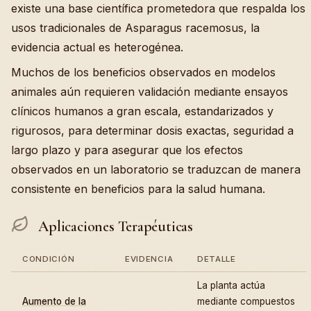
existe una base científica prometedora que respalda los
usos tradicionales de Asparagus racemosus, la
evidencia actual es heterogénea.
Muchos de los beneficios observados en modelos
animales aún requieren validación mediante ensayos
clínicos humanos a gran escala, estandarizados y
rigurosos, para determinar dosis exactas, seguridad a
largo plazo y para asegurar que los efectos
observados en un laboratorio se traduzcan de manera
consistente en beneficios para la salud humana.
Aplicaciones Terapéuticas
CONDICIÓN
EVIDENCIA
DETALLE
La planta actúa
Aumento de la
mediante compuestos