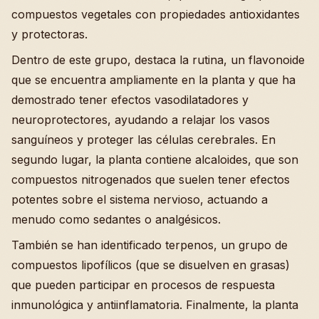
compuestos vegetales con propiedades antioxidantes
y protectoras.
Dentro de este grupo, destaca la rutina, un flavonoide
que se encuentra ampliamente en la planta y que ha
demostrado tener efectos vasodilatadores y
neuroprotectores, ayudando a relajar los vasos
sanguíneos y proteger las células cerebrales. En
segundo lugar, la planta contiene alcaloides, que son
compuestos nitrogenados que suelen tener efectos
potentes sobre el sistema nervioso, actuando a
menudo como sedantes o analgésicos.
También se han identificado terpenos, un grupo de
compuestos lipofílicos (que se disuelven en grasas)
que pueden participar en procesos de respuesta
inmunológica y antiinflamatoria. Finalmente, la planta