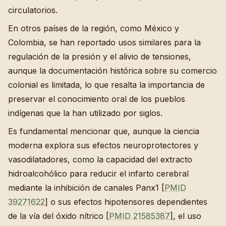
circulatorios.
En otros países de la región, como México y
Colombia, se han reportado usos similares para la
regulación de la presión y el alivio de tensiones,
aunque la documentación histórica sobre su comercio
colonial es limitada, lo que resalta la importancia de
preservar el conocimiento oral de los pueblos
indígenas que la han utilizado por siglos.
Es fundamental mencionar que, aunque la ciencia
moderna explora sus efectos neuroprotectores y
vasodilatadores, como la capacidad del extracto
hidroalcohólico para reducir el infarto cerebral
mediante la inhibición de canales Panx1 [
PMID
39271622
] o sus efectos hipotensores dependientes
de la vía del óxido nítrico [
PMID 21585387
], el uso