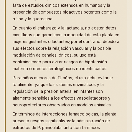
falta de estudios clínicos extensos en humanos y la
presencia de compuestos bioactivos potentes como la
rutina y la quercetina.
En cuanto al embarazo y la lactancia, no existen datos
científicos que garanticen la inocuidad de esta planta en
mujeres gestantes o lactantes; por el contrario, debido a
sus efectos sobre la relajación vascular y la posible
modulación de canales iónicos, su uso está
contraindicado para evitar riesgos de hipotensión
materna o efectos teratogénicos no identificados.
Para niños menores de 12 años, el uso debe evitarse
totalmente, ya que los sistemas enzimáticos y la
regulación de la presión arterial en infantes son
altamente sensibles a los efectos vasodilatadores y
neuroprotectores observados en modelos animales.
En términos de interacciones farmacológicas, la planta
presenta riesgos significativos: la administración de
extractos de P. paniculata junto con fármacos