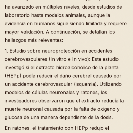
ha avanzado en múltiples niveles, desde estudios de
laboratorio hasta modelos animales, aunque la
evidencia en humanos sigue siendo limitada y requiere
mayor validación. A continuación, se detallan los
hallazgos más relevantes:
1. Estudio sobre neuroprotección en accidentes
cerebrovasculares (In vitro e In vivo): Este estudio
investigó si el extracto hidroalcohólico de la planta
(HEPp) podía reducir el daño cerebral causado por
un accidente cerebrovascular (isquemia). Utilizando
modelos de células neuronales y ratones, los
investigadores observaron que el extracto reducía la
muerte neuronal causada por la falta de oxígeno y
glucosa de una manera dependiente de la dosis.
En ratones, el tratamiento con HEPp redujo el