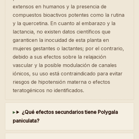
extensos en humanos y la presencia de
compuestos bioactivos potentes como la rutina
y la quercetina. En cuanto al embarazo y la
lactancia, no existen datos científicos que
garanticen la inocuidad de esta planta en
mujeres gestantes o lactantes; por el contrario,
debido a sus efectos sobre la relajación
vascular y la posible modulación de canales
iónicos, su uso está contraindicado para evitar
riesgos de hipotensión materna o efectos
teratogénicos no identificados.
¿Qué efectos secundarios tiene Polygala
paniculata?