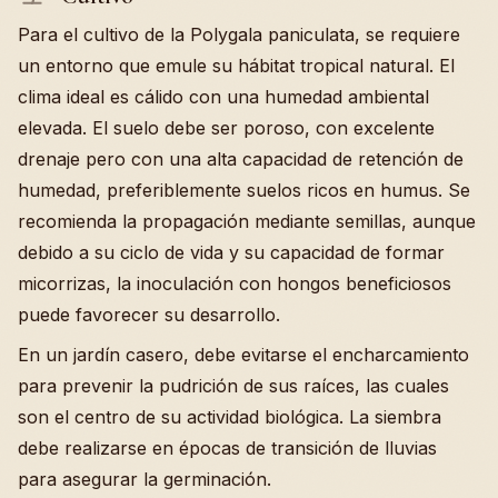
Para el cultivo de la Polygala paniculata, se requiere
un entorno que emule su hábitat tropical natural. El
clima ideal es cálido con una humedad ambiental
elevada. El suelo debe ser poroso, con excelente
drenaje pero con una alta capacidad de retención de
humedad, preferiblemente suelos ricos en humus. Se
recomienda la propagación mediante semillas, aunque
debido a su ciclo de vida y su capacidad de formar
micorrizas, la inoculación con hongos beneficiosos
puede favorecer su desarrollo.
En un jardín casero, debe evitarse el encharcamiento
para prevenir la pudrición de sus raíces, las cuales
son el centro de su actividad biológica. La siembra
debe realizarse en épocas de transición de lluvias
para asegurar la germinación.