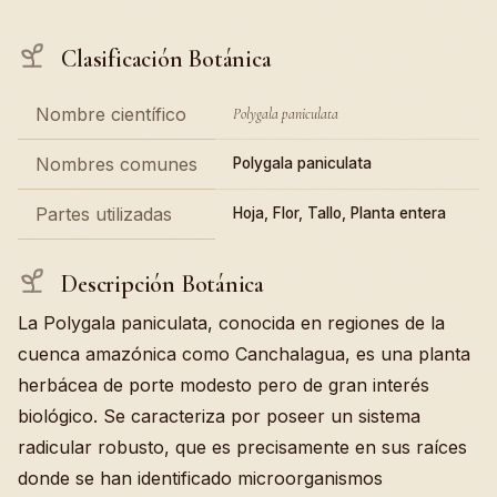
Clasificación Botánica
Nombre científico
Polygala paniculata
Nombres comunes
Polygala paniculata
Partes utilizadas
Hoja, Flor, Tallo, Planta entera
Descripción Botánica
La Polygala paniculata, conocida en regiones de la
cuenca amazónica como Canchalagua, es una planta
herbácea de porte modesto pero de gran interés
biológico. Se caracteriza por poseer un sistema
radicular robusto, que es precisamente en sus raíces
donde se han identificado microorganismos