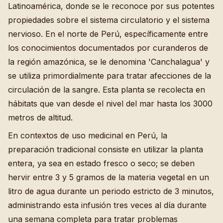
Latinoamérica, donde se le reconoce por sus potentes
propiedades sobre el sistema circulatorio y el sistema
nervioso. En el norte de Perú, específicamente entre
los conocimientos documentados por curanderos de
la región amazónica, se le denomina 'Canchalagua' y
se utiliza primordialmente para tratar afecciones de la
circulación de la sangre. Esta planta se recolecta en
hábitats que van desde el nivel del mar hasta los 3000
metros de altitud.
En contextos de uso medicinal en Perú, la
preparación tradicional consiste en utilizar la planta
entera, ya sea en estado fresco o seco; se deben
hervir entre 3 y 5 gramos de la materia vegetal en un
litro de agua durante un periodo estricto de 3 minutos,
administrando esta infusión tres veces al día durante
una semana completa para tratar problemas