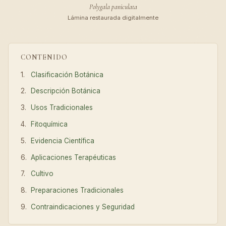
Polygala paniculata
Lámina restaurada digitalmente
CONTENIDO
Clasificación Botánica
Descripción Botánica
Usos Tradicionales
Fitoquímica
Evidencia Científica
Aplicaciones Terapéuticas
Cultivo
Preparaciones Tradicionales
Contraindicaciones y Seguridad