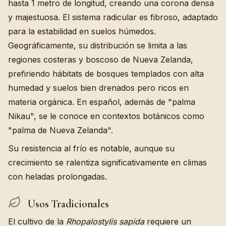
hasta 1 metro de longitud, creando una corona densa
y majestuosa. El sistema radicular es fibroso, adaptado
para la estabilidad en suelos húmedos.
Geográficamente, su distribución se limita a las
regiones costeras y boscoso de Nueva Zelanda,
prefiriendo hábitats de bosques templados con alta
humedad y suelos bien drenados pero ricos en
materia orgánica. En español, además de "palma
Nikau", se le conoce en contextos botánicos como
"palma de Nueva Zelanda".
Su resistencia al frío es notable, aunque su
crecimiento se ralentiza significativamente en climas
con heladas prolongadas.
Usos Tradicionales
El cultivo de la
Rhopalostylis sapida
requiere un