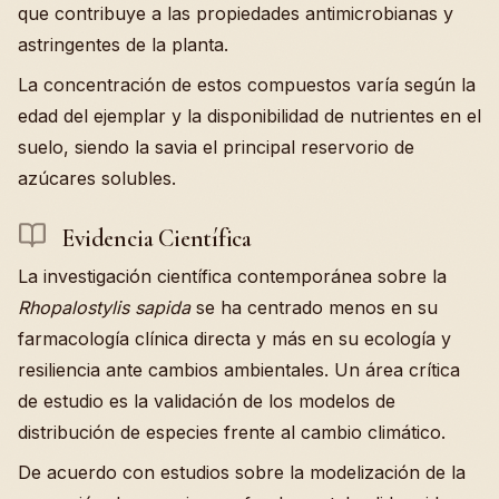
que contribuye a las propiedades antimicrobianas y
astringentes de la planta.
La concentración de estos compuestos varía según la
edad del ejemplar y la disponibilidad de nutrientes en el
suelo, siendo la savia el principal reservorio de
azúcares solubles.
Evidencia Científica
La investigación científica contemporánea sobre la
Rhopalostylis sapida
se ha centrado menos en su
farmacología clínica directa y más en su ecología y
resiliencia ante cambios ambientales. Un área crítica
de estudio es la validación de los modelos de
distribución de especies frente al cambio climático.
De acuerdo con estudios sobre la modelización de la