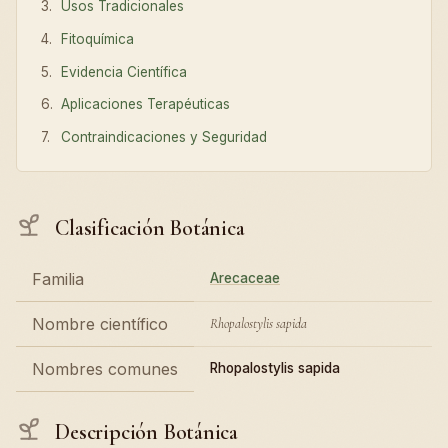
Usos Tradicionales
Fitoquímica
Evidencia Científica
Aplicaciones Terapéuticas
Contraindicaciones y Seguridad
Clasificación Botánica
Familia
Arecaceae
Nombre científico
Rhopalostylis sapida
Nombres comunes
Rhopalostylis sapida
Descripción Botánica