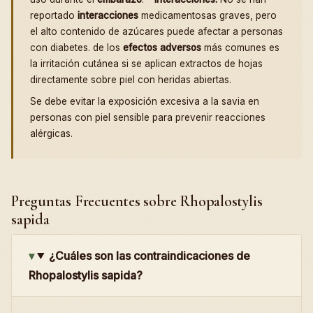
reportado
interacciones
medicamentosas graves, pero
el alto contenido de azúcares puede afectar a personas
con diabetes. de los
efectos adversos
más comunes es
la irritación cutánea si se aplican extractos de hojas
directamente sobre piel con heridas abiertas.
Se debe evitar la exposición excesiva a la savia en
personas con piel sensible para prevenir reacciones
alérgicas.
Preguntas Frecuentes sobre Rhopalostylis
sapida
¿Cuáles son las contraindicaciones de
Rhopalostylis sapida?