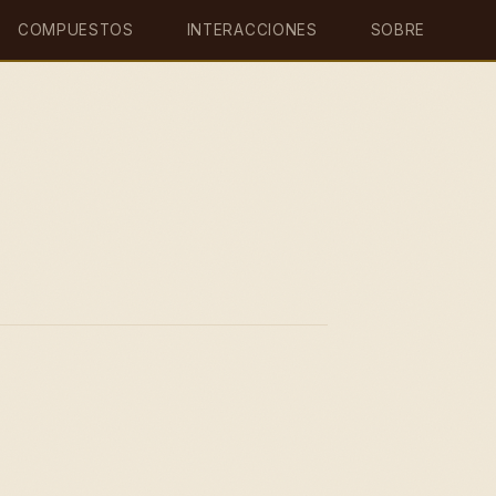
COMPUESTOS
INTERACCIONES
SOBRE