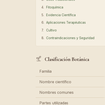
Fitoquímica
Evidencia Científica
Aplicaciones Terapéuticas
Cultivo
Contraindicaciones y Seguridad
Clasificación Botánica
Familia
Nombre científico
Nombres comunes
Partes utilizadas