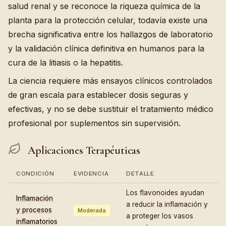
salud renal y se reconoce la riqueza química de la
planta para la protección celular, todavía existe una
brecha significativa entre los hallazgos de laboratorio
y la validación clínica definitiva en humanos para la
cura de la litiasis o la hepatitis.
La ciencia requiere más ensayos clínicos controlados
de gran escala para establecer dosis seguras y
efectivas, y no se debe sustituir el tratamiento médico
profesional por suplementos sin supervisión.
Aplicaciones Terapéuticas
CONDICIÓN
EVIDENCIA
DETALLE
Los flavonoides ayudan
Inflamación
a reducir la inflamación y
y procesos
Moderada
a proteger los vasos
inflamatorios