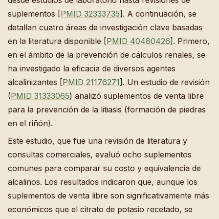
suplementos [
PMID 32333735
]. A continuación, se
detallan cuatro áreas de investigación clave basadas
en la literatura disponible [
PMID 40480426
]. Primero,
en el ámbito de la prevención de cálculos renales, se
ha investigado la eficacia de diversos agentes
alcalinizantes [
PMID 21176271
]. Un estudio de revisión
(
PMID 31333065
) analizó suplementos de venta libre
para la prevención de la litiasis (formación de piedras
en el riñón).
Este estudio, que fue una revisión de literatura y
consultas comerciales, evaluó ocho suplementos
comunes para comparar su costo y equivalencia de
alcalinos. Los resultados indicaron que, aunque los
suplementos de venta libre son significativamente más
económicos que el citrato de potasio recetado, se