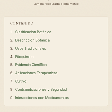
Lámina restaurada digitalmente
CONTENIDO
Clasificación Botánica
Descripción Botánica
Usos Tradicionales
Fitoquímica
Evidencia Científica
Aplicaciones Terapéuticas
Cultivo
Contraindicaciones y Seguridad
Interacciones con Medicamentos