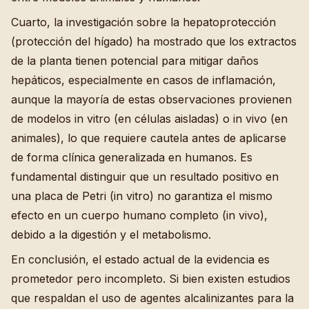
Cuarto, la investigación sobre la hepatoprotección
(protección del hígado) ha mostrado que los extractos
de la planta tienen potencial para mitigar daños
hepáticos, especialmente en casos de inflamación,
aunque la mayoría de estas observaciones provienen
de modelos in vitro (en células aisladas) o in vivo (en
animales), lo que requiere cautela antes de aplicarse
de forma clínica generalizada en humanos. Es
fundamental distinguir que un resultado positivo en
una placa de Petri (in vitro) no garantiza el mismo
efecto en un cuerpo humano completo (in vivo),
debido a la digestión y el metabolismo.
En conclusión, el estado actual de la evidencia es
prometedor pero incompleto. Si bien existen estudios
que respaldan el uso de agentes alcalinizantes para la