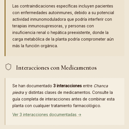
Las contraindicaciones específicas incluyen pacientes
con enfermedades autoinmunes, debido a su potencial
actividad inmunomoduladora que podría interferir con
terapias inmunosupresoras, y personas con
insuficiencia renal o hepática preexistente, donde la
carga metabólica de la planta podría comprometer aún
más la función orgánica.
Interacciones con Medicamentos
Se han documentado
3 interacciones
entre
Chanca
piedra
y distintas clases de medicamentos. Consulte la
guía completa de interacciones antes de combinar esta
planta con cualquier tratamiento farmacológico.
Ver 3 interacciones documentadas →