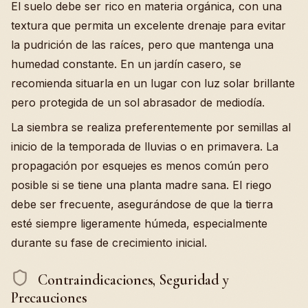
El suelo debe ser rico en materia orgánica, con una
textura que permita un excelente drenaje para evitar
la pudrición de las raíces, pero que mantenga una
humedad constante. En un jardín casero, se
recomienda situarla en un lugar con luz solar brillante
pero protegida de un sol abrasador de mediodía.
La siembra se realiza preferentemente por semillas al
inicio de la temporada de lluvias o en primavera. La
propagación por esquejes es menos común pero
posible si se tiene una planta madre sana. El riego
debe ser frecuente, asegurándose de que la tierra
esté siempre ligeramente húmeda, especialmente
durante su fase de crecimiento inicial.
Contraindicaciones, Seguridad y
Precauciones