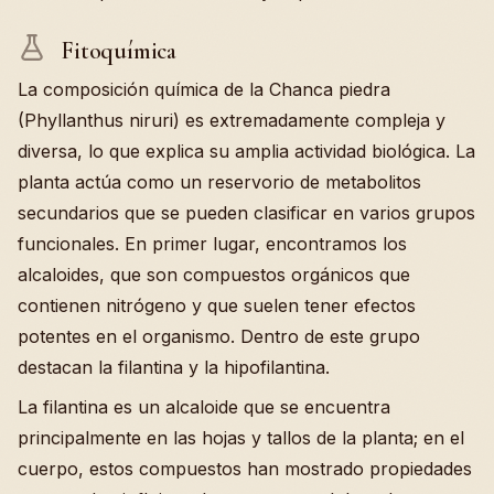
Fitoquímica
La composición química de la Chanca piedra
(Phyllanthus niruri) es extremadamente compleja y
diversa, lo que explica su amplia actividad biológica. La
planta actúa como un reservorio de metabolitos
secundarios que se pueden clasificar en varios grupos
funcionales. En primer lugar, encontramos los
alcaloides, que son compuestos orgánicos que
contienen nitrógeno y que suelen tener efectos
potentes en el organismo. Dentro de este grupo
destacan la filantina y la hipofilantina.
La filantina es un alcaloide que se encuentra
principalmente en las hojas y tallos de la planta; en el
cuerpo, estos compuestos han mostrado propiedades