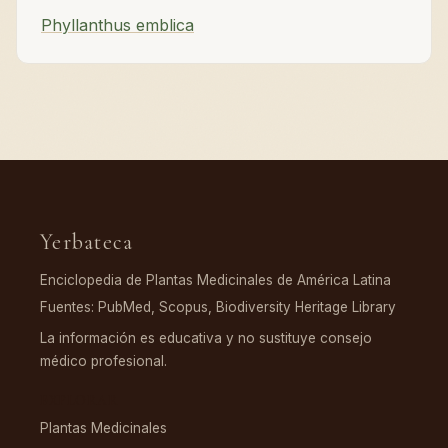
Phyllanthus emblica
Yerbateca
Enciclopedia de Plantas Medicinales de América Latina
Fuentes: PubMed, Scopus, Biodiversity Heritage Library
La información es educativa y no sustituye consejo
médico profesional.
EXPLORAR
Plantas Medicinales