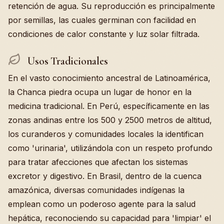
retención de agua. Su reproducción es principalmente
por semillas, las cuales germinan con facilidad en
condiciones de calor constante y luz solar filtrada.
Usos Tradicionales
En el vasto conocimiento ancestral de Latinoamérica,
la Chanca piedra ocupa un lugar de honor en la
medicina tradicional. En Perú, específicamente en las
zonas andinas entre los 500 y 2500 metros de altitud,
los curanderos y comunidades locales la identifican
como 'urinaria', utilizándola con un respeto profundo
para tratar afecciones que afectan los sistemas
excretor y digestivo. En Brasil, dentro de la cuenca
amazónica, diversas comunidades indígenas la
emplean como un poderoso agente para la salud
hepática, reconociendo su capacidad para 'limpiar' el