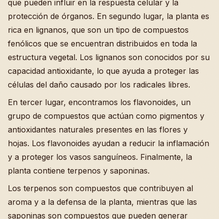
que pueden influir en la respuesta celular y la
protección de órganos. En segundo lugar, la planta es
rica en lignanos, que son un tipo de compuestos
fenólicos que se encuentran distribuidos en toda la
estructura vegetal. Los lignanos son conocidos por su
capacidad antioxidante, lo que ayuda a proteger las
células del daño causado por los radicales libres.
En tercer lugar, encontramos los flavonoides, un
grupo de compuestos que actúan como pigmentos y
antioxidantes naturales presentes en las flores y
hojas. Los flavonoides ayudan a reducir la inflamación
y a proteger los vasos sanguíneos. Finalmente, la
planta contiene terpenos y saponinas.
Los terpenos son compuestos que contribuyen al
aroma y a la defensa de la planta, mientras que las
saponinas son compuestos que pueden generar