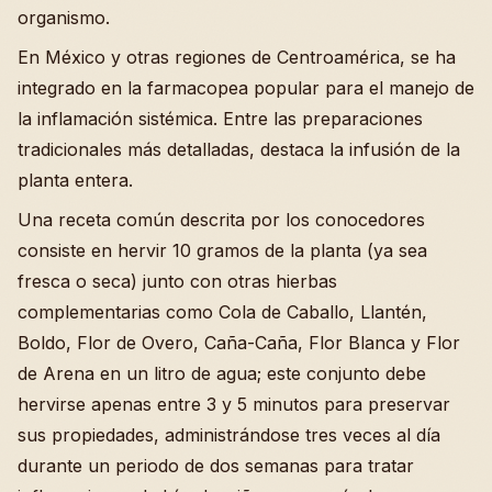
organismo.
En México y otras regiones de Centroamérica, se ha
integrado en la farmacopea popular para el manejo de
la inflamación sistémica. Entre las preparaciones
tradicionales más detalladas, destaca la infusión de la
planta entera.
Una receta común descrita por los conocedores
consiste en hervir 10 gramos de la planta (ya sea
fresca o seca) junto con otras hierbas
complementarias como Cola de Caballo, Llantén,
Boldo, Flor de Overo, Caña-Caña, Flor Blanca y Flor
de Arena en un litro de agua; este conjunto debe
hervirse apenas entre 3 y 5 minutos para preservar
sus propiedades, administrándose tres veces al día
durante un periodo de dos semanas para tratar