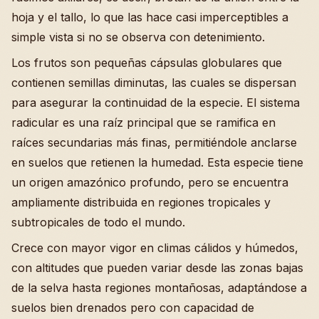
hoja y el tallo, lo que las hace casi imperceptibles a
simple vista si no se observa con detenimiento.
Los frutos son pequeñas cápsulas globulares que
contienen semillas diminutas, las cuales se dispersan
para asegurar la continuidad de la especie. El sistema
radicular es una raíz principal que se ramifica en
raíces secundarias más finas, permitiéndole anclarse
en suelos que retienen la humedad. Esta especie tiene
un origen amazónico profundo, pero se encuentra
ampliamente distribuida en regiones tropicales y
subtropicales de todo el mundo.
Crece con mayor vigor en climas cálidos y húmedos,
con altitudes que pueden variar desde las zonas bajas
de la selva hasta regiones montañosas, adaptándose a
suelos bien drenados pero con capacidad de