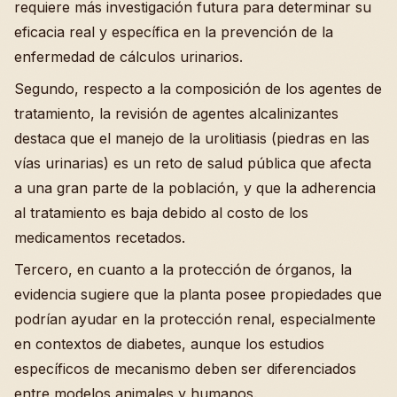
requiere más investigación futura para determinar su
eficacia real y específica en la prevención de la
enfermedad de cálculos urinarios.
Segundo, respecto a la composición de los agentes de
tratamiento, la revisión de agentes alcalinizantes
destaca que el manejo de la urolitiasis (piedras en las
vías urinarias) es un reto de salud pública que afecta
a una gran parte de la población, y que la adherencia
al tratamiento es baja debido al costo de los
medicamentos recetados.
Tercero, en cuanto a la protección de órganos, la
evidencia sugiere que la planta posee propiedades que
podrían ayudar en la protección renal, especialmente
en contextos de diabetes, aunque los estudios
específicos de mecanismo deben ser diferenciados
entre modelos animales y humanos.