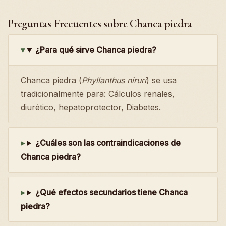
Preguntas Frecuentes sobre Chanca piedra
¿Para qué sirve Chanca piedra?
Chanca piedra (
Phyllanthus niruri
) se usa
tradicionalmente para: Cálculos renales,
diurético, hepatoprotector, Diabetes.
¿Cuáles son las contraindicaciones de
Chanca piedra?
¿Qué efectos secundarios tiene Chanca
piedra?